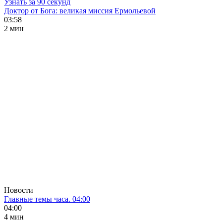
Узнать за 90 секунд
Доктор от Бога: великая миссия Ермольевой
03:58
2 мин
Новости
Главные темы часа. 04:00
04:00
4 мин