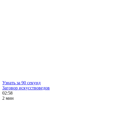
Узнать за 90 секунд
Заговор искусствоведов
02:58
2 мин