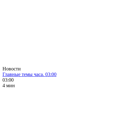
Новости
Главные темы часа. 03:00
03:00
4 мин