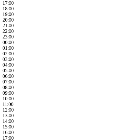
17:00
18:00
19:00
20:00
21:00
22:00
23:00
00:00
01:00
02:00
03:00
04:00
05:00
06:00
07:00
08:00
09:00
10:00
11:00
12:00
13:00
14:00
15:00
16:00
17:00