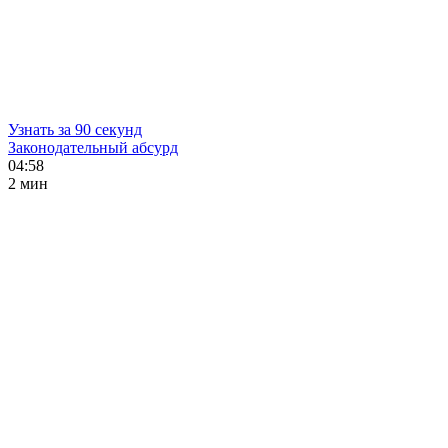
Узнать за 90 секунд
Законодательный абсурд
04:58
2 мин