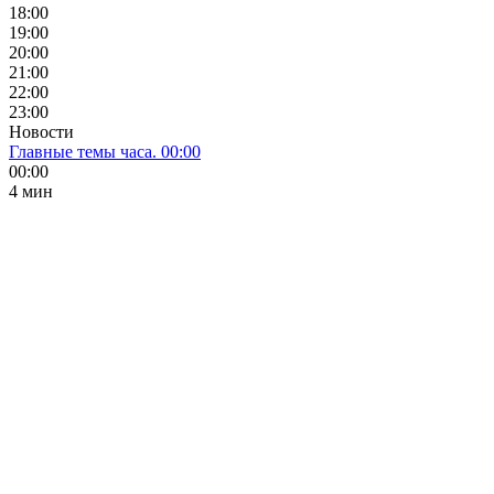
18:00
19:00
20:00
21:00
22:00
23:00
Новости
Главные темы часа. 00:00
00:00
4 мин