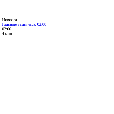
Новости
Главные темы часа. 02:00
02:00
4 мин