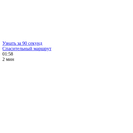
Узнать за 90 секунд
Спасительный маршрут
01:58
2 мин