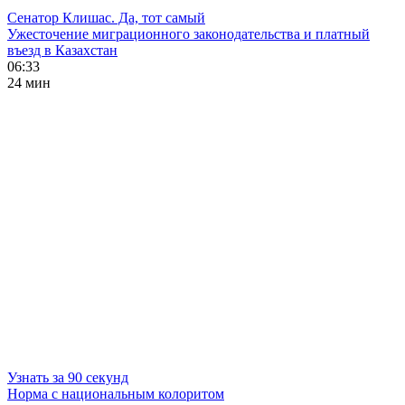
Сенатор Клишас. Да, тот самый
Ужесточение миграционного законодательства и платный
въезд в Казахстан
06:33
24 мин
Узнать за 90 секунд
Норма с национальным колоритом