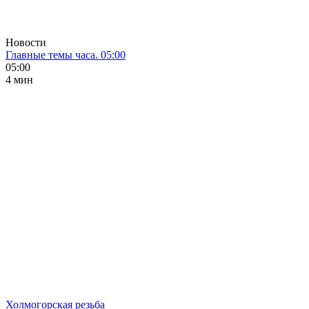
Новости
Главные темы часа. 05:00
05:00
4 мин
Холмогорская резьба