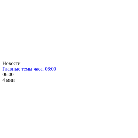
Новости
Главные темы часа. 06:00
06:00
4 мин