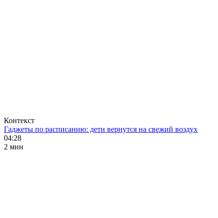
Контекст
Гаджеты по расписанию: дети вернутся на свежий воздух
04:28
2 мин