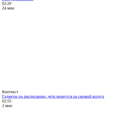
02:29
24 мин
Контекст
Гаджеты по расписанию: дети вернутся на свежий воздух
02:55
2 мин