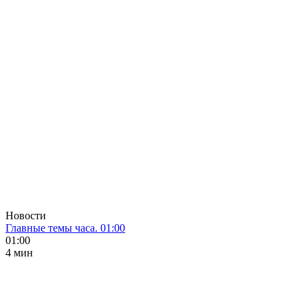
Новости
Главные темы часа. 01:00
01:00
4 мин