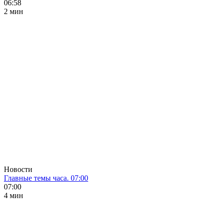
06:58
2 мин
Новости
Главные темы часа. 07:00
07:00
4 мин