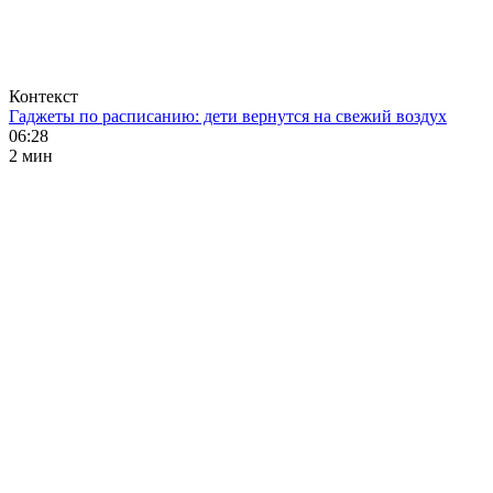
Контекст
Гаджеты по расписанию: дети вернутся на свежий воздух
06:28
2 мин