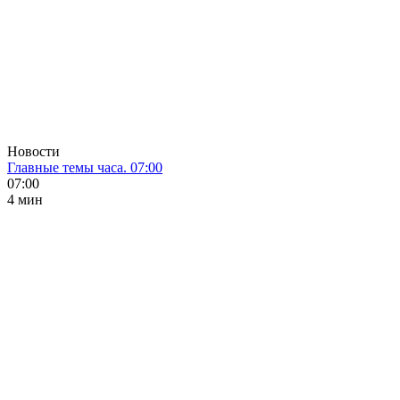
Новости
Главные темы часа. 07:00
07:00
4 мин