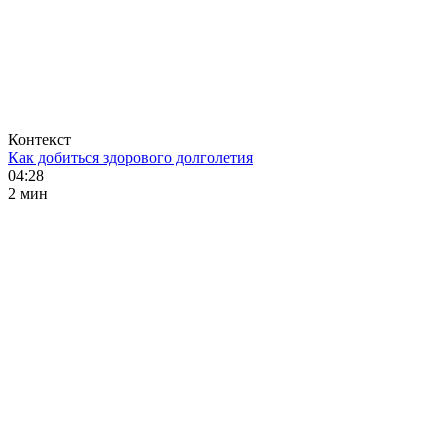
Контекст
Как добиться здорового долголетия
04:28
2 мин