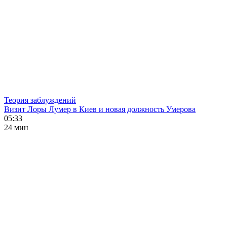
Теория заблуждений
Визит Лоры Лумер в Киев и новая должность Умерова
05:33
24 мин