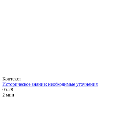
Контекст
Историческое знание: необходимые уточнения
05:28
2 мин