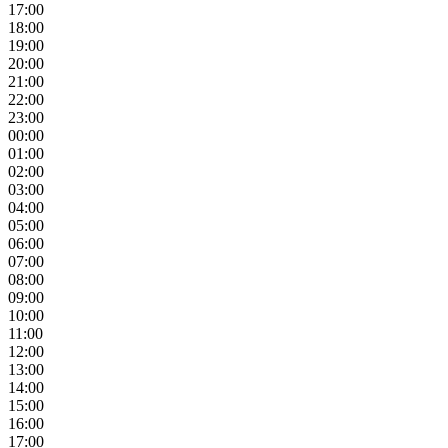
17:00
18:00
19:00
20:00
21:00
22:00
23:00
00:00
01:00
02:00
03:00
04:00
05:00
06:00
07:00
08:00
09:00
10:00
11:00
12:00
13:00
14:00
15:00
16:00
17:00