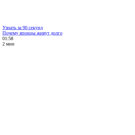
Узнать за 90 секунд
Почему японцы живут долго
01:58
2 мин