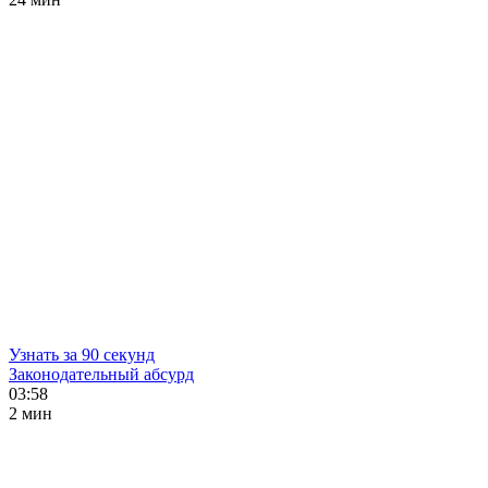
Узнать за 90 секунд
Законодательный абсурд
03:58
2 мин