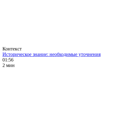
Контекст
Историческое знание: необходимые уточнения
01:56
2 мин