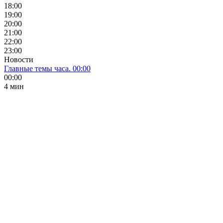
18:00
19:00
20:00
21:00
22:00
23:00
Новости
Главные темы часа. 00:00
00:00
4 мин