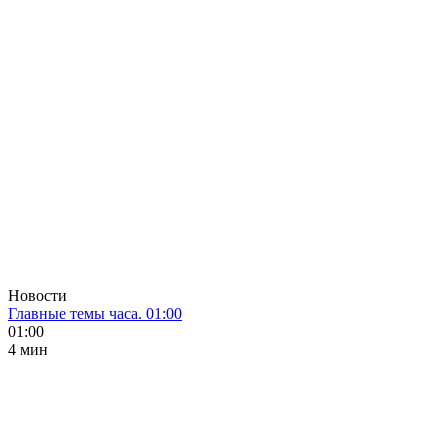
Новости
Главные темы часа. 01:00
01:00
4 мин