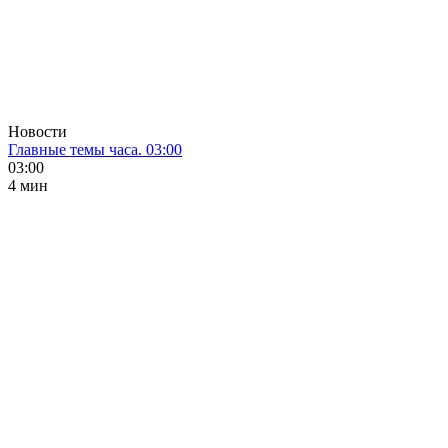
Новости
Главные темы часа. 03:00
03:00
4 мин