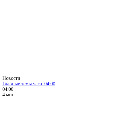
Новости
Главные темы часа. 04:00
04:00
4 мин