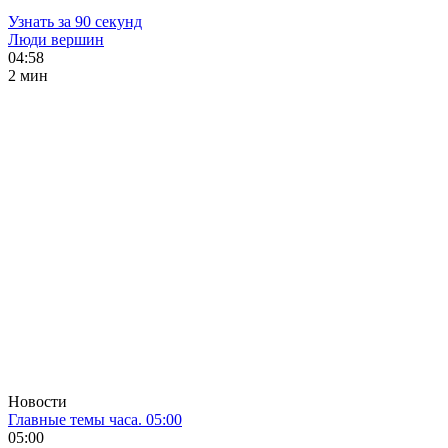
Узнать за 90 секунд
Люди вершин
04:58
2 мин
Новости
Главные темы часа. 05:00
05:00