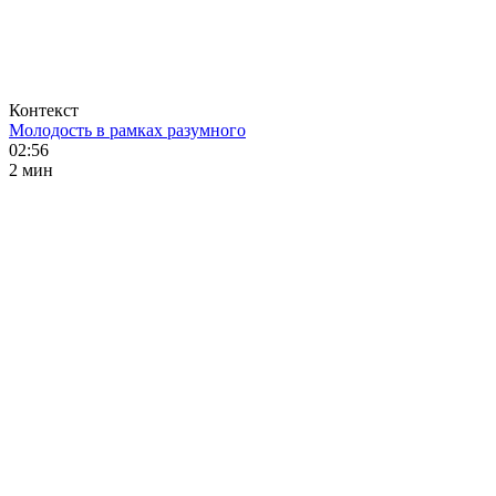
Контекст
Молодость в рамках разумного
02:56
2 мин