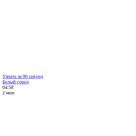
Узнать за 90 секунд
Белый город
04:58
2 мин