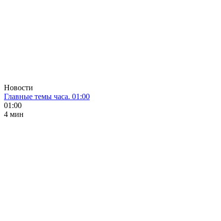
Новости
Главные темы часа. 01:00
01:00
4 мин