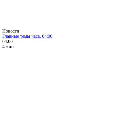
Новости
Главные темы часа. 04:00
04:00
4 мин