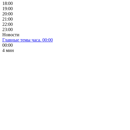
18:00
19:00
20:00
21:00
22:00
23:00
Новости
Главные темы часа. 00:00
00:00
4 мин