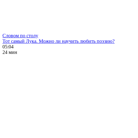
Словом по столу
Тот самый Лука. Можно ли научить любить поэзию?
05:04
24 мин