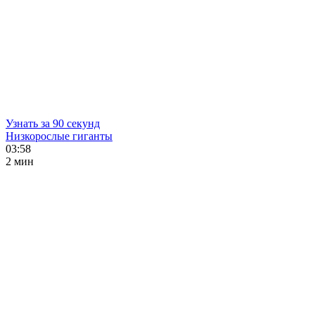
Узнать за 90 секунд
Низкорослые гиганты
03:58
2 мин