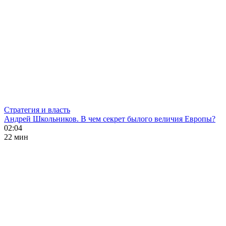
Стратегия и власть
Андрей Школьников. В чем секрет былого величия Европы?
02:04
22 мин