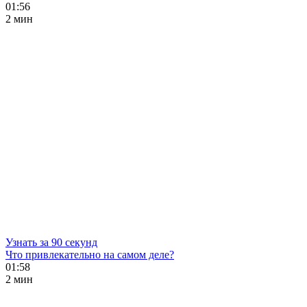
01:56
2 мин
Узнать за 90 секунд
Что привлекательно на самом деле?
01:58
2 мин