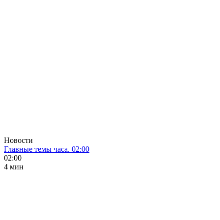
Новости
Главные темы часа. 02:00
02:00
4 мин