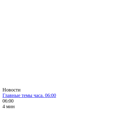
Новости
Главные темы часа. 06:00
06:00
4 мин