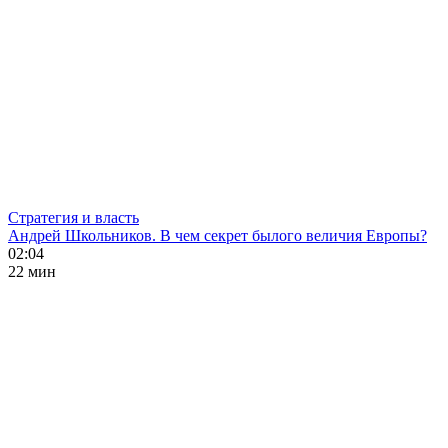
Стратегия и власть
Андрей Школьников. В чем секрет былого величия Европы?
02:04
22 мин