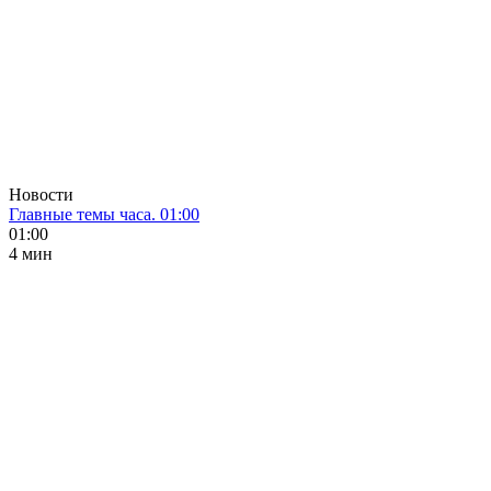
Новости
Главные темы часа. 01:00
01:00
4 мин