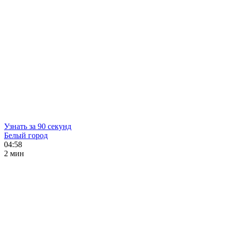
Узнать за 90 секунд
Белый город
04:58
2 мин