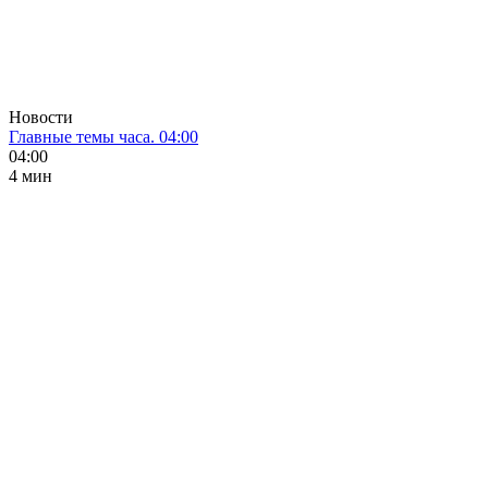
Новости
Главные темы часа. 04:00
04:00
4 мин