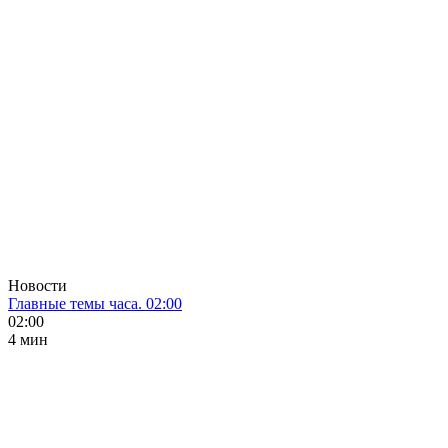
Новости
Главные темы часа. 02:00
02:00
4 мин