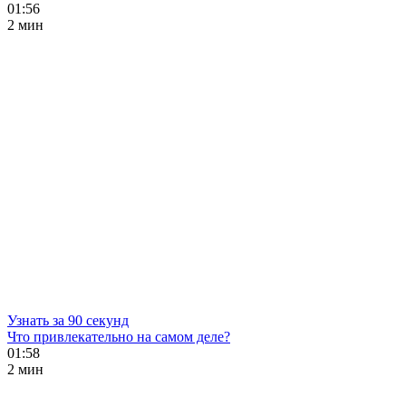
01:56
2 мин
Узнать за 90 секунд
Что привлекательно на самом деле?
01:58
2 мин