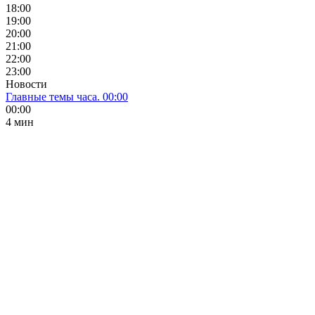
18:00
19:00
20:00
21:00
22:00
23:00
Новости
Главные темы часа. 00:00
00:00
4 мин