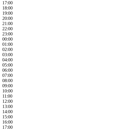
17:00
18:00
19:00
20:00
21:00
22:00
23:00
00:00
01:00
02:00
03:00
04:00
05:00
06:00
07:00
08:00
09:00
10:00
11:00
12:00
13:00
14:00
15:00
16:00
17:00