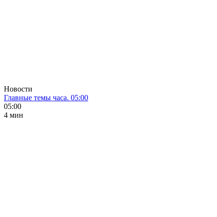
Новости
Главные темы часа. 05:00
05:00
4 мин