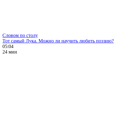
Словом по столу
Тот самый Лука. Можно ли научить любить поэзию?
05:04
24 мин