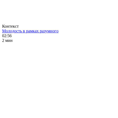
Контекст
Молодость в рамках разумного
02:56
2 мин