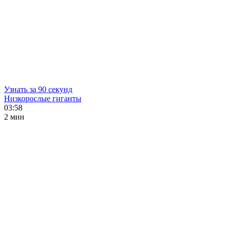
Узнать за 90 секунд
Низкорослые гиганты
03:58
2 мин