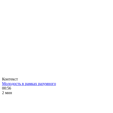
Контекст
Молодость в рамках разумного
00:56
2 мин