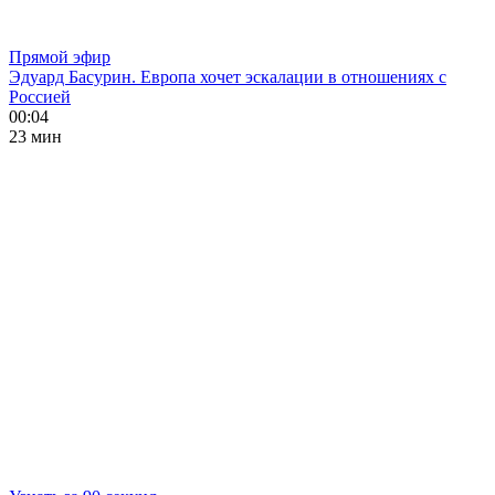
Прямой эфир
Эдуард Басурин. Европа хочет эскалации в отношениях с
Россией
00:04
23 мин