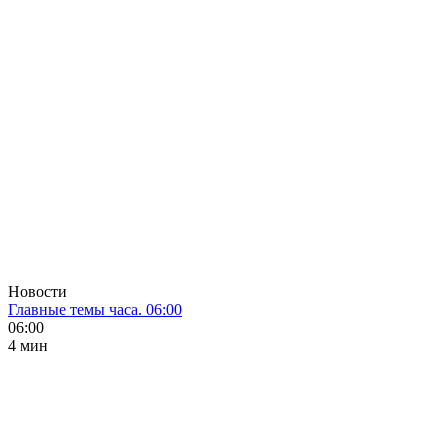
Новости
Главные темы часа. 06:00
06:00
4 мин