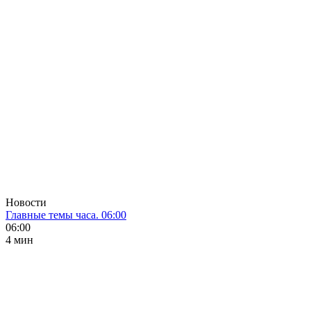
Новости
Главные темы часа. 06:00
06:00
4 мин