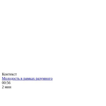
Контекст
Молодость в рамках разумного
00:56
2 мин