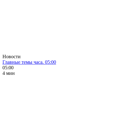
Новости
Главные темы часа. 05:00
05:00
4 мин