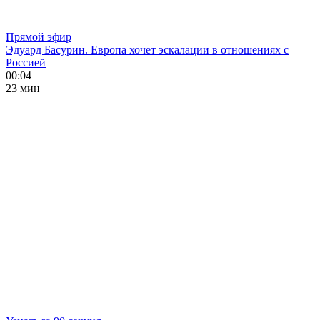
Прямой эфир
Эдуард Басурин. Европа хочет эскалации в отношениях с
Россией
00:04
23 мин