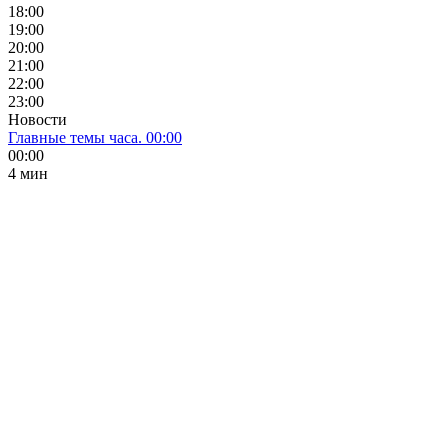
18:00
19:00
20:00
21:00
22:00
23:00
Новости
Главные темы часа. 00:00
00:00
4 мин