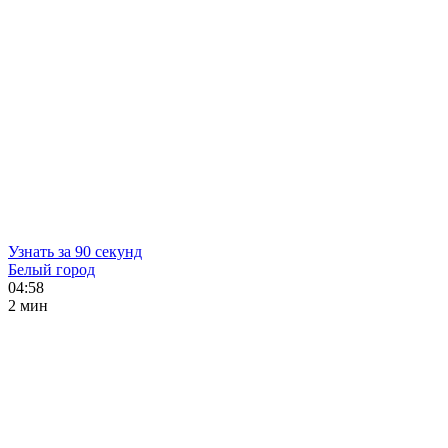
Узнать за 90 секунд
Белый город
04:58
2 мин