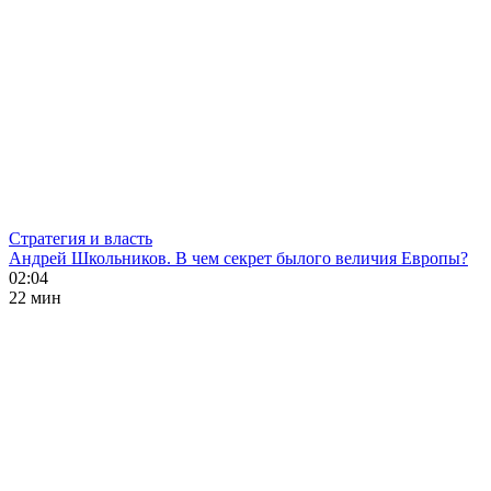
Стратегия и власть
Андрей Школьников. В чем секрет былого величия Европы?
02:04
22 мин