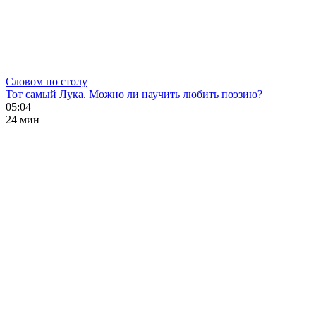
Словом по столу
Тот самый Лука. Можно ли научить любить поэзию?
05:04
24 мин