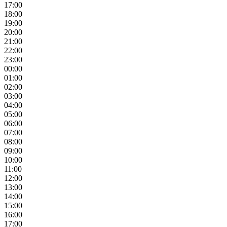
17:00
18:00
19:00
20:00
21:00
22:00
23:00
00:00
01:00
02:00
03:00
04:00
05:00
06:00
07:00
08:00
09:00
10:00
11:00
12:00
13:00
14:00
15:00
16:00
17:00