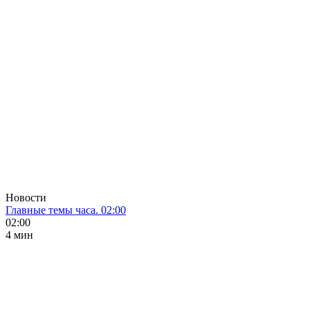
Новости
Главные темы часа. 02:00
02:00
4 мин