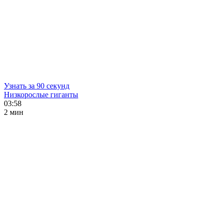
Узнать за 90 секунд
Низкорослые гиганты
03:58
2 мин