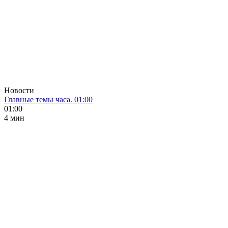
Новости
Главные темы часа. 01:00
01:00
4 мин