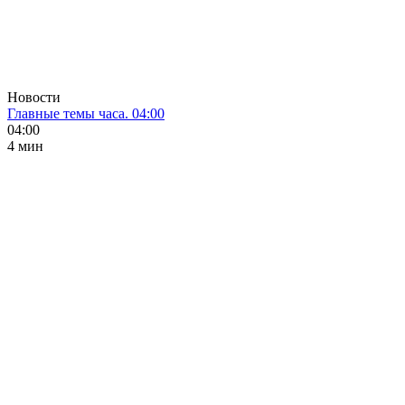
Новости
Главные темы часа. 04:00
04:00
4 мин