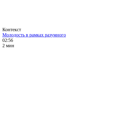
Контекст
Молодость в рамках разумного
02:56
2 мин