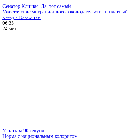
Сенатор Клишас. Да, тот самый
Ужесточение миграционного законодательства и платный
въезд в Казахстан
06:33
24 мин
Узнать за 90 секунд
Норма с национальным колоритом