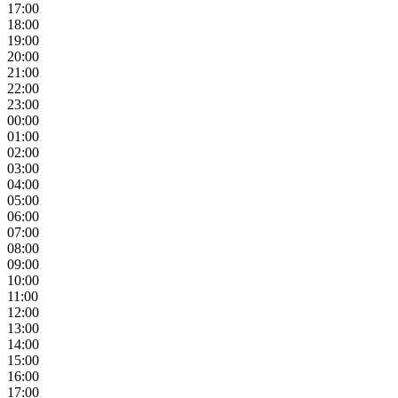
17:00
18:00
19:00
20:00
21:00
22:00
23:00
00:00
01:00
02:00
03:00
04:00
05:00
06:00
07:00
08:00
09:00
10:00
11:00
12:00
13:00
14:00
15:00
16:00
17:00