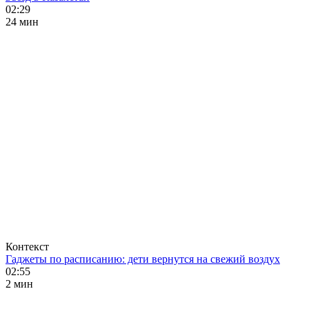
02:29
24 мин
Контекст
Гаджеты по расписанию: дети вернутся на свежий воздух
02:55
2 мин