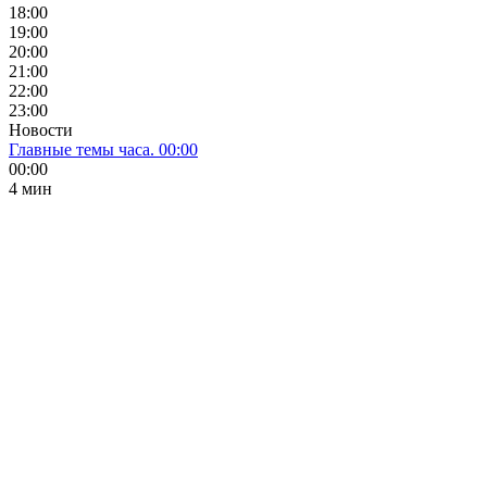
18:00
19:00
20:00
21:00
22:00
23:00
Новости
Главные темы часа. 00:00
00:00
4 мин