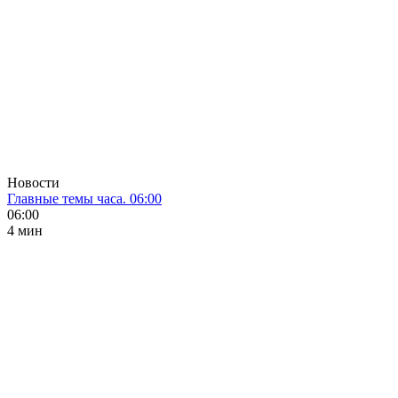
Новости
Главные темы часа. 06:00
06:00
4 мин