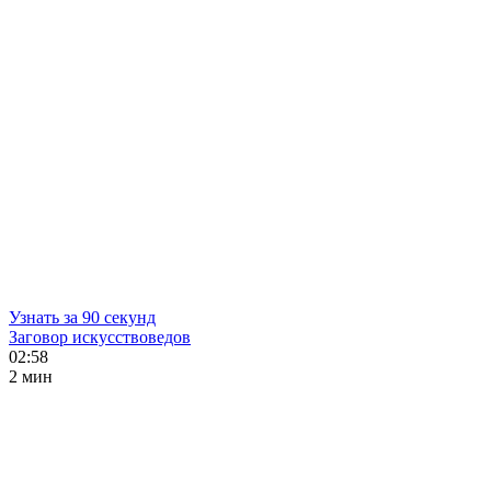
Узнать за 90 секунд
Заговор искусствоведов
02:58
2 мин