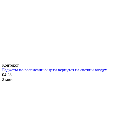
Контекст
Гаджеты по расписанию: дети вернутся на свежий воздух
04:28
2 мин