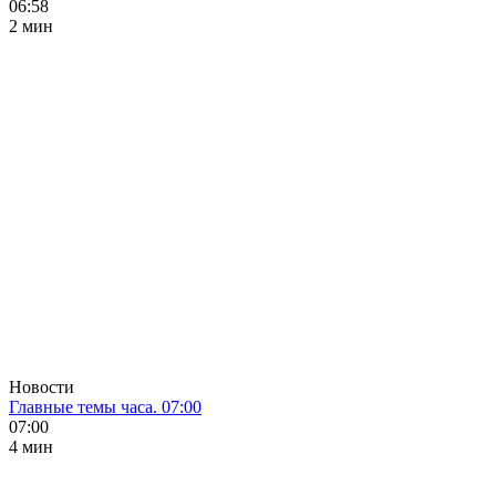
06:58
2 мин
Новости
Главные темы часа. 07:00
07:00
4 мин