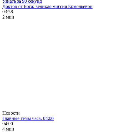
Узнать за 90 секунд
Доктор от Бога: великая миссия Ермольевой
03:58
2 мин
Новости
Главные темы часа. 04:00
04:00
4 мин