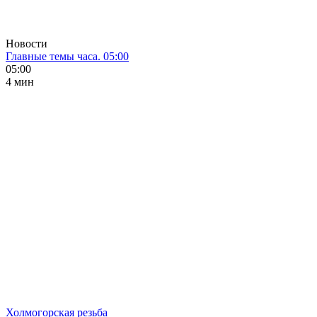
Новости
Главные темы часа. 05:00
05:00
4 мин
Холмогорская резьба