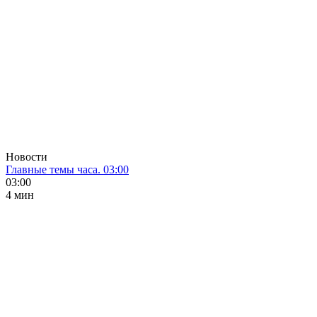
Новости
Главные темы часа. 03:00
03:00
4 мин