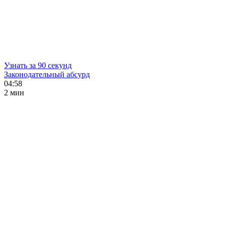
Узнать за 90 секунд
Законодательный абсурд
04:58
2 мин