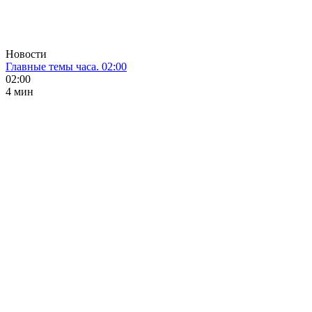
Новости
Главные темы часа. 02:00
02:00
4 мин