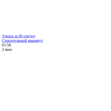
Узнать за 90 секунд
Спасительный маршрут
01:58
2 мин