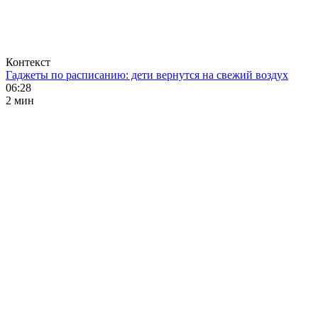
Контекст
Гаджеты по расписанию: дети вернутся на свежий воздух
06:28
2 мин