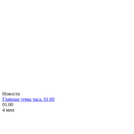
Новости
Главные темы часа. 01:00
01:00
4 мин