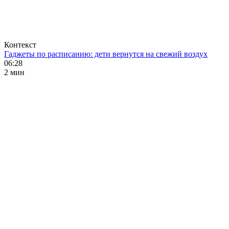
Контекст
Гаджеты по расписанию: дети вернутся на свежий воздух
06:28
2 мин