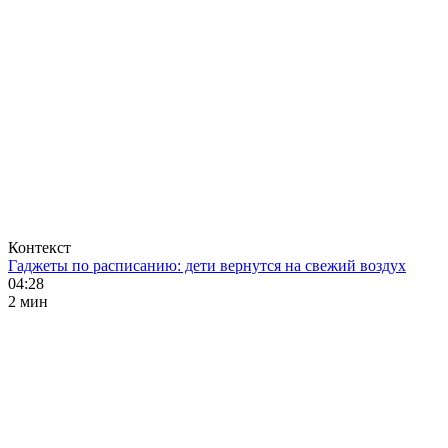
Контекст
Гаджеты по расписанию: дети вернутся на свежий воздух
04:28
2 мин