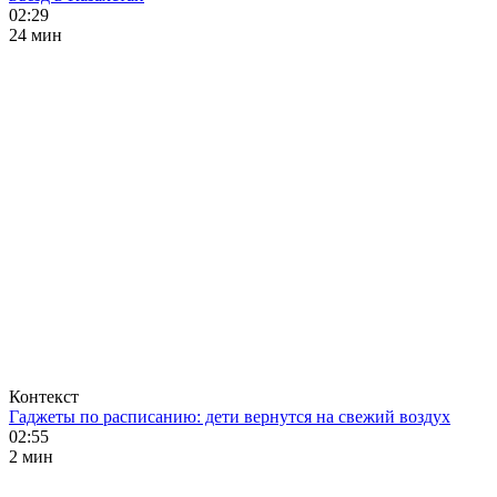
02:29
24 мин
Контекст
Гаджеты по расписанию: дети вернутся на свежий воздух
02:55
2 мин