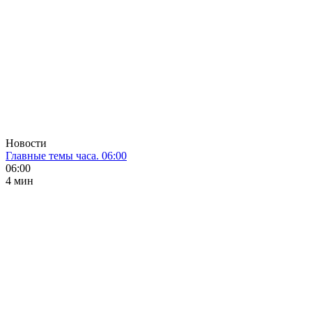
Новости
Главные темы часа. 06:00
06:00
4 мин