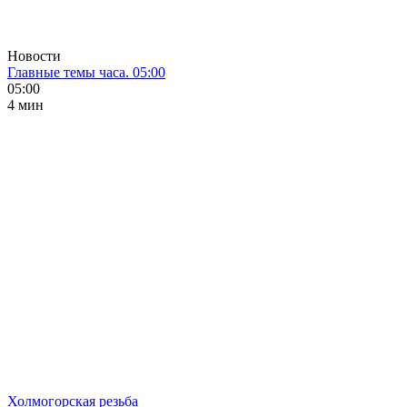
Новости
Главные темы часа. 05:00
05:00
4 мин
Холмогорская резьба