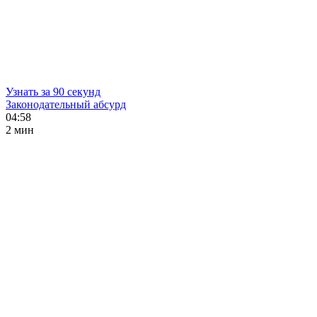
Узнать за 90 секунд
Законодательный абсурд
04:58
2 мин