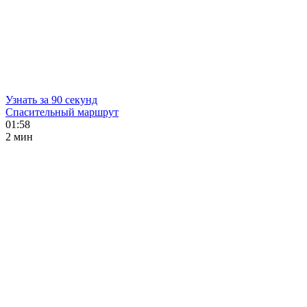
Узнать за 90 секунд
Спасительный маршрут
01:58
2 мин