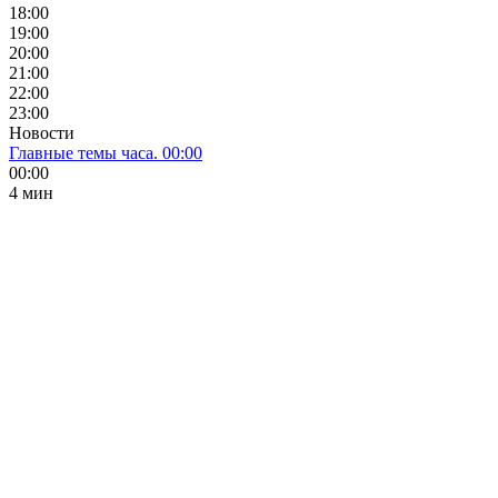
18:00
19:00
20:00
21:00
22:00
23:00
Новости
Главные темы часа. 00:00
00:00
4 мин