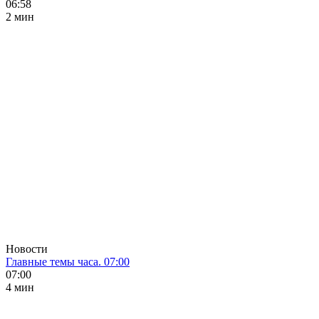
06:58
2 мин
Новости
Главные темы часа. 07:00
07:00
4 мин