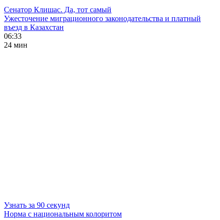
Сенатор Клишас. Да, тот самый
Ужесточение миграционного законодательства и платный
въезд в Казахстан
06:33
24 мин
Узнать за 90 секунд
Норма с национальным колоритом