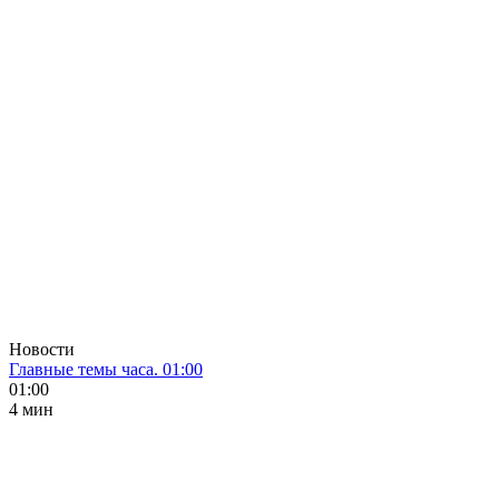
Новости
Главные темы часа. 01:00
01:00
4 мин