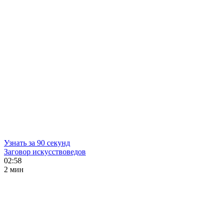
Узнать за 90 секунд
Заговор искусствоведов
02:58
2 мин