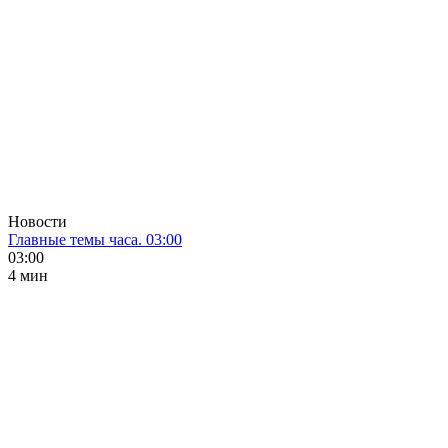
Новости
Главные темы часа. 03:00
03:00
4 мин