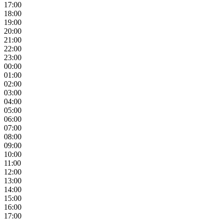
17:00
18:00
19:00
20:00
21:00
22:00
23:00
00:00
01:00
02:00
03:00
04:00
05:00
06:00
07:00
08:00
09:00
10:00
11:00
12:00
13:00
14:00
15:00
16:00
17:00