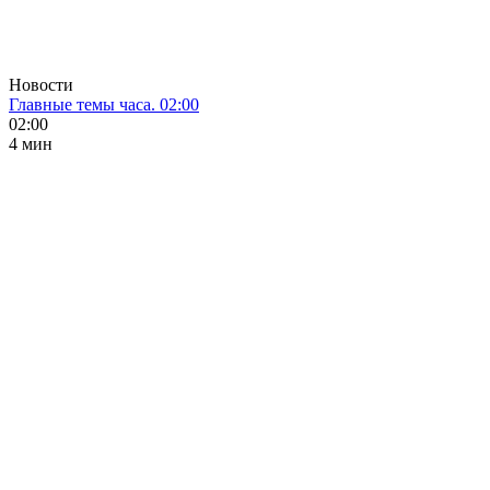
Новости
Главные темы часа. 02:00
02:00
4 мин