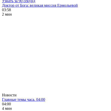
Узнать за 90 секунд
Доктор от Бога: великая миссия Ермольевой
03:58
2 мин
Новости
Главные темы часа. 04:00
04:00
4 мин