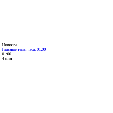
Новости
Главные темы часа. 01:00
01:00
4 мин