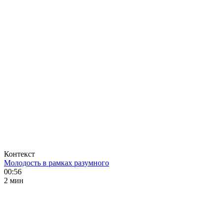
Контекст
Молодость в рамках разумного
00:56
2 мин