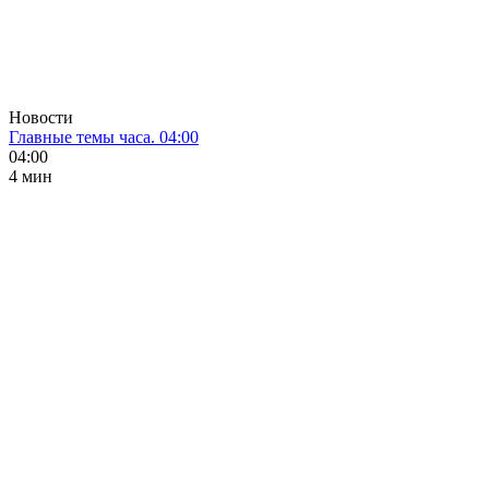
Новости
Главные темы часа. 04:00
04:00
4 мин