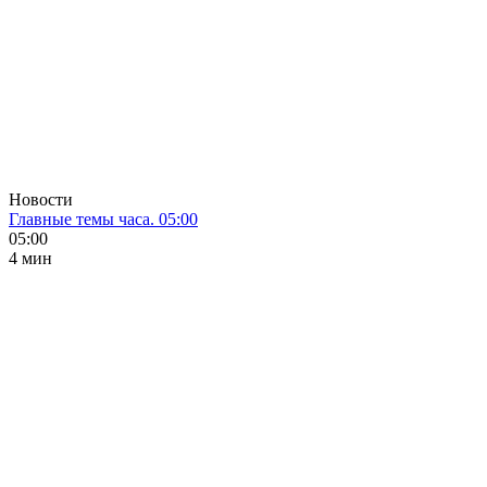
Новости
Главные темы часа. 05:00
05:00
4 мин