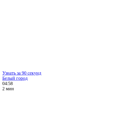
Узнать за 90 секунд
Белый город
04:58
2 мин