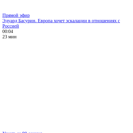
Прямой эфир
Эдуард Басурин. Европа хочет эскалации в отношениях с
Россией
00:04
23 мин