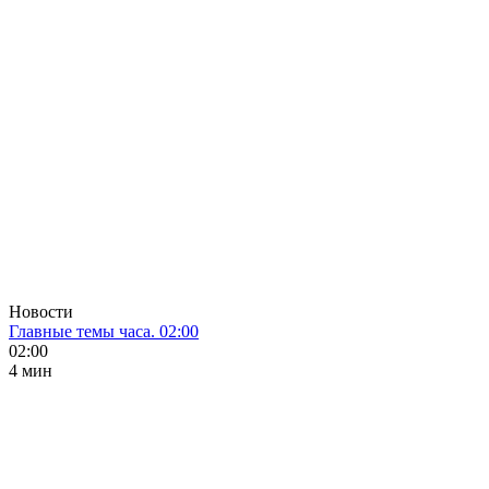
Новости
Главные темы часа. 02:00
02:00
4 мин