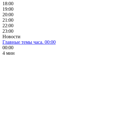
18:00
19:00
20:00
21:00
22:00
23:00
Новости
Главные темы часа. 00:00
00:00
4 мин