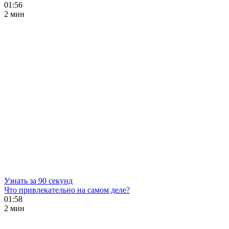
01:56
2 мин
Узнать за 90 секунд
Что привлекательно на самом деле?
01:58
2 мин