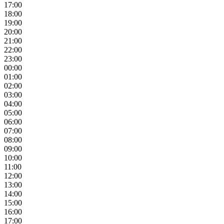
17:00
18:00
19:00
20:00
21:00
22:00
23:00
00:00
01:00
02:00
03:00
04:00
05:00
06:00
07:00
08:00
09:00
10:00
11:00
12:00
13:00
14:00
15:00
16:00
17:00