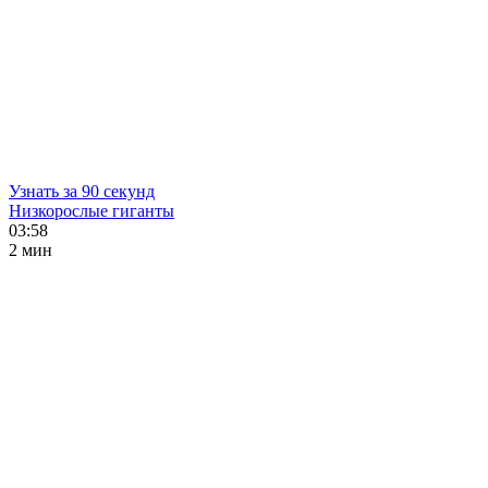
Узнать за 90 секунд
Низкорослые гиганты
03:58
2 мин