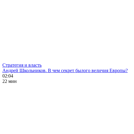
Стратегия и власть
Андрей Школьников. В чем секрет былого величия Европы?
02:04
22 мин