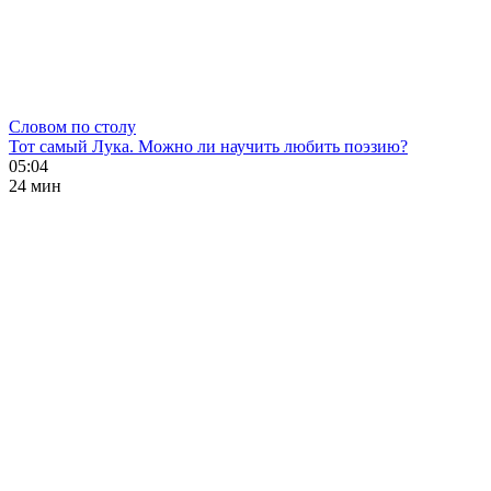
Словом по столу
Тот самый Лука. Можно ли научить любить поэзию?
05:04
24 мин