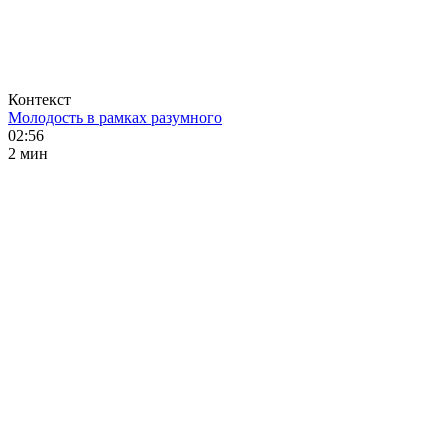
Контекст
Молодость в рамках разумного
02:56
2 мин