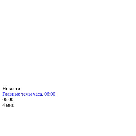
Новости
Главные темы часа. 06:00
06:00
4 мин