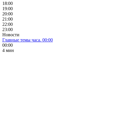
18:00
19:00
20:00
21:00
22:00
23:00
Новости
Главные темы часа. 00:00
00:00
4 мин