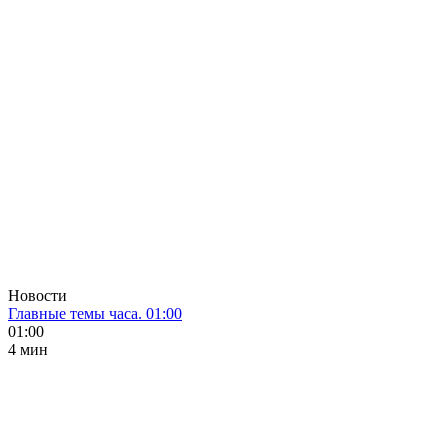
Новости
Главные темы часа. 01:00
01:00
4 мин