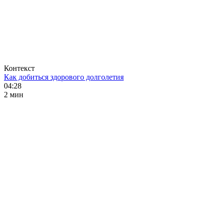
Контекст
Как добиться здорового долголетия
04:28
2 мин