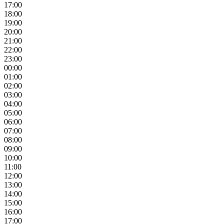
17:00
18:00
19:00
20:00
21:00
22:00
23:00
00:00
01:00
02:00
03:00
04:00
05:00
06:00
07:00
08:00
09:00
10:00
11:00
12:00
13:00
14:00
15:00
16:00
17:00