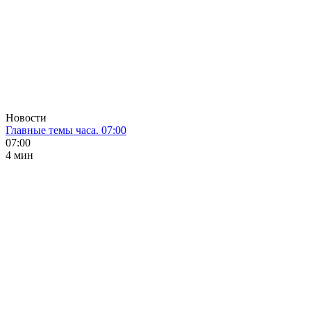
Новости
Главные темы часа. 07:00
07:00
4 мин