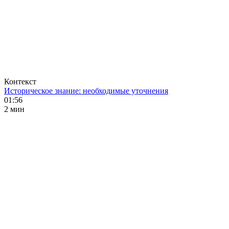
Контекст
Историческое знание: необходимые уточнения
01:56
2 мин