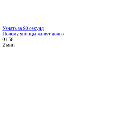
Узнать за 90 секунд
Почему японцы живут долго
01:58
2 мин