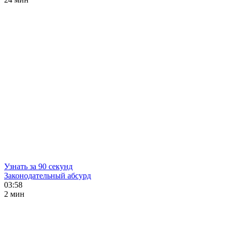
Узнать за 90 секунд
Законодательный абсурд
03:58
2 мин