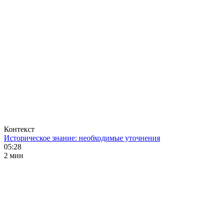
Контекст
Историческое знание: необходимые уточнения
05:28
2 мин