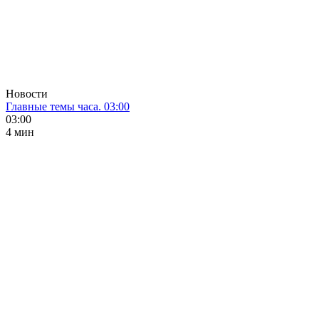
Новости
Главные темы часа. 03:00
03:00
4 мин