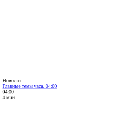
Новости
Главные темы часа. 04:00
04:00
4 мин