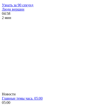
Узнать за 90 секунд
Люди вершин
04:58
2 мин
Новости
Главные темы часа. 05:00
05:00