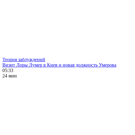
Теория заблуждений
Визит Лоры Лумер в Киев и новая должность Умерова
05:33
24 мин