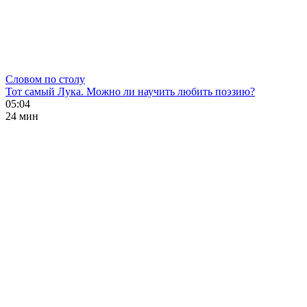
Словом по столу
Тот самый Лука. Можно ли научить любить поэзию?
05:04
24 мин