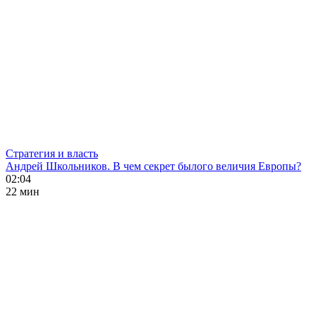
Стратегия и власть
Андрей Школьников. В чем секрет былого величия Европы?
02:04
22 мин