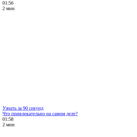
01:56
2 мин
Узнать за 90 секунд
Что привлекательно на самом деле?
01:58
2 мин