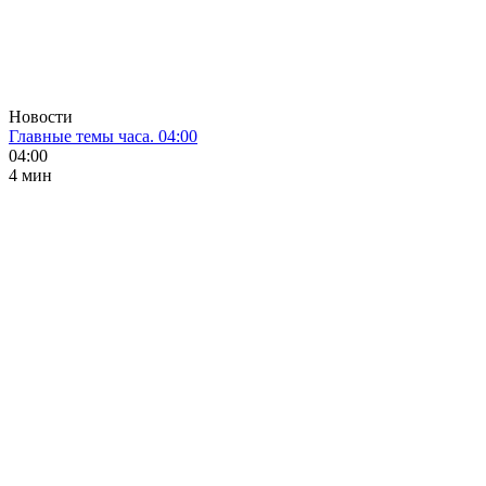
Новости
Главные темы часа. 04:00
04:00
4 мин