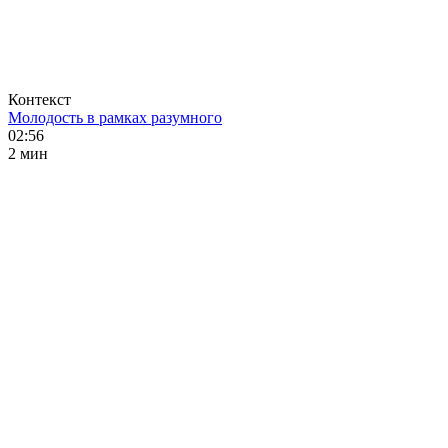
Контекст
Молодость в рамках разумного
02:56
2 мин