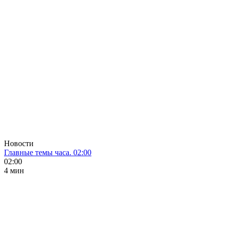
Новости
Главные темы часа. 02:00
02:00
4 мин