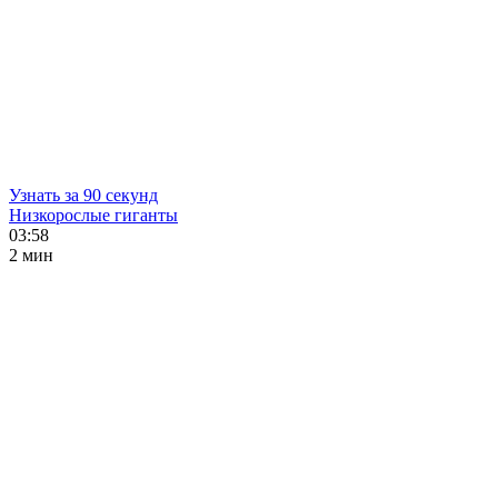
Узнать за 90 секунд
Низкорослые гиганты
03:58
2 мин