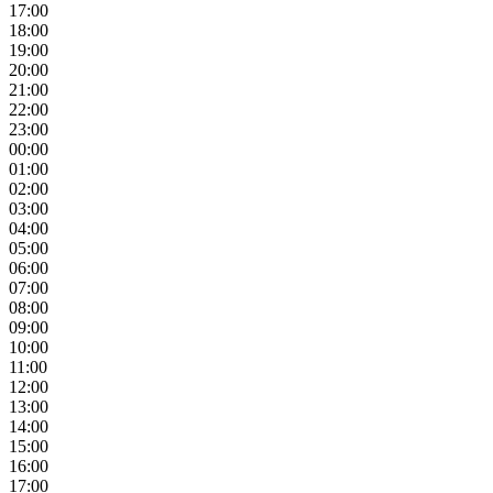
17:00
18:00
19:00
20:00
21:00
22:00
23:00
00:00
01:00
02:00
03:00
04:00
05:00
06:00
07:00
08:00
09:00
10:00
11:00
12:00
13:00
14:00
15:00
16:00
17:00