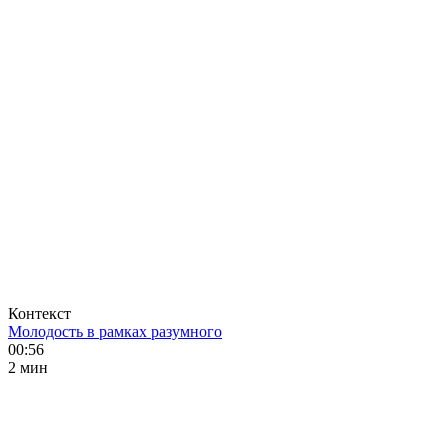
Контекст
Молодость в рамках разумного
00:56
2 мин