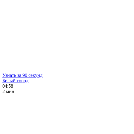
Узнать за 90 секунд
Белый город
04:58
2 мин