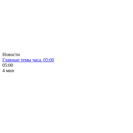
Новости
Главные темы часа. 05:00
05:00
4 мин