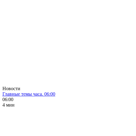
Новости
Главные темы часа. 06:00
06:00
4 мин