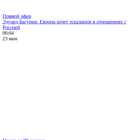
Прямой эфир
Эдуард Басурин. Европа хочет эскалации в отношениях с
Россией
00:04
23 мин