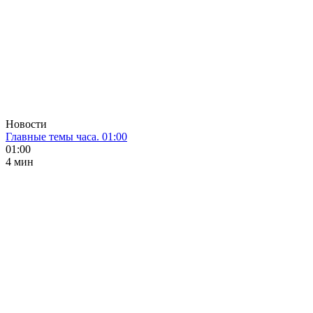
Новости
Главные темы часа. 01:00
01:00
4 мин