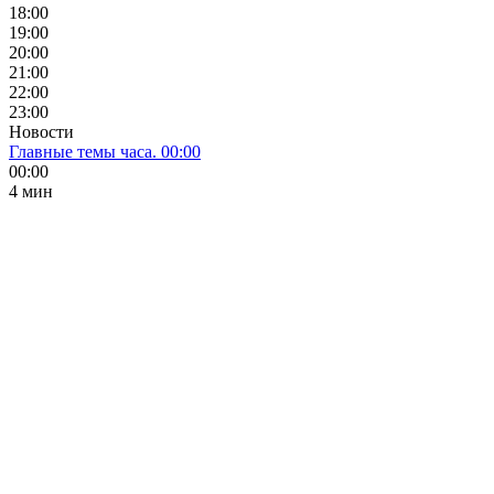
18:00
19:00
20:00
21:00
22:00
23:00
Новости
Главные темы часа. 00:00
00:00
4 мин