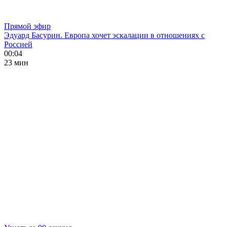
Прямой эфир
Эдуард Басурин. Европа хочет эскалации в отношениях с
Россией
00:04
23 мин