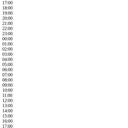
17:00
18:00
19:00
20:00
21:00
22:00
23:00
00:00
01:00
02:00
03:00
04:00
05:00
06:00
07:00
08:00
09:00
10:00
11:00
12:00
13:00
14:00
15:00
16:00
17:00