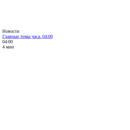
Новости
Главные темы часа. 04:00
04:00
4 мин