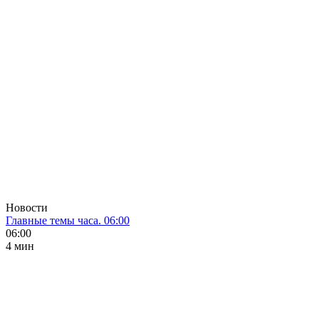
Новости
Главные темы часа. 06:00
06:00
4 мин