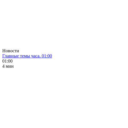
Новости
Главные темы часа. 01:00
01:00
4 мин