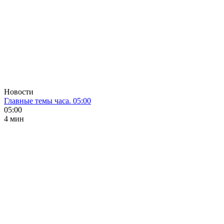
Новости
Главные темы часа. 05:00
05:00
4 мин