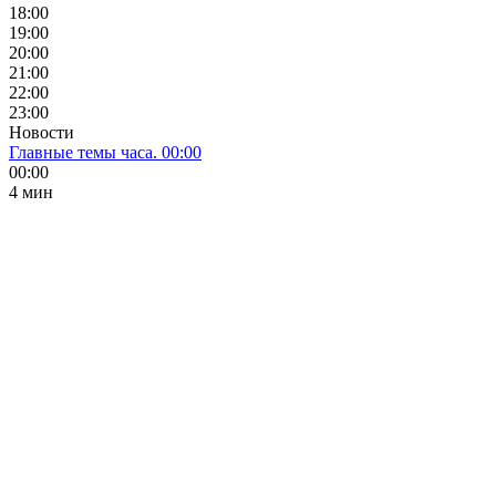
18:00
19:00
20:00
21:00
22:00
23:00
Новости
Главные темы часа. 00:00
00:00
4 мин