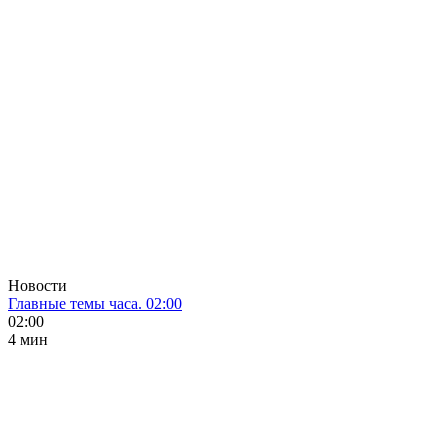
Новости
Главные темы часа. 02:00
02:00
4 мин