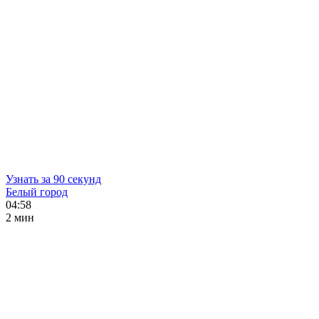
Узнать за 90 секунд
Белый город
04:58
2 мин