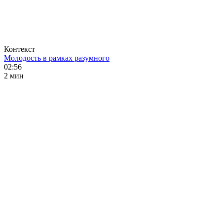
Контекст
Молодость в рамках разумного
02:56
2 мин