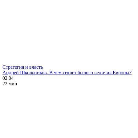
Стратегия и власть
Андрей Школьников. В чем секрет былого величия Европы?
02:04
22 мин