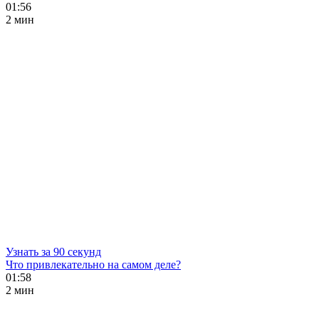
01:56
2 мин
Узнать за 90 секунд
Что привлекательно на самом деле?
01:58
2 мин