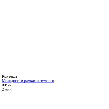
Контекст
Молодость в рамках разумного
00:56
2 мин