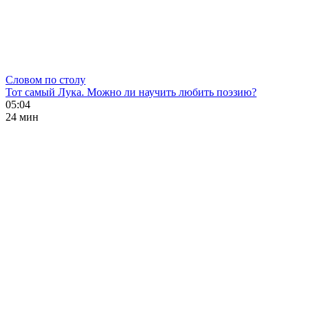
Словом по столу
Тот самый Лука. Можно ли научить любить поэзию?
05:04
24 мин