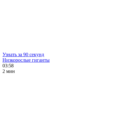
Узнать за 90 секунд
Низкорослые гиганты
03:58
2 мин