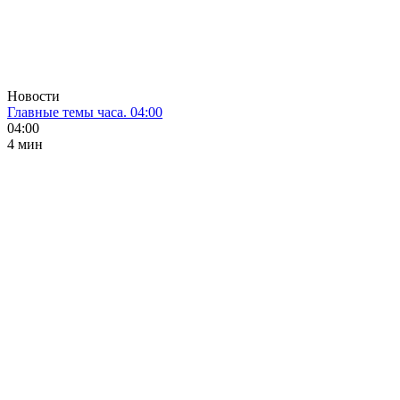
Новости
Главные темы часа. 04:00
04:00
4 мин