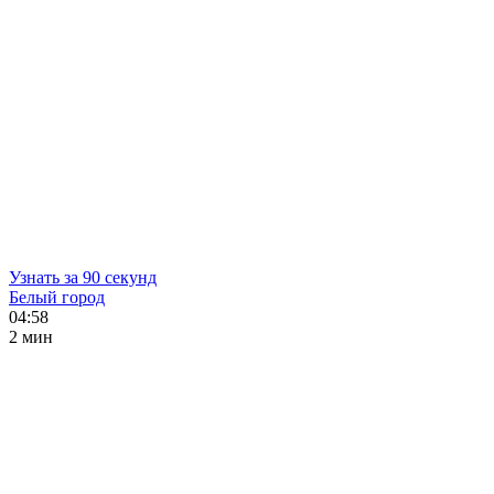
Узнать за 90 секунд
Белый город
04:58
2 мин