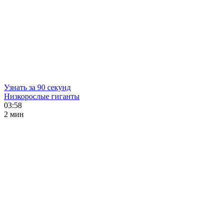
Узнать за 90 секунд
Низкорослые гиганты
03:58
2 мин