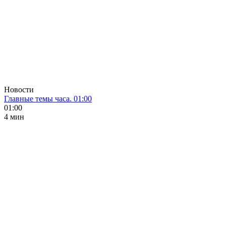
Новости
Главные темы часа. 01:00
01:00
4 мин