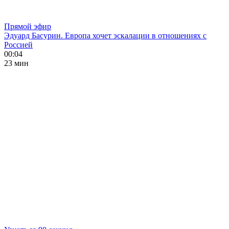
Прямой эфир
Эдуард Басурин. Европа хочет эскалации в отношениях с
Россией
00:04
23 мин