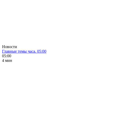
Новости
Главные темы часа. 05:00
05:00
4 мин