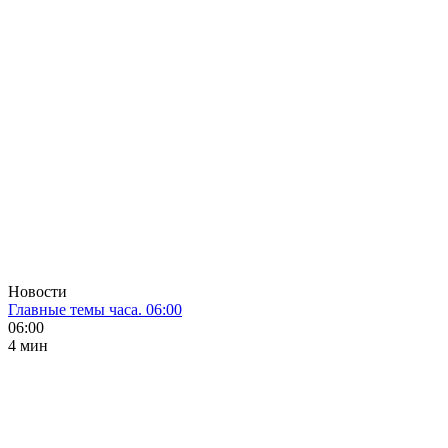
Новости
Главные темы часа. 06:00
06:00
4 мин