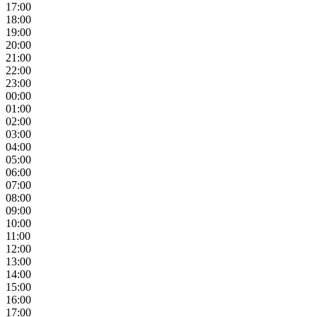
17:00
18:00
19:00
20:00
21:00
22:00
23:00
00:00
01:00
02:00
03:00
04:00
05:00
06:00
07:00
08:00
09:00
10:00
11:00
12:00
13:00
14:00
15:00
16:00
17:00