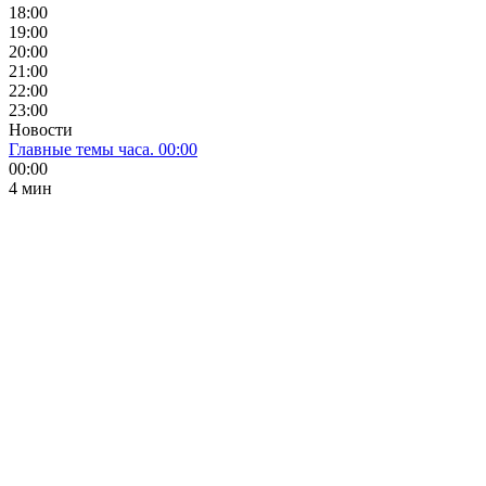
18:00
19:00
20:00
21:00
22:00
23:00
Новости
Главные темы часа. 00:00
00:00
4 мин