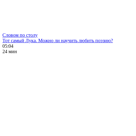
Словом по столу
Тот самый Лука. Можно ли научить любить поэзию?
05:04
24 мин