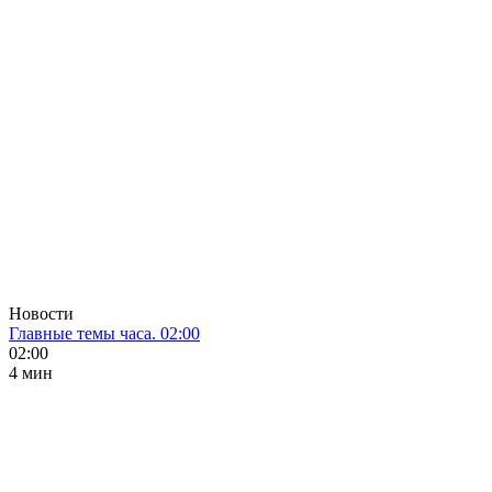
Новости
Главные темы часа. 02:00
02:00
4 мин