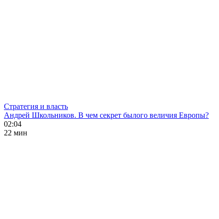
Стратегия и власть
Андрей Школьников. В чем секрет былого величия Европы?
02:04
22 мин