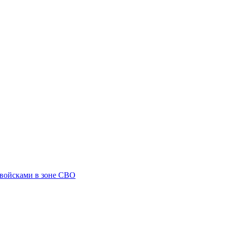
 войсками в зоне СВО