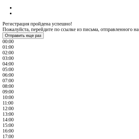
Регистрация пройдена успешно!
Пожалуйста, перейдите по ссылке из письма, отправленного на
Отправить еще раз
00:00
01:00
02:00
03:00
04:00
05:00
06:00
07:00
08:00
09:00
10:00
11:00
12:00
13:00
14:00
15:00
16:00
17:00