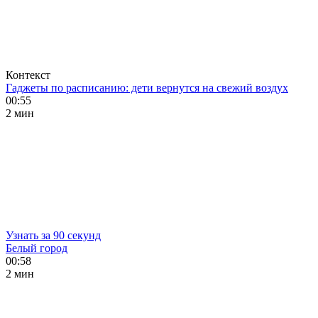
Контекст
Гаджеты по расписанию: дети вернутся на свежий воздух
00:55
2 мин
Узнать за 90 секунд
Белый город
00:58
2 мин