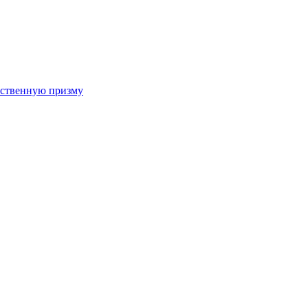
арственную призму