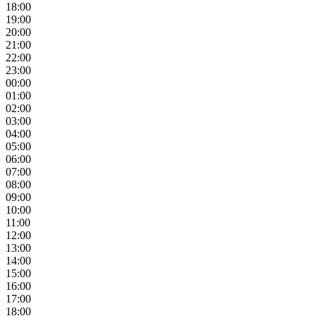
18:00
19:00
20:00
21:00
22:00
23:00
00:00
01:00
02:00
03:00
04:00
05:00
06:00
07:00
08:00
09:00
10:00
11:00
12:00
13:00
14:00
15:00
16:00
17:00
18:00