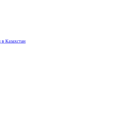
 в Казахстан