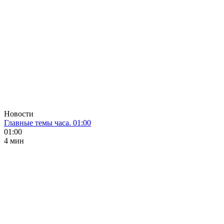
Новости
Главные темы часа. 01:00
01:00
4 мин