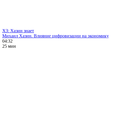
ХЗ: Хазин знает
Михаил Хазин. Влияние цифровизации на экономику
04:32
25 мин