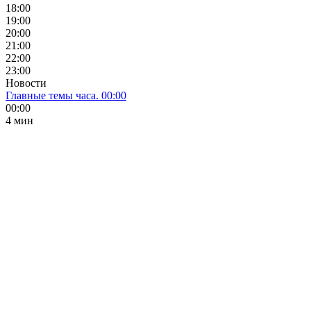
18:00
19:00
20:00
21:00
22:00
23:00
Новости
Главные темы часа. 00:00
00:00
4 мин