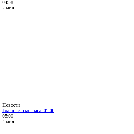
04:58
2 мин
Новости
Главные темы часа. 05:00
05:00
4 мин