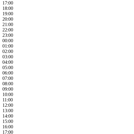
17:00
18:00
19:00
20:00
21:00
22:00
23:00
00:00
01:00
02:00
03:00
04:00
05:00
06:00
07:00
08:00
09:00
10:00
11:00
12:00
13:00
14:00
15:00
16:00
17:00