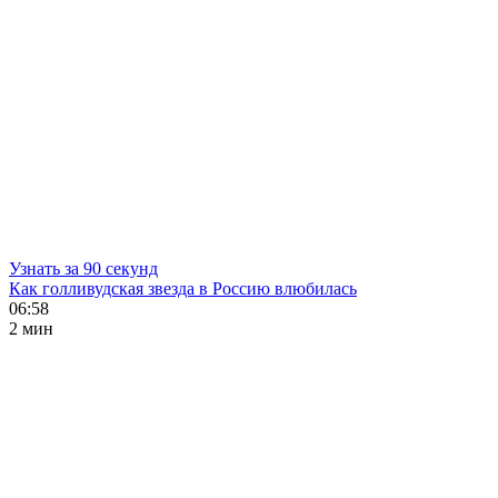
Узнать за 90 секунд
Как голливудская звезда в Россию влюбилась
06:58
2 мин