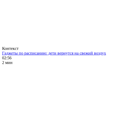
Контекст
Гаджеты по расписанию: дети вернутся на свежий воздух
02:56
2 мин