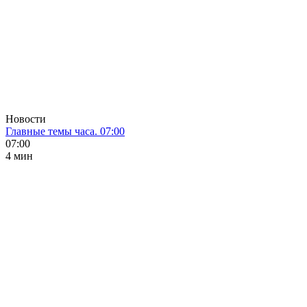
Новости
Главные темы часа. 07:00
07:00
4 мин