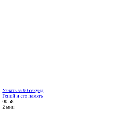
Узнать за 90 секунд
Гений и его память
00:58
2 мин