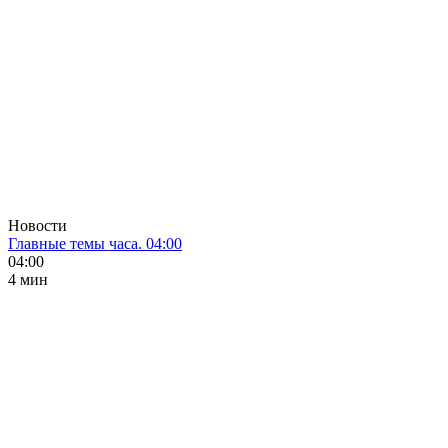
Новости
Главные темы часа. 04:00
04:00
4 мин