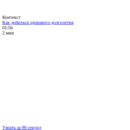
Контекст
Как добиться здорового долголетия
01:56
2 мин
Узнать за 90 секунд