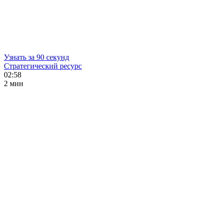
Узнать за 90 секунд
Стратегический ресурс
02:58
2 мин