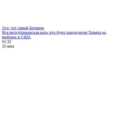
Ага, тот самый Бочарик
Вся республиканская рать: кто будет кандидатом Трампа на
выборах в США
01:32
25 мин