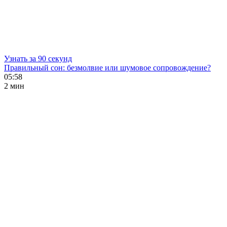
Узнать за 90 секунд
Правильный сон: безмолвие или шумовое сопровождение?
05:58
2 мин