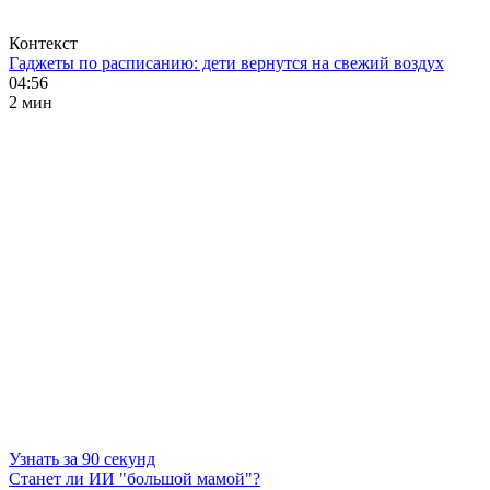
Контекст
Гаджеты по расписанию: дети вернутся на свежий воздух
04:56
2 мин
Узнать за 90 секунд
Станет ли ИИ "большой мамой"?