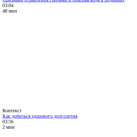
03:04
48 мин
Контекст
Как добиться здорового долголетия
03:56
2 мин