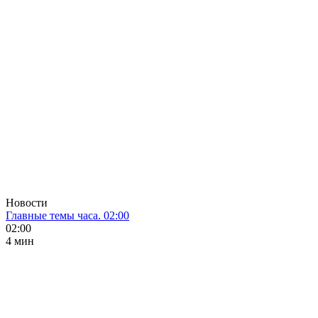
Новости
Главные темы часа. 02:00
02:00
4 мин