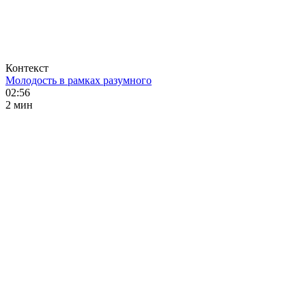
Контекст
Молодость в рамках разумного
02:56
2 мин