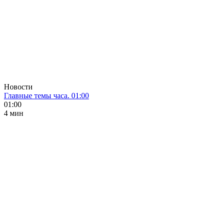
Новости
Главные темы часа. 01:00
01:00
4 мин