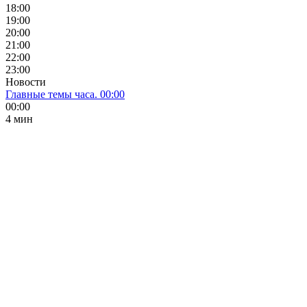
18:00
19:00
20:00
21:00
22:00
23:00
Новости
Главные темы часа. 00:00
00:00
4 мин