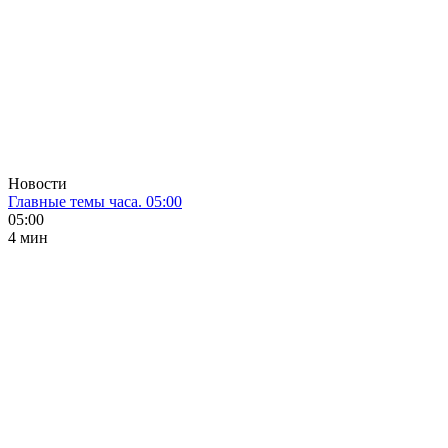
Новости
Главные темы часа. 05:00
05:00
4 мин