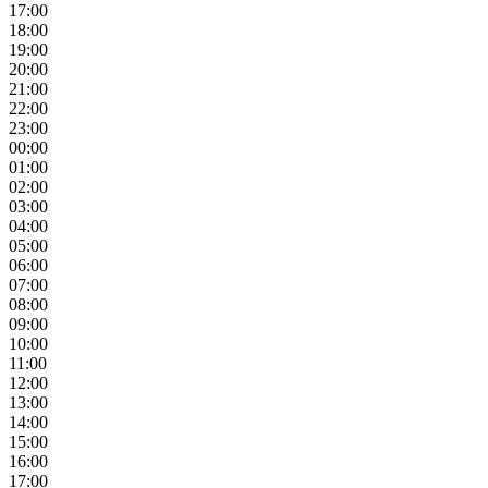
17:00
18:00
19:00
20:00
21:00
22:00
23:00
00:00
01:00
02:00
03:00
04:00
05:00
06:00
07:00
08:00
09:00
10:00
11:00
12:00
13:00
14:00
15:00
16:00
17:00