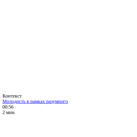
Контекст
Молодость в рамках разумного
00:56
2 мин