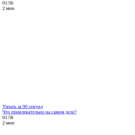
01:56
2 мин
Узнать за 90 секунд
Что привлекательно на самом деле?
01:58
2 мин