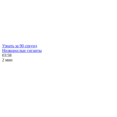
Узнать за 90 секунд
Низкорослые гиганты
03:58
2 мин