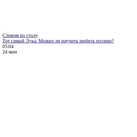
Словом по столу
Тот самый Лука. Можно ли научить любить поэзию?
05:04
24 мин