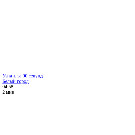
Узнать за 90 секунд
Белый город
04:58
2 мин