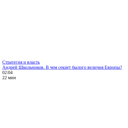
Стратегия и власть
Андрей Школьников. В чем секрет былого величия Европы?
02:04
22 мин