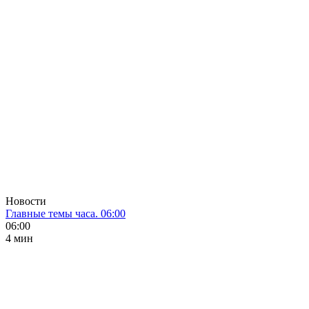
Новости
Главные темы часа. 06:00
06:00
4 мин