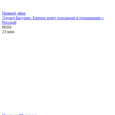
Прямой эфир
Эдуард Басурин. Европа хочет эскалации в отношениях с
Россией
00:04
23 мин