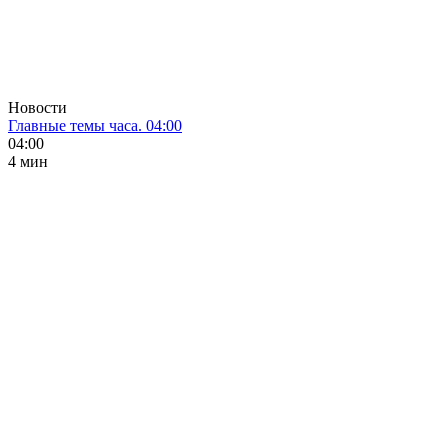
Новости
Главные темы часа. 04:00
04:00
4 мин