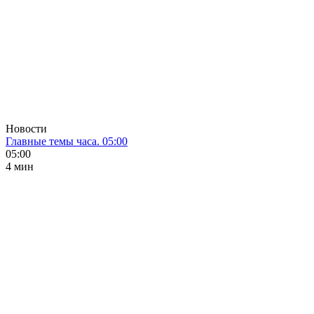
Новости
Главные темы часа. 05:00
05:00
4 мин