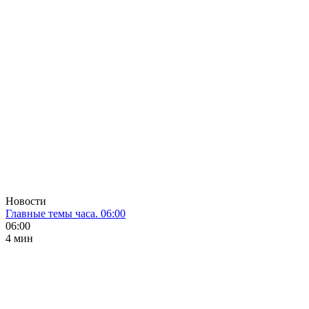
Новости
Главные темы часа. 06:00
06:00
4 мин