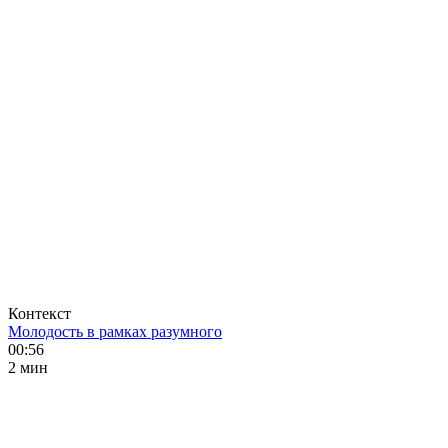
Контекст
Молодость в рамках разумного
00:56
2 мин