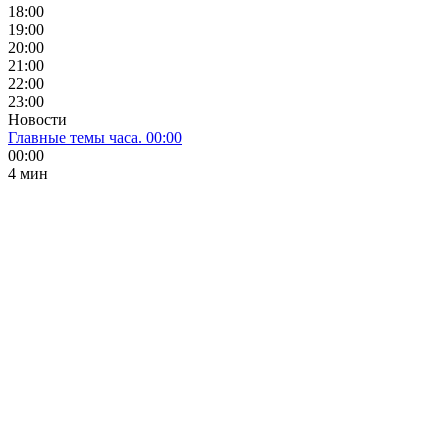
18:00
19:00
20:00
21:00
22:00
23:00
Новости
Главные темы часа. 00:00
00:00
4 мин