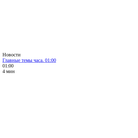
Новости
Главные темы часа. 01:00
01:00
4 мин