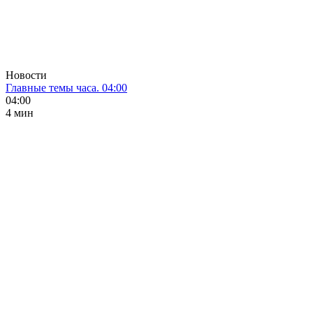
Новости
Главные темы часа. 04:00
04:00
4 мин