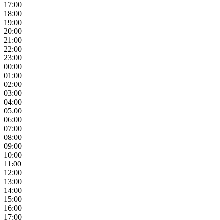
17:00
18:00
19:00
20:00
21:00
22:00
23:00
00:00
01:00
02:00
03:00
04:00
05:00
06:00
07:00
08:00
09:00
10:00
11:00
12:00
13:00
14:00
15:00
16:00
17:00