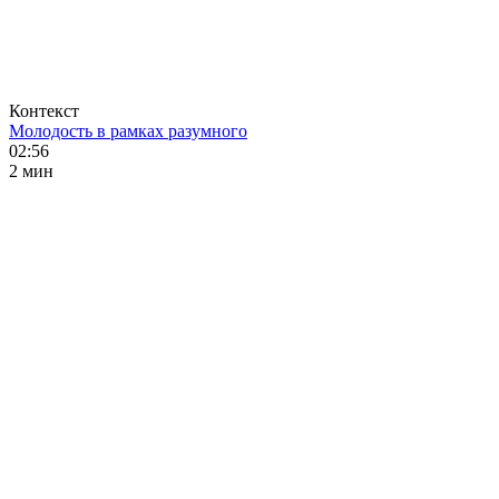
Контекст
Молодость в рамках разумного
02:56
2 мин