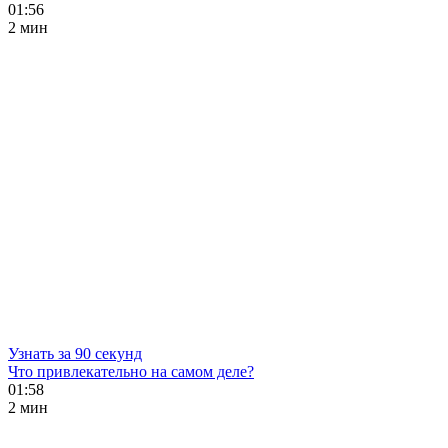
01:56
2 мин
Узнать за 90 секунд
Что привлекательно на самом деле?
01:58
2 мин