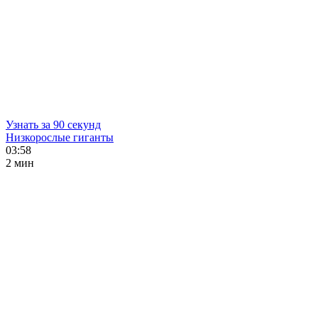
Узнать за 90 секунд
Низкорослые гиганты
03:58
2 мин