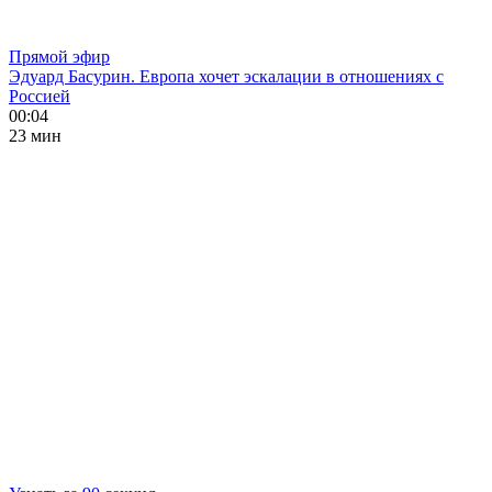
Прямой эфир
Эдуард Басурин. Европа хочет эскалации в отношениях с
Россией
00:04
23 мин