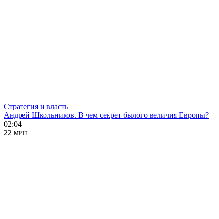
Стратегия и власть
Андрей Школьников. В чем секрет былого величия Европы?
02:04
22 мин