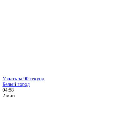
Узнать за 90 секунд
Белый город
04:58
2 мин