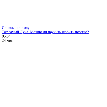
Словом по столу
Тот самый Лука. Можно ли научить любить поэзию?
05:04
24 мин