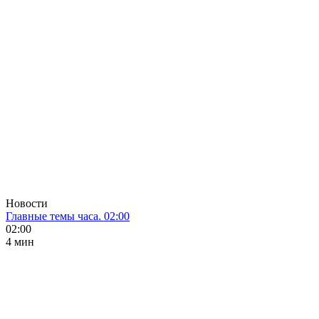
Новости
Главные темы часа. 02:00
02:00
4 мин