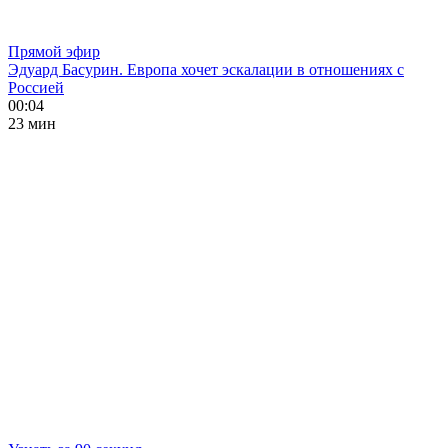
Прямой эфир
Эдуард Басурин. Европа хочет эскалации в отношениях с
Россией
00:04
23 мин