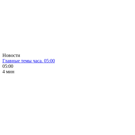
Новости
Главные темы часа. 05:00
05:00
4 мин