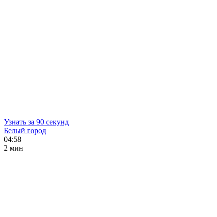
Узнать за 90 секунд
Белый город
04:58
2 мин