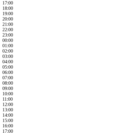
17:00
18:00
19:00
20:00
21:00
22:00
23:00
00:00
01:00
02:00
03:00
04:00
05:00
06:00
07:00
08:00
09:00
10:00
11:00
12:00
13:00
14:00
15:00
16:00
17:00