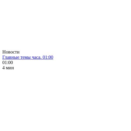
Новости
Главные темы часа. 01:00
01:00
4 мин