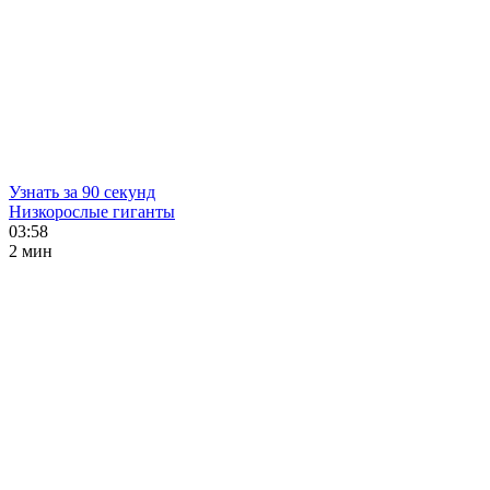
Узнать за 90 секунд
Низкорослые гиганты
03:58
2 мин