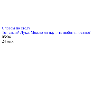
Словом по столу
Тот самый Лука. Можно ли научить любить поэзию?
05:04
24 мин