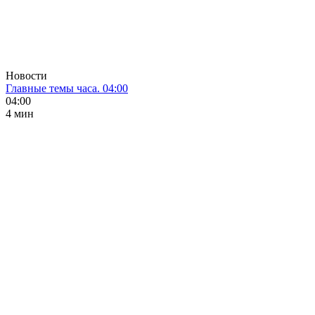
Новости
Главные темы часа. 04:00
04:00
4 мин