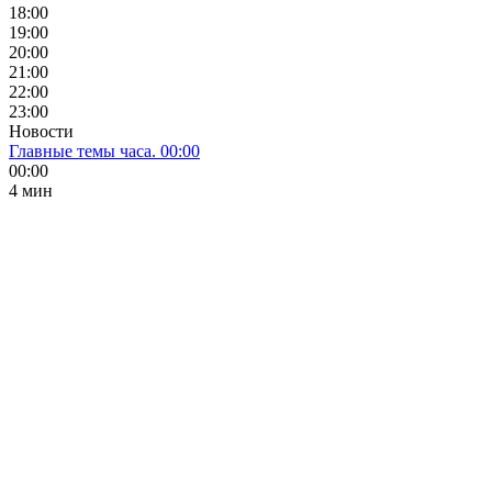
18:00
19:00
20:00
21:00
22:00
23:00
Новости
Главные темы часа. 00:00
00:00
4 мин