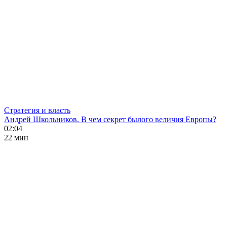
Стратегия и власть
Андрей Школьников. В чем секрет былого величия Европы?
02:04
22 мин