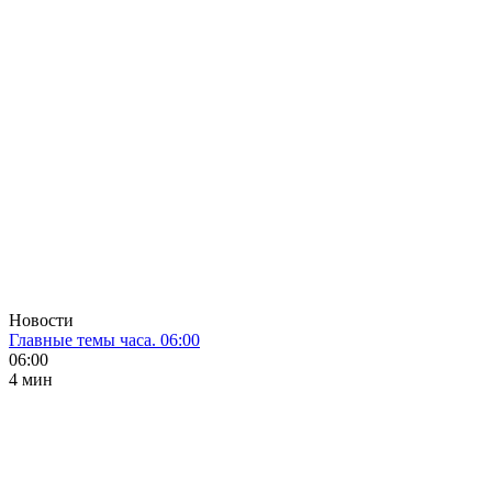
Новости
Главные темы часа. 06:00
06:00
4 мин