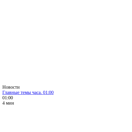
Новости
Главные темы часа. 01:00
01:00
4 мин