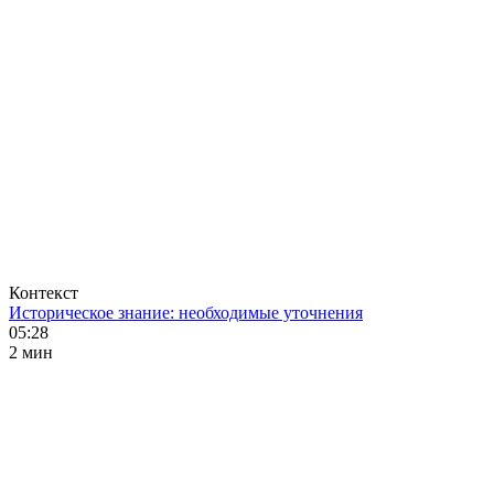
Контекст
Историческое знание: необходимые уточнения
05:28
2 мин