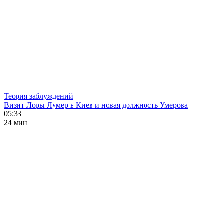
Теория заблуждений
Визит Лоры Лумер в Киев и новая должность Умерова
05:33
24 мин