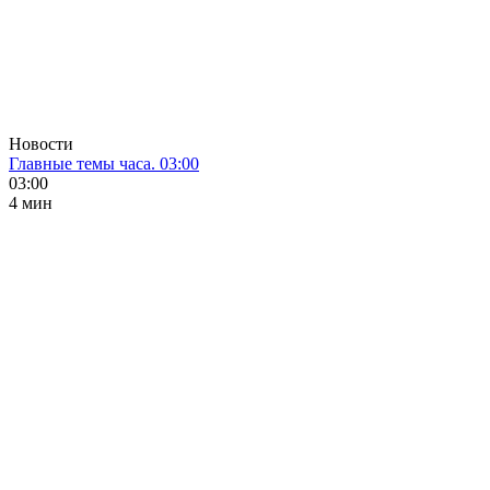
Новости
Главные темы часа. 03:00
03:00
4 мин