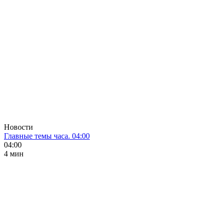
Новости
Главные темы часа. 04:00
04:00
4 мин