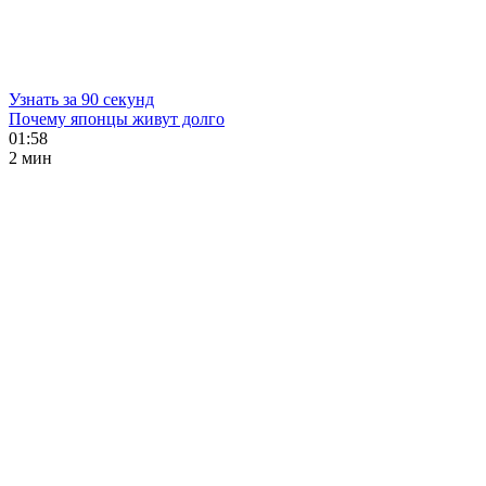
Узнать за 90 секунд
Почему японцы живут долго
01:58
2 мин