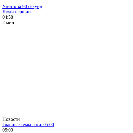
Узнать за 90 секунд
Люди вершин
04:58
2 мин
Новости
Главные темы часа. 05:00
05:00