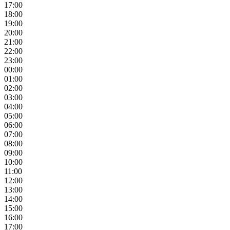
17:00
18:00
19:00
20:00
21:00
22:00
23:00
00:00
01:00
02:00
03:00
04:00
05:00
06:00
07:00
08:00
09:00
10:00
11:00
12:00
13:00
14:00
15:00
16:00
17:00