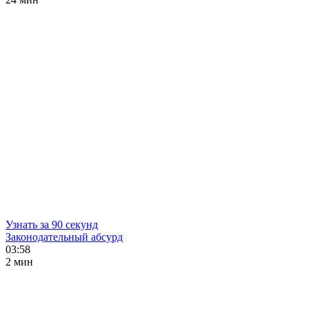
Узнать за 90 секунд
Законодательный абсурд
03:58
2 мин