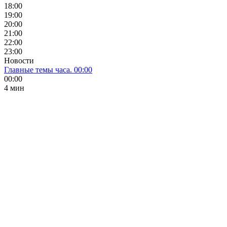
18:00
19:00
20:00
21:00
22:00
23:00
Новости
Главные темы часа. 00:00
00:00
4 мин