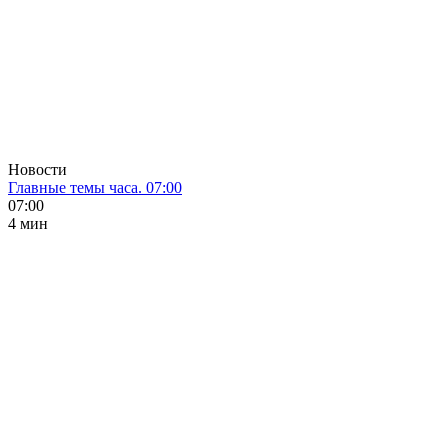
Новости
Главные темы часа. 07:00
07:00
4 мин