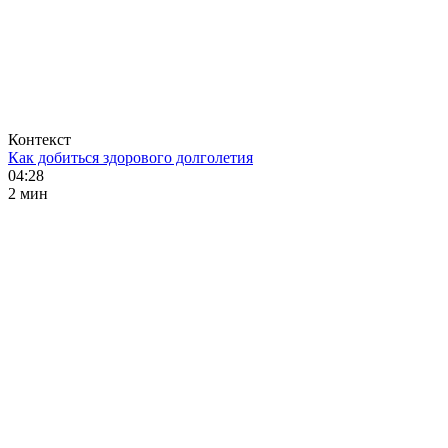
Контекст
Как добиться здорового долголетия
04:28
2 мин