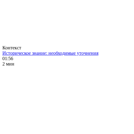
Контекст
Историческое знание: необходимые уточнения
01:56
2 мин