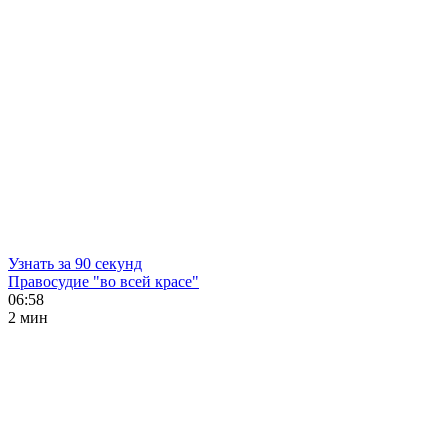
Узнать за 90 секунд
Правосудие "во всей красе"
06:58
2 мин