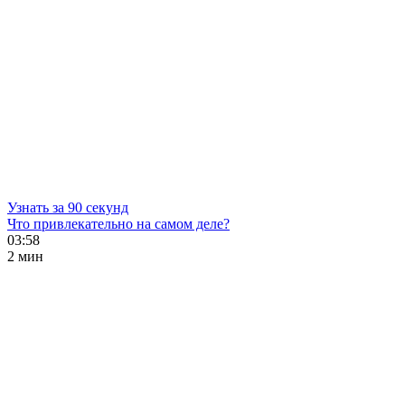
Узнать за 90 секунд
Что привлекательно на самом деле?
03:58
2 мин