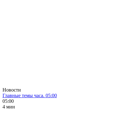
Новости
Главные темы часа. 05:00
05:00
4 мин