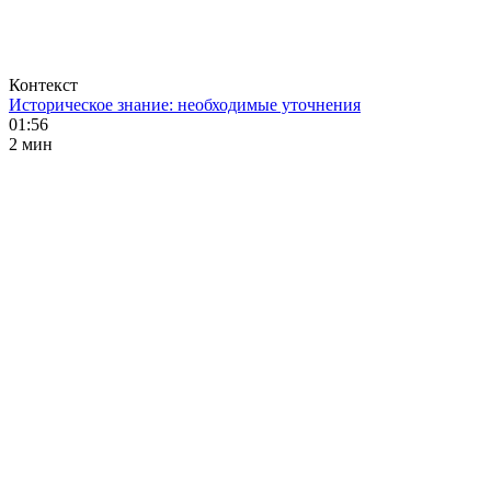
Контекст
Историческое знание: необходимые уточнения
01:56
2 мин