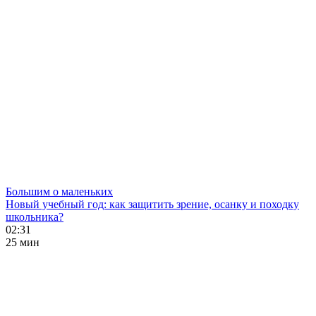
Большим о маленьких
Новый учебный год: как защитить зрение, осанку и походку
школьника?
02:31
25 мин