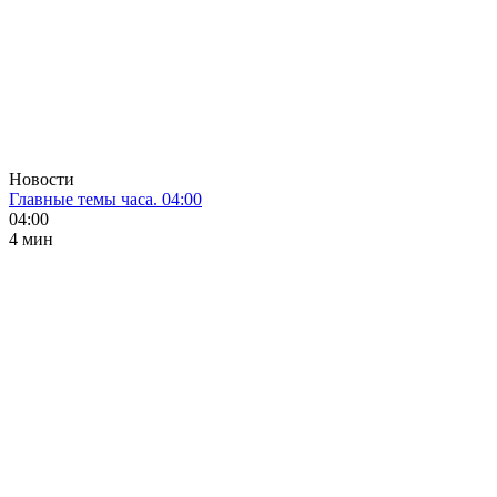
Новости
Главные темы часа. 04:00
04:00
4 мин