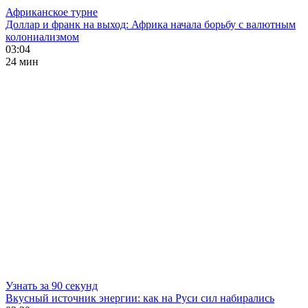
Африканское турне
Доллар и франк на выход: Африка начала борьбу с валютным
колониализмом
03:04
24 мин
Узнать за 90 секунд
Вкусный источник энергии: как на Руси сил набирались