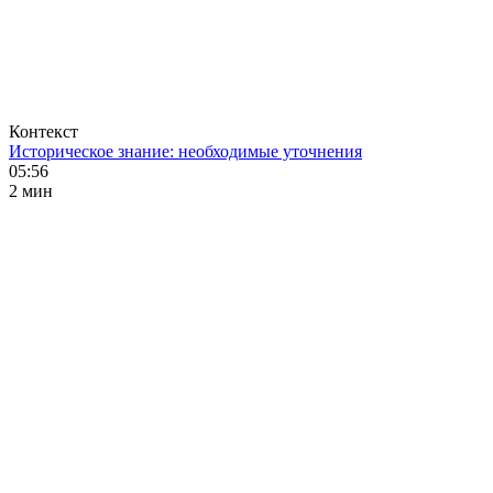
Контекст
Историческое знание: необходимые уточнения
05:56
2 мин