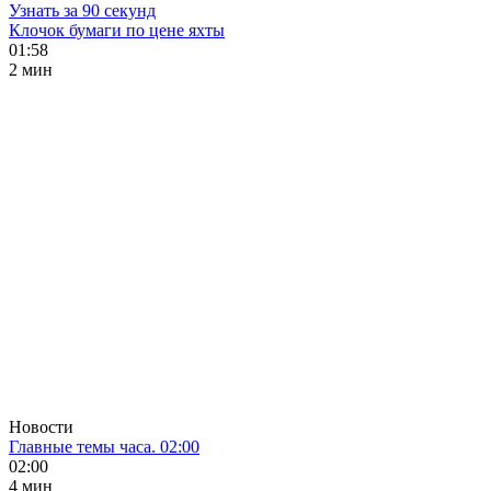
Узнать за 90 секунд
Клочок бумаги по цене яхты
01:58
2 мин
Новости
Главные темы часа. 02:00
02:00
4 мин