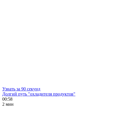
Узнать за 90 секунд
Долгий путь "охладителя продуктов"
00:58
2 мин