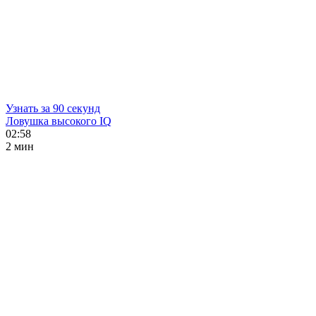
Узнать за 90 секунд
Ловушка высокого IQ
02:58
2 мин