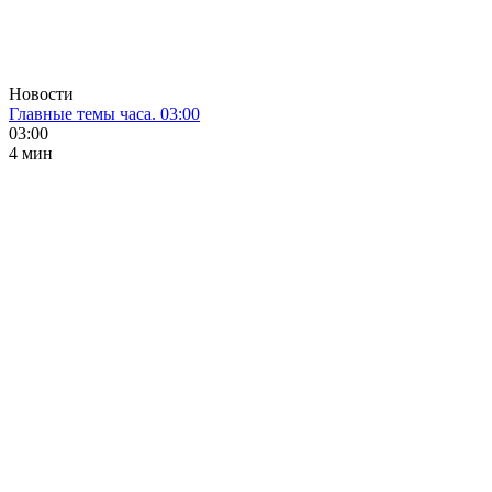
Новости
Главные темы часа. 03:00
03:00
4 мин