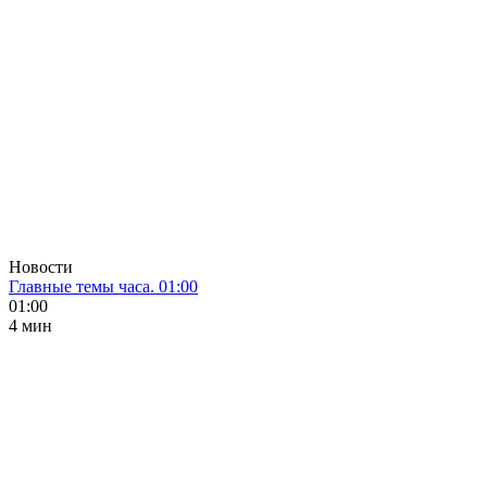
Новости
Главные темы часа. 01:00
01:00
4 мин