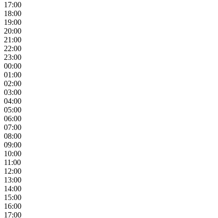
17:00
18:00
19:00
20:00
21:00
22:00
23:00
00:00
01:00
02:00
03:00
04:00
05:00
06:00
07:00
08:00
09:00
10:00
11:00
12:00
13:00
14:00
15:00
16:00
17:00