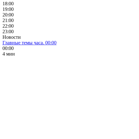
18:00
19:00
20:00
21:00
22:00
23:00
Новости
Главные темы часа. 00:00
00:00
4 мин