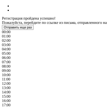
Регистрация пройдена успешно!
Пожалуйста, перейдите по ссылке из письма, отправленного на
Отправить еще раз
00:00
01:00
02:00
03:00
04:00
05:00
06:00
07:00
08:00
09:00
10:00
11:00
12:00
13:00
14:00
15:00
16:00
17:00