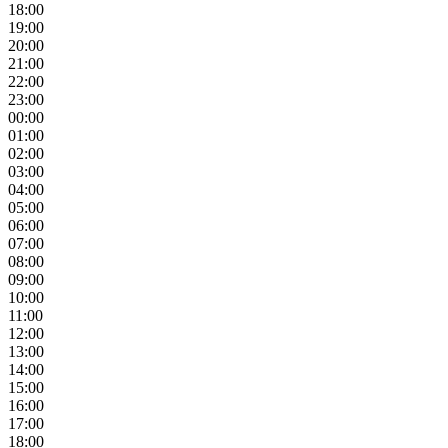
18:00
19:00
20:00
21:00
22:00
23:00
00:00
01:00
02:00
03:00
04:00
05:00
06:00
07:00
08:00
09:00
10:00
11:00
12:00
13:00
14:00
15:00
16:00
17:00
18:00