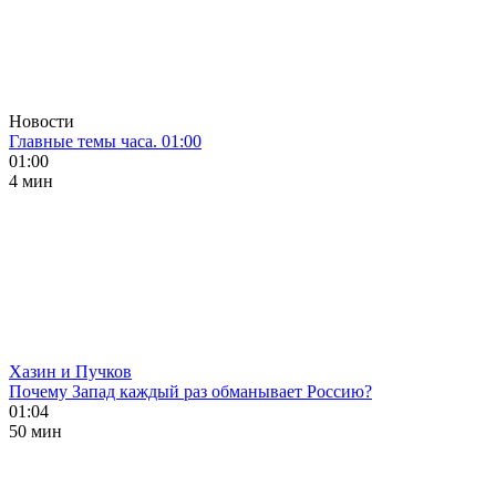
Новости
Главные темы часа. 01:00
01:00
4 мин
Хазин и Пучков
Почему Запад каждый раз обманывает Россию?
01:04
50 мин