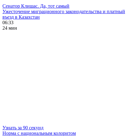
Сенатор Клишас. Да, тот самый
Ужесточение миграционного законодательства и платный
въезд в Казахстан
06:33
24 мин
Узнать за 90 секунд
Норма с национальным колоритом