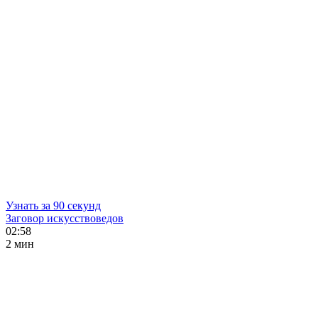
Узнать за 90 секунд
Заговор искусствоведов
02:58
2 мин