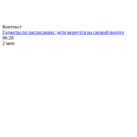
Контекст
Гаджеты по расписанию: дети вернутся на свежий воздух
06:28
2 мин