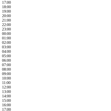
17:00
18:00
19:00
20:00
21:00
22:00
23:00
00:00
01:00
02:00
03:00
04:00
05:00
06:00
07:00
08:00
09:00
10:00
11:00
12:00
13:00
14:00
15:00
16:00
17:00