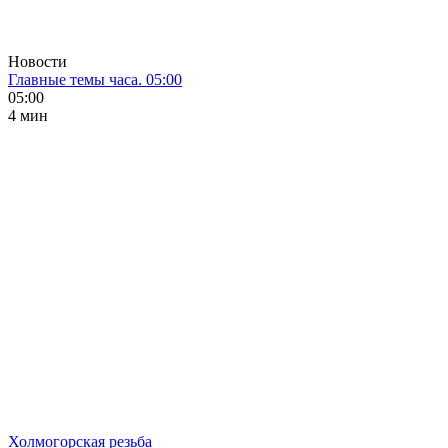
Новости
Главные темы часа. 05:00
05:00
4 мин
Холмогорская резьба