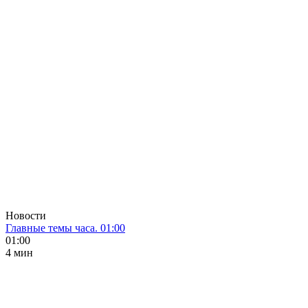
Новости
Главные темы часа. 01:00
01:00
4 мин