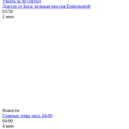
Узнать за 90 секунд
Доктор от Бога: великая миссия Ермольевой
03:58
2 мин
Новости
Главные темы часа. 04:00
04:00
4 мин