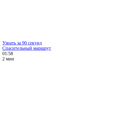
Узнать за 90 секунд
Спасительный маршрут
01:58
2 мин