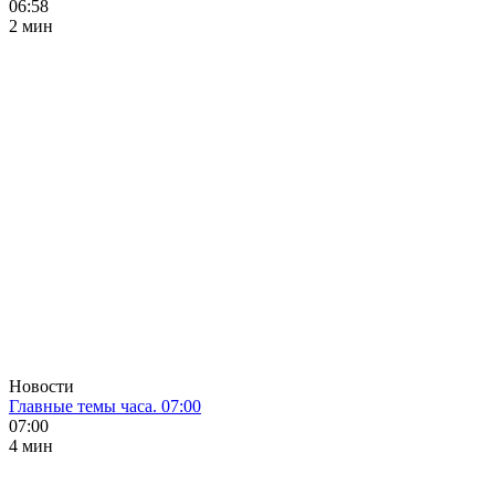
06:58
2 мин
Новости
Главные темы часа. 07:00
07:00
4 мин