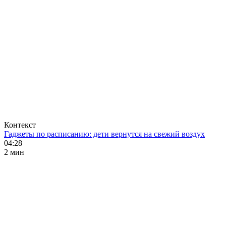
Контекст
Гаджеты по расписанию: дети вернутся на свежий воздух
04:28
2 мин