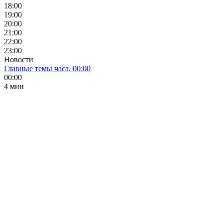
18:00
19:00
20:00
21:00
22:00
23:00
Новости
Главные темы часа. 00:00
00:00
4 мин