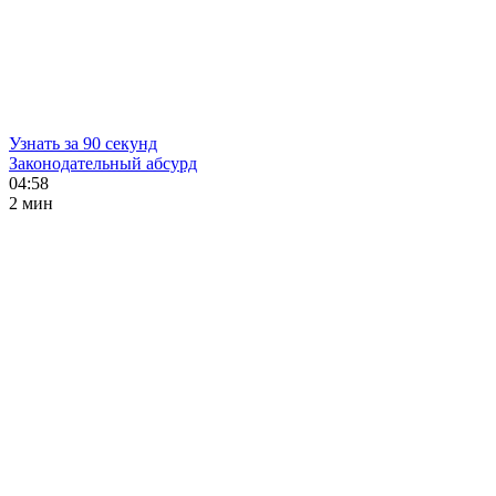
Узнать за 90 секунд
Законодательный абсурд
04:58
2 мин