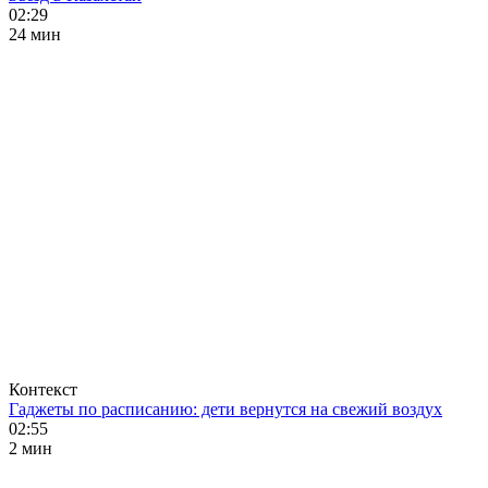
02:29
24 мин
Контекст
Гаджеты по расписанию: дети вернутся на свежий воздух
02:55
2 мин