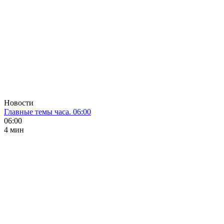
Новости
Главные темы часа. 06:00
06:00
4 мин