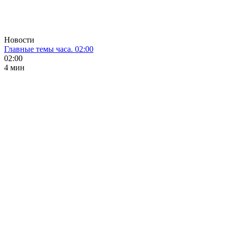
Новости
Главные темы часа. 02:00
02:00
4 мин