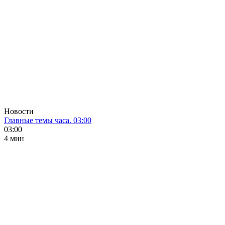
Новости
Главные темы часа. 03:00
03:00
4 мин