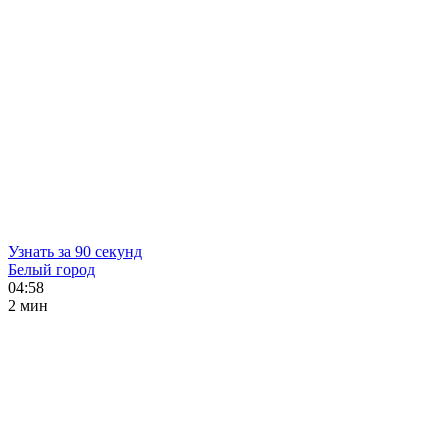
Узнать за 90 секунд
Белый город
04:58
2 мин