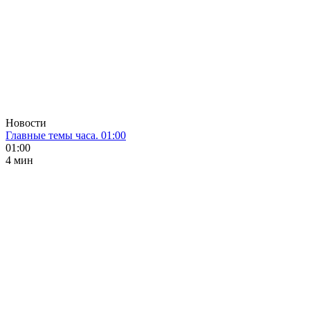
Новости
Главные темы часа. 01:00
01:00
4 мин