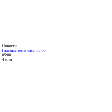
Новости
Главные темы часа. 05:00
05:00
4 мин