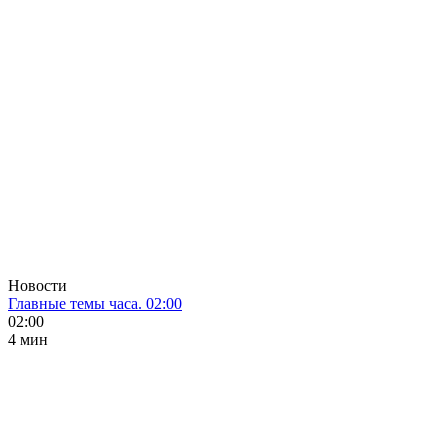
Новости
Главные темы часа. 02:00
02:00
4 мин