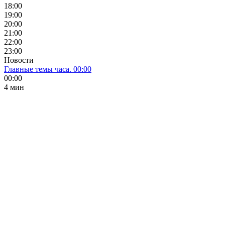
18:00
19:00
20:00
21:00
22:00
23:00
Новости
Главные темы часа. 00:00
00:00
4 мин