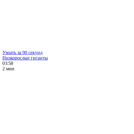
Узнать за 90 секунд
Низкорослые гиганты
03:58
2 мин