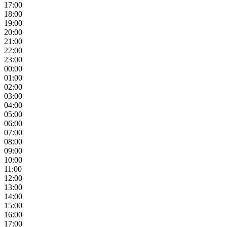
17:00
18:00
19:00
20:00
21:00
22:00
23:00
00:00
01:00
02:00
03:00
04:00
05:00
06:00
07:00
08:00
09:00
10:00
11:00
12:00
13:00
14:00
15:00
16:00
17:00