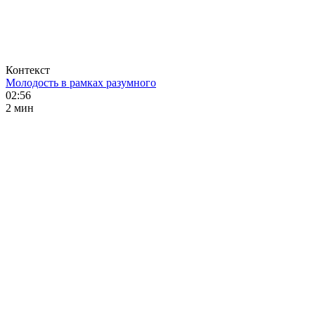
Контекст
Молодость в рамках разумного
02:56
2 мин