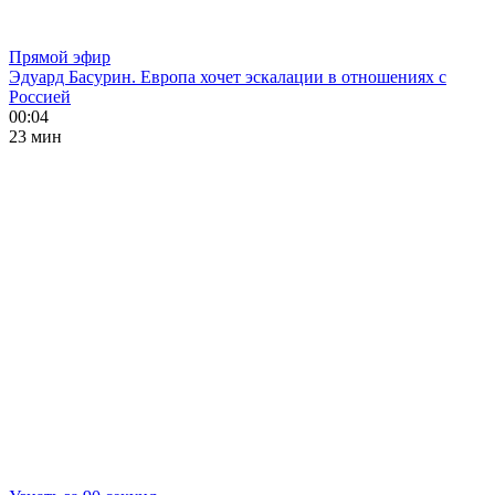
Прямой эфир
Эдуард Басурин. Европа хочет эскалации в отношениях с
Россией
00:04
23 мин