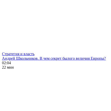
Стратегия и власть
Андрей Школьников. В чем секрет былого величия Европы?
02:04
22 мин