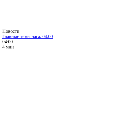
Новости
Главные темы часа. 04:00
04:00
4 мин