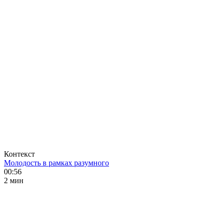
Контекст
Молодость в рамках разумного
00:56
2 мин