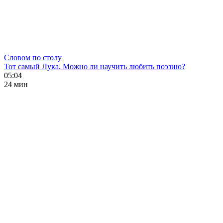
Словом по столу
Тот самый Лука. Можно ли научить любить поэзию?
05:04
24 мин