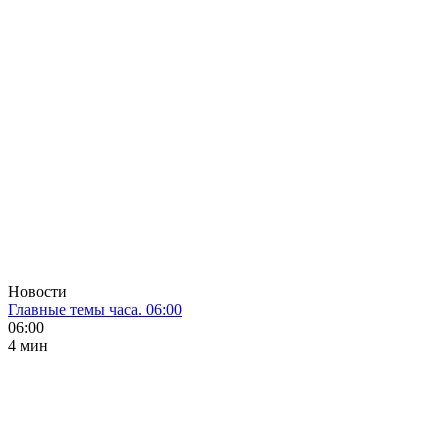
Новости
Главные темы часа. 06:00
06:00
4 мин