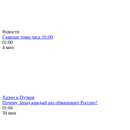
Новости
Главные темы часа. 01:00
01:00
4 мин
Хазин и Пучков
Почему Запад каждый раз обманывает Россию?
01:04
50 мин