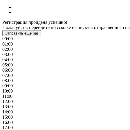
Регистрация пройдена успешно!
Пожалуйста, перейдите по ссылке из письма, отправленного на
Отправить еще раз
00:00
01:00
02:00
03:00
04:00
05:00
06:00
07:00
08:00
09:00
10:00
11:00
12:00
13:00
14:00
15:00
16:00
17:00