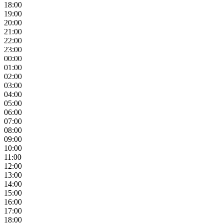
18:00
19:00
20:00
21:00
22:00
23:00
00:00
01:00
02:00
03:00
04:00
05:00
06:00
07:00
08:00
09:00
10:00
11:00
12:00
13:00
14:00
15:00
16:00
17:00
18:00