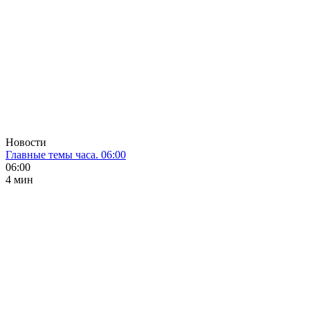
Новости
Главные темы часа. 06:00
06:00
4 мин