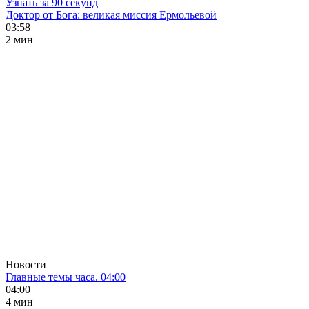
Узнать за 90 секунд
Доктор от Бога: великая миссия Ермольевой
03:58
2 мин
Новости
Главные темы часа. 04:00
04:00
4 мин