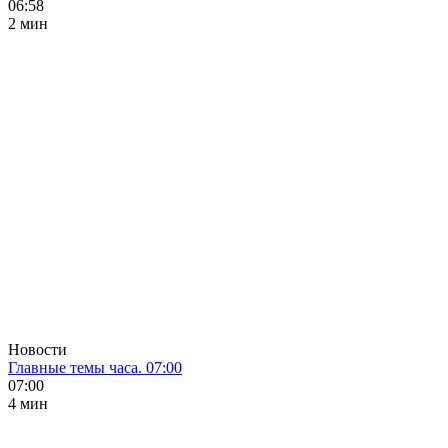
06:58
2 мин
Новости
Главные темы часа. 07:00
07:00
4 мин