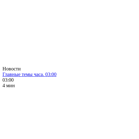
Новости
Главные темы часа. 03:00
03:00
4 мин