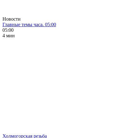
Новости
Главные темы часа. 05:00
05:00
4 мин
Холмогорская резьба