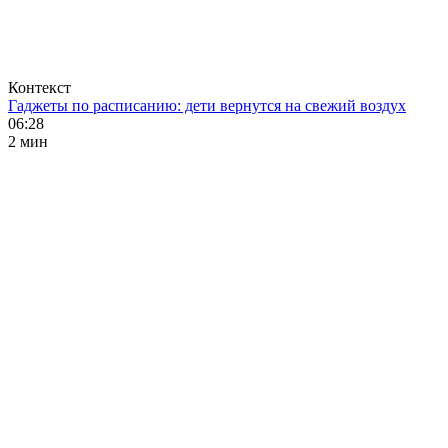
Контекст
Гаджеты по расписанию: дети вернутся на свежий воздух
06:28
2 мин