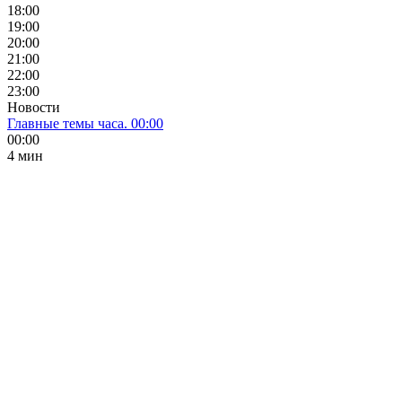
18:00
19:00
20:00
21:00
22:00
23:00
Новости
Главные темы часа. 00:00
00:00
4 мин