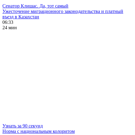
Сенатор Клишас. Да, тот самый
Ужесточение миграционного законодательства и платный
въезд в Казахстан
06:33
24 мин
Узнать за 90 секунд
Норма с национальным колоритом