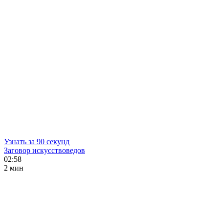
Узнать за 90 секунд
Заговор искусствоведов
02:58
2 мин