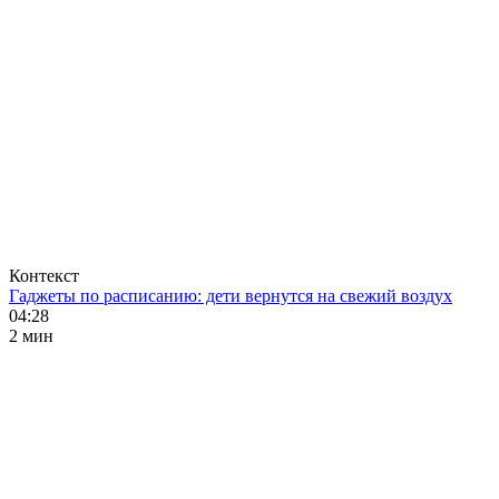
Контекст
Гаджеты по расписанию: дети вернутся на свежий воздух
04:28
2 мин