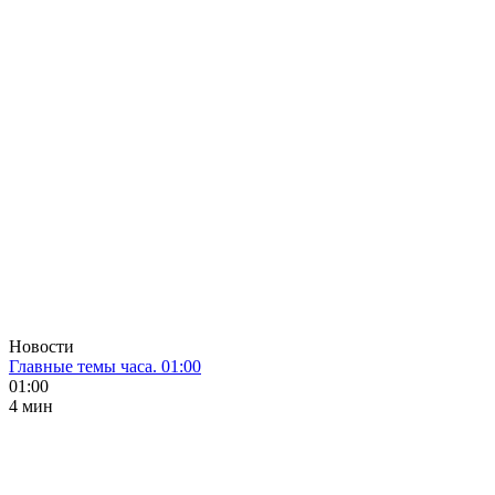
Новости
Главные темы часа. 01:00
01:00
4 мин