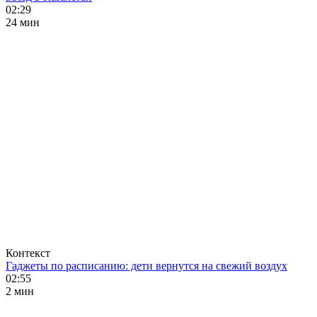
02:29
24 мин
Контекст
Гаджеты по расписанию: дети вернутся на свежий воздух
02:55
2 мин