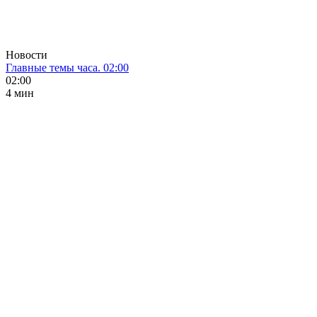
Новости
Главные темы часа. 02:00
02:00
4 мин