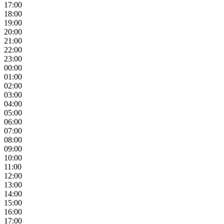
17:00
18:00
19:00
20:00
21:00
22:00
23:00
00:00
01:00
02:00
03:00
04:00
05:00
06:00
07:00
08:00
09:00
10:00
11:00
12:00
13:00
14:00
15:00
16:00
17:00