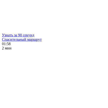
Узнать за 90 секунд
Спасительный маршрут
01:58
2 мин