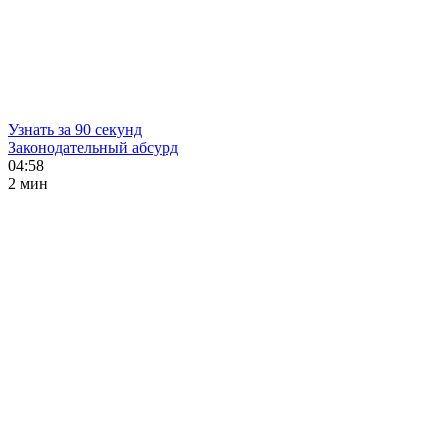
Узнать за 90 секунд
Законодательный абсурд
04:58
2 мин