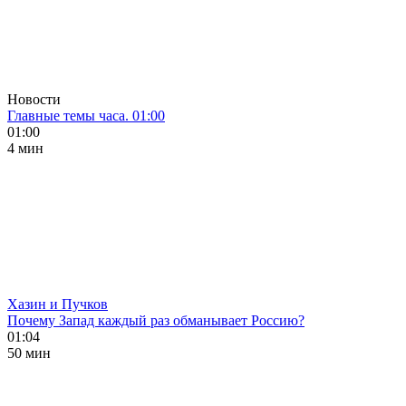
Новости
Главные темы часа. 01:00
01:00
4 мин
Хазин и Пучков
Почему Запад каждый раз обманывает Россию?
01:04
50 мин