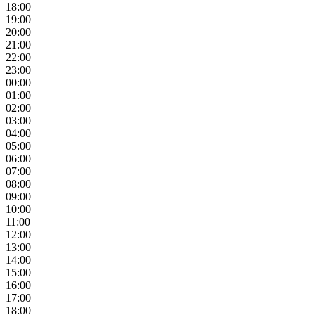
18:00
19:00
20:00
21:00
22:00
23:00
00:00
01:00
02:00
03:00
04:00
05:00
06:00
07:00
08:00
09:00
10:00
11:00
12:00
13:00
14:00
15:00
16:00
17:00
18:00