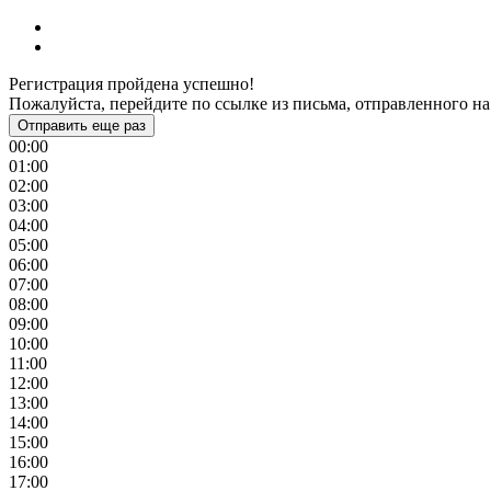
Регистрация пройдена успешно!
Пожалуйста, перейдите по ссылке из письма, отправленного на
Отправить еще раз
00:00
01:00
02:00
03:00
04:00
05:00
06:00
07:00
08:00
09:00
10:00
11:00
12:00
13:00
14:00
15:00
16:00
17:00