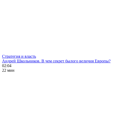
Стратегия и власть
Андрей Школьников. В чем секрет былого величия Европы?
02:04
22 мин