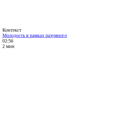
Контекст
Молодость в рамках разумного
02:56
2 мин