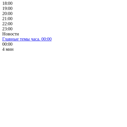
18:00
19:00
20:00
21:00
22:00
23:00
Новости
Главные темы часа. 00:00
00:00
4 мин