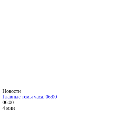
Новости
Главные темы часа. 06:00
06:00
4 мин