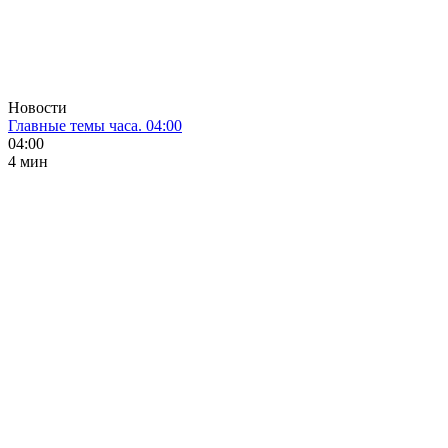
Новости
Главные темы часа. 04:00
04:00
4 мин