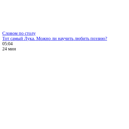
Словом по столу
Тот самый Лука. Можно ли научить любить поэзию?
05:04
24 мин