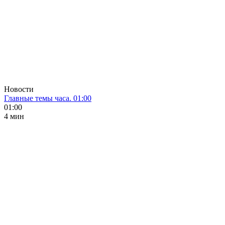
Новости
Главные темы часа. 01:00
01:00
4 мин