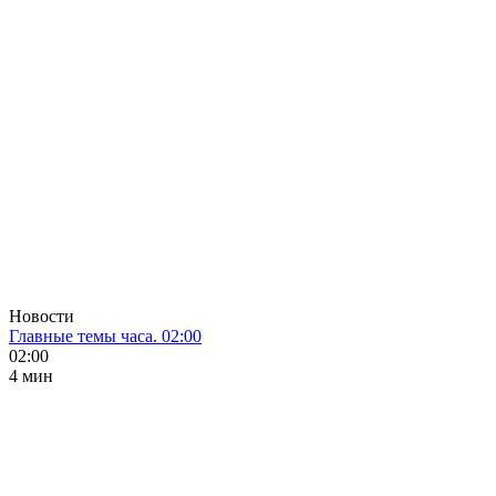
Новости
Главные темы часа. 02:00
02:00
4 мин