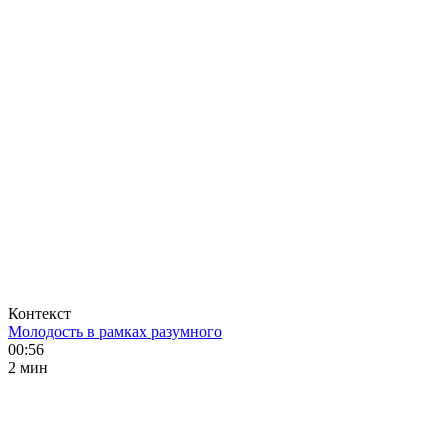
Контекст
Молодость в рамках разумного
00:56
2 мин