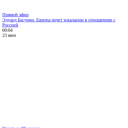
Прямой эфир
Эдуард Басурин. Европа хочет эскалации в отношениях с
Россией
00:04
23 мин