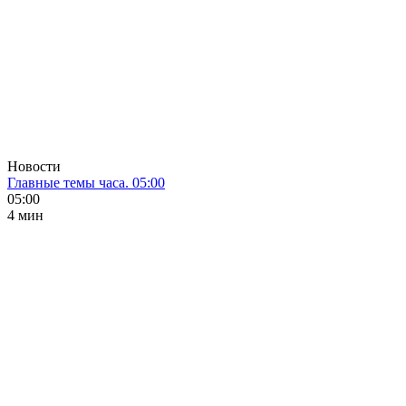
Новости
Главные темы часа. 05:00
05:00
4 мин