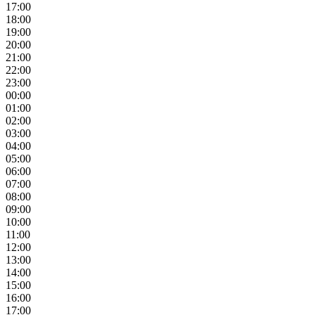
17:00
18:00
19:00
20:00
21:00
22:00
23:00
00:00
01:00
02:00
03:00
04:00
05:00
06:00
07:00
08:00
09:00
10:00
11:00
12:00
13:00
14:00
15:00
16:00
17:00