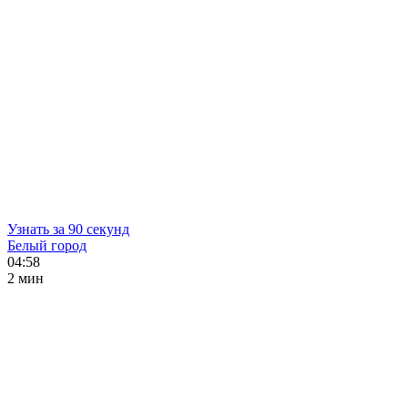
Узнать за 90 секунд
Белый город
04:58
2 мин