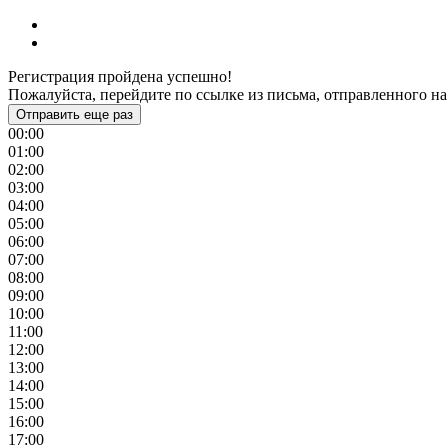
Регистрация пройдена успешно!
Пожалуйста, перейдите по ссылке из письма, отправленного на
Отправить еще раз
00:00
01:00
02:00
03:00
04:00
05:00
06:00
07:00
08:00
09:00
10:00
11:00
12:00
13:00
14:00
15:00
16:00
17:00