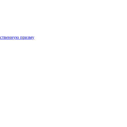
арственную призму