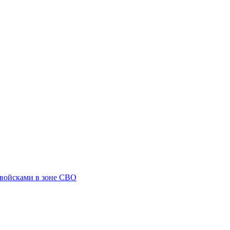
 войсками в зоне СВО