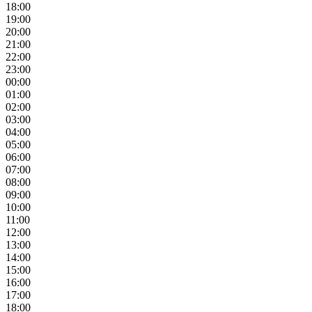
18:00
19:00
20:00
21:00
22:00
23:00
00:00
01:00
02:00
03:00
04:00
05:00
06:00
07:00
08:00
09:00
10:00
11:00
12:00
13:00
14:00
15:00
16:00
17:00
18:00