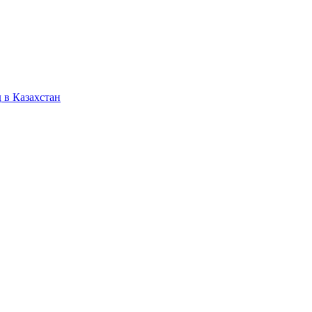
 в Казахстан