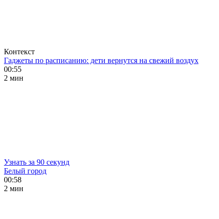
Контекст
Гаджеты по расписанию: дети вернутся на свежий воздух
00:55
2 мин
Узнать за 90 секунд
Белый город
00:58
2 мин