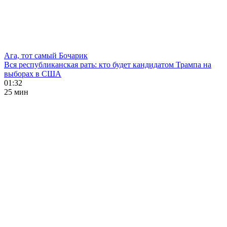
Ага, тот самый Бочарик
Вся республиканская рать: кто будет кандидатом Трампа на
выборах в США
01:32
25 мин