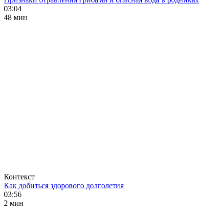
03:04
48 мин
Контекст
Как добиться здорового долголетия
03:56
2 мин