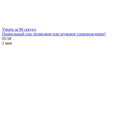
Узнать за 90 секунд
Правильный сон: безмолвие или шумовое сопровождение?
05:58
2 мин