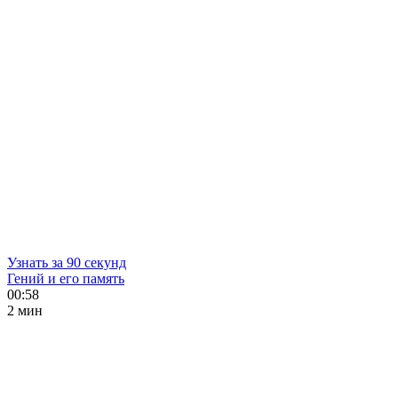
Узнать за 90 секунд
Гений и его память
00:58
2 мин