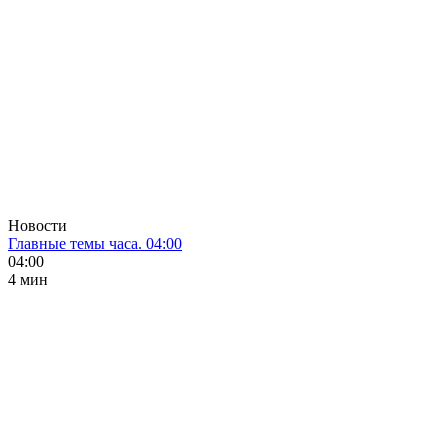
Новости
Главные темы часа. 04:00
04:00
4 мин