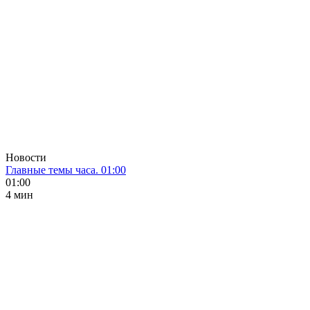
Новости
Главные темы часа. 01:00
01:00
4 мин