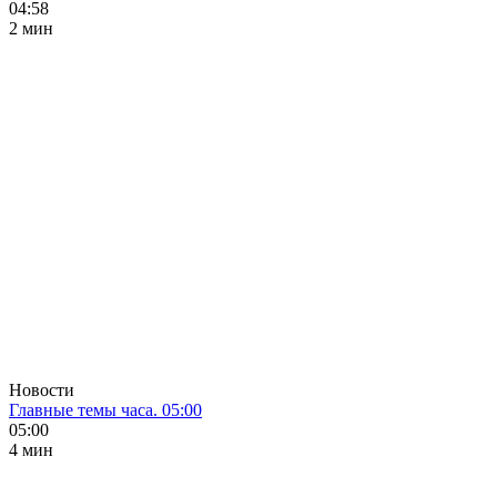
04:58
2 мин
Новости
Главные темы часа. 05:00
05:00
4 мин