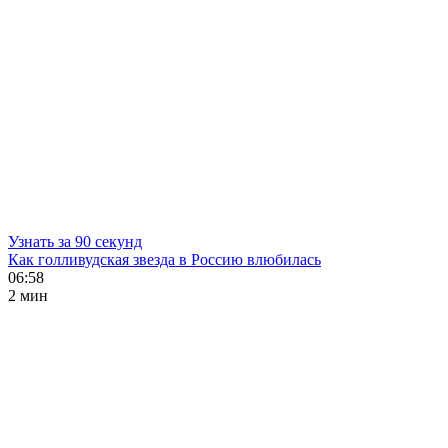
Узнать за 90 секунд
Как голливудская звезда в Россию влюбилась
06:58
2 мин