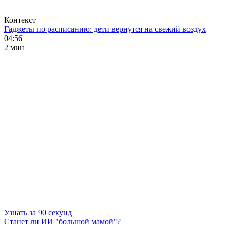
Контекст
Гаджеты по расписанию: дети вернутся на свежий воздух
04:56
2 мин
Узнать за 90 секунд
Станет ли ИИ "большой мамой"?