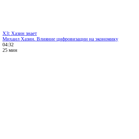
ХЗ: Хазин знает
Михаил Хазин. Влияние цифровизации на экономику
04:32
25 мин