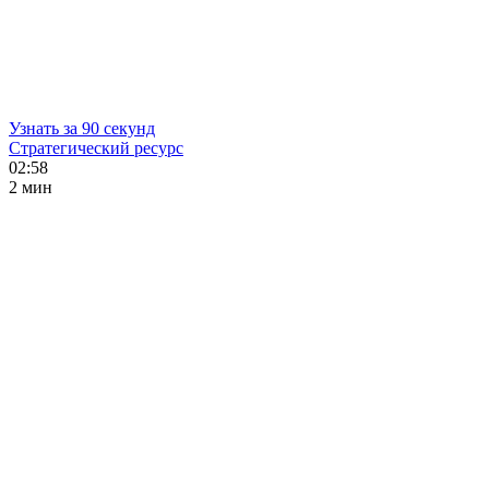
Узнать за 90 секунд
Стратегический ресурс
02:58
2 мин