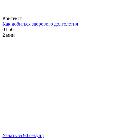
Контекст
Как добиться здорового долголетия
01:56
2 мин
Узнать за 90 секунд