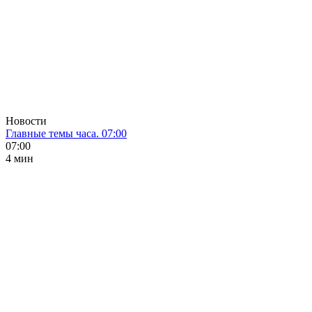
Новости
Главные темы часа. 07:00
07:00
4 мин