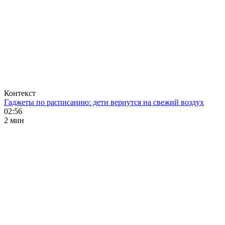
Контекст
Гаджеты по расписанию: дети вернутся на свежий воздух
02:56
2 мин