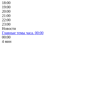
18:00
19:00
20:00
21:00
22:00
23:00
Новости
Главные темы часа. 00:00
00:00
4 мин