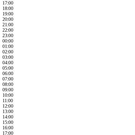
17:00
18:00
19:00
20:00
21:00
22:00
23:00
00:00
01:00
02:00
03:00
04:00
05:00
06:00
07:00
08:00
09:00
10:00
11:00
12:00
13:00
14:00
15:00
16:00
17:00