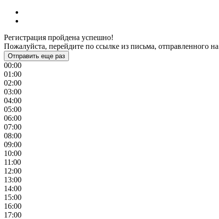
Регистрация пройдена успешно!
Пожалуйста, перейдите по ссылке из письма, отправленного на
Отправить еще раз
00:00
01:00
02:00
03:00
04:00
05:00
06:00
07:00
08:00
09:00
10:00
11:00
12:00
13:00
14:00
15:00
16:00
17:00