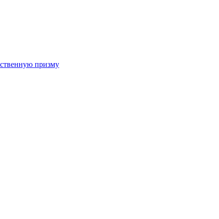
арственную призму