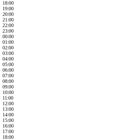
18:00
19:00
20:00
21:00
22:00
23:00
00:00
01:00
02:00
03:00
04:00
05:00
06:00
07:00
08:00
09:00
10:00
11:00
12:00
13:00
14:00
15:00
16:00
17:00
18:00