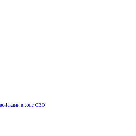
 войсками в зоне СВО