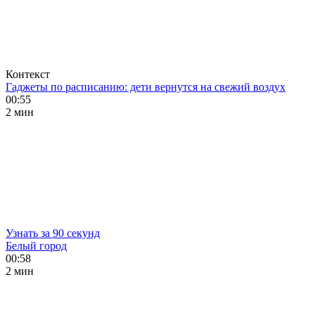
Контекст
Гаджеты по расписанию: дети вернутся на свежий воздух
00:55
2 мин
Узнать за 90 секунд
Белый город
00:58
2 мин