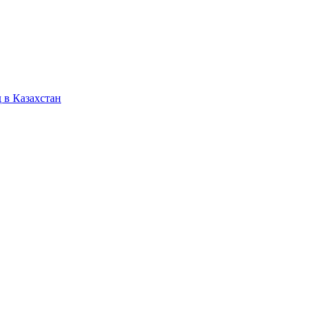
 в Казахстан