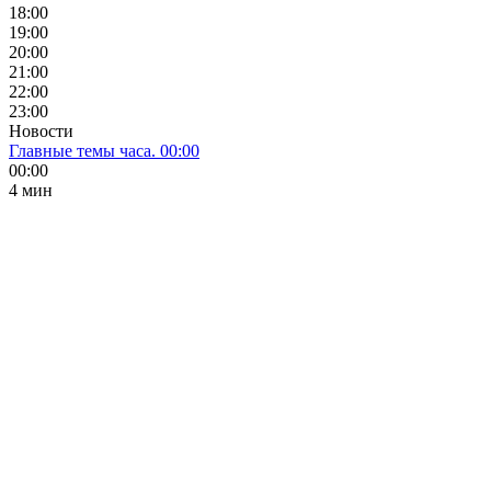
18:00
19:00
20:00
21:00
22:00
23:00
Новости
Главные темы часа. 00:00
00:00
4 мин