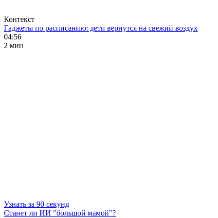
Контекст
Гаджеты по расписанию: дети вернутся на свежий воздух
04:56
2 мин
Узнать за 90 секунд
Станет ли ИИ "большой мамой"?