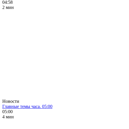
04:58
2 мин
Новости
Главные темы часа. 05:00
05:00
4 мин