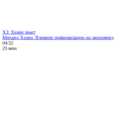
ХЗ: Хазин знает
Михаил Хазин. Влияние цифровизации на экономику
04:32
25 мин