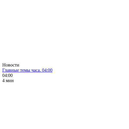
Новости
Главные темы часа. 04:00
04:00
4 мин