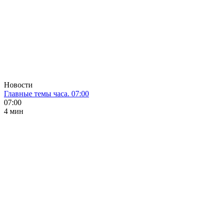
Новости
Главные темы часа. 07:00
07:00
4 мин