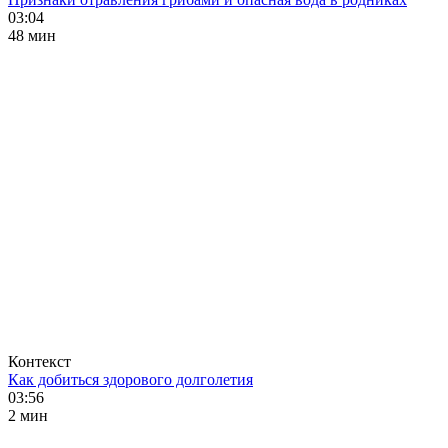
03:04
48 мин
Контекст
Как добиться здорового долголетия
03:56
2 мин