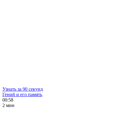
Узнать за 90 секунд
Гений и его память
00:58
2 мин