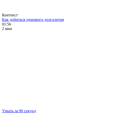
Контекст
Как добиться здорового долголетия
01:56
2 мин
Узнать за 90 секунд