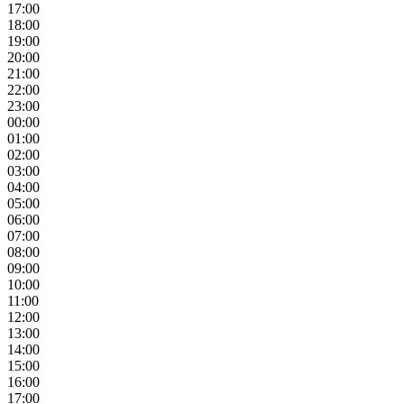
17:00
18:00
19:00
20:00
21:00
22:00
23:00
00:00
01:00
02:00
03:00
04:00
05:00
06:00
07:00
08:00
09:00
10:00
11:00
12:00
13:00
14:00
15:00
16:00
17:00