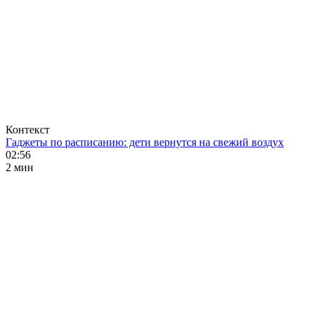
Контекст
Гаджеты по расписанию: дети вернутся на свежий воздух
02:56
2 мин