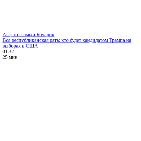
Ага, тот самый Бочарик
Вся республиканская рать: кто будет кандидатом Трампа на
выборах в США
01:32
25 мин