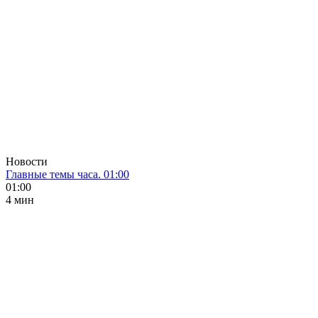
Новости
Главные темы часа. 01:00
01:00
4 мин