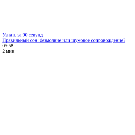
Узнать за 90 секунд
Правильный сон: безмолвие или шумовое сопровождение?
05:58
2 мин