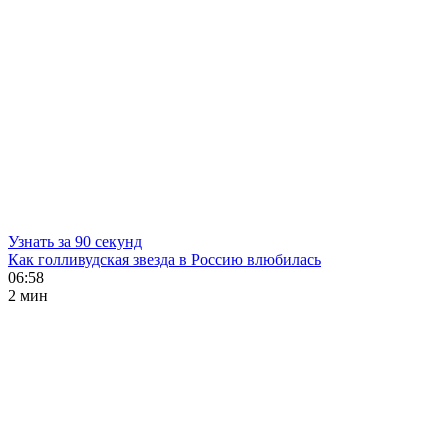
Узнать за 90 секунд
Как голливудская звезда в Россию влюбилась
06:58
2 мин