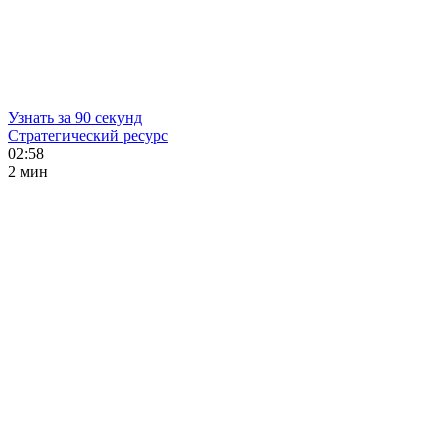
Узнать за 90 секунд
Стратегический ресурс
02:58
2 мин