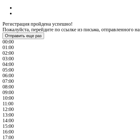
Регистрация пройдена успешно!
Пожалуйста, перейдите по ссылке из письма, отправленного на
Отправить еще раз
00:00
01:00
02:00
03:00
04:00
05:00
06:00
07:00
08:00
09:00
10:00
11:00
12:00
13:00
14:00
15:00
16:00
17:00