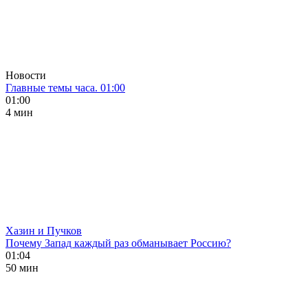
Новости
Главные темы часа. 01:00
01:00
4 мин
Хазин и Пучков
Почему Запад каждый раз обманывает Россию?
01:04
50 мин