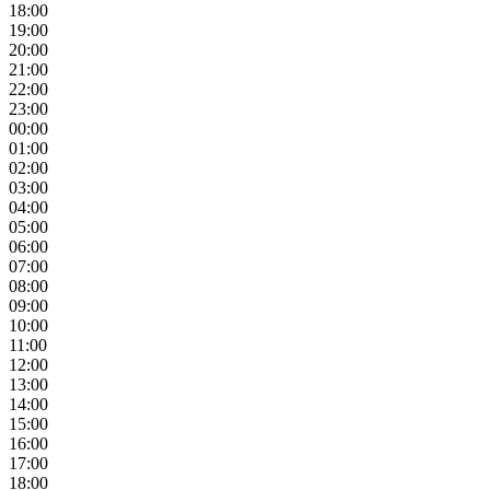
18:00
19:00
20:00
21:00
22:00
23:00
00:00
01:00
02:00
03:00
04:00
05:00
06:00
07:00
08:00
09:00
10:00
11:00
12:00
13:00
14:00
15:00
16:00
17:00
18:00