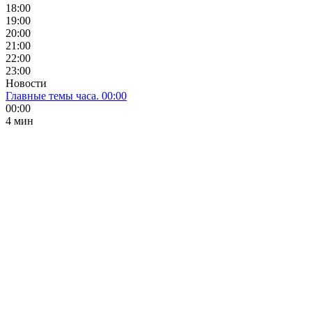
18:00
19:00
20:00
21:00
22:00
23:00
Новости
Главные темы часа. 00:00
00:00
4 мин