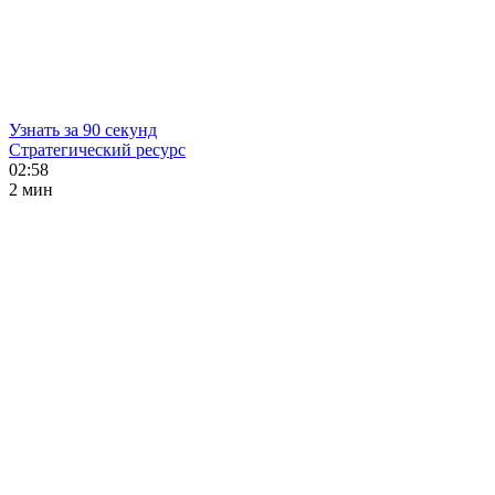
Узнать за 90 секунд
Стратегический ресурс
02:58
2 мин