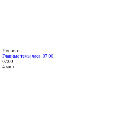
Новости
Главные темы часа. 07:00
07:00
4 мин