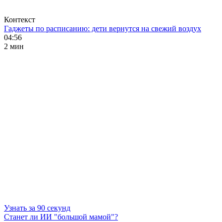
Контекст
Гаджеты по расписанию: дети вернутся на свежий воздух
04:56
2 мин
Узнать за 90 секунд
Станет ли ИИ "большой мамой"?