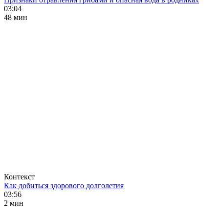
03:04
48 мин
Контекст
Как добиться здорового долголетия
03:56
2 мин