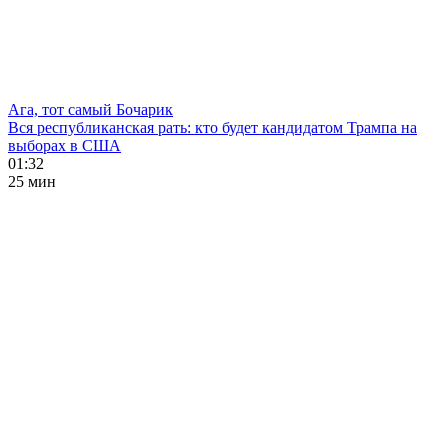
Ага, тот самый Бочарик
Вся республиканская рать: кто будет кандидатом Трампа на
выборах в США
01:32
25 мин