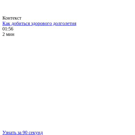
Контекст
Как добиться здорового долголетия
01:56
2 мин
Узнать за 90 секунд