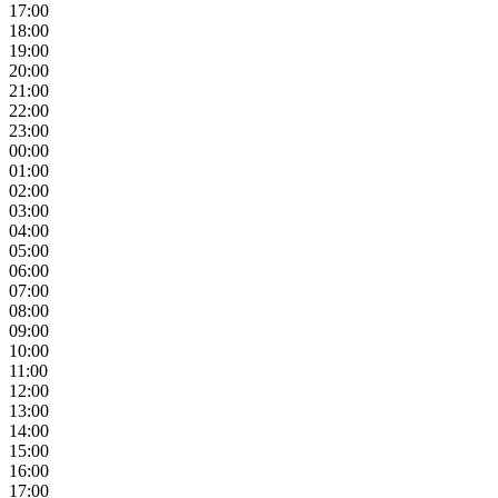
17:00
18:00
19:00
20:00
21:00
22:00
23:00
00:00
01:00
02:00
03:00
04:00
05:00
06:00
07:00
08:00
09:00
10:00
11:00
12:00
13:00
14:00
15:00
16:00
17:00