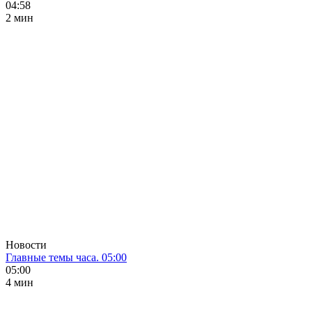
04:58
2 мин
Новости
Главные темы часа. 05:00
05:00
4 мин