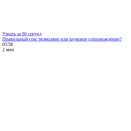
Узнать за 90 секунд
Правильный сон: безмолвие или шумовое сопровождение?
05:58
2 мин