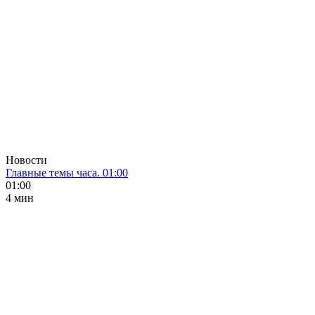
Новости
Главные темы часа. 01:00
01:00
4 мин