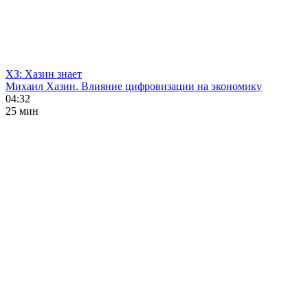
ХЗ: Хазин знает
Михаил Хазин. Влияние цифровизации на экономику
04:32
25 мин