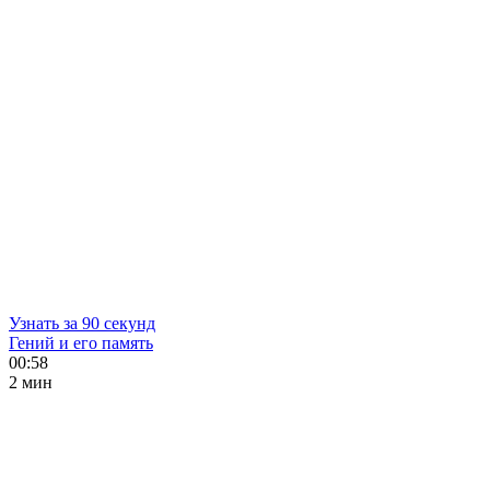
Узнать за 90 секунд
Гений и его память
00:58
2 мин