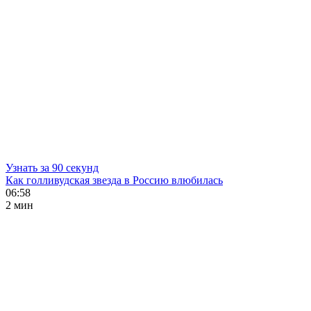
Узнать за 90 секунд
Как голливудская звезда в Россию влюбилась
06:58
2 мин