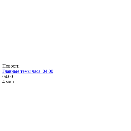
Новости
Главные темы часа. 04:00
04:00
4 мин