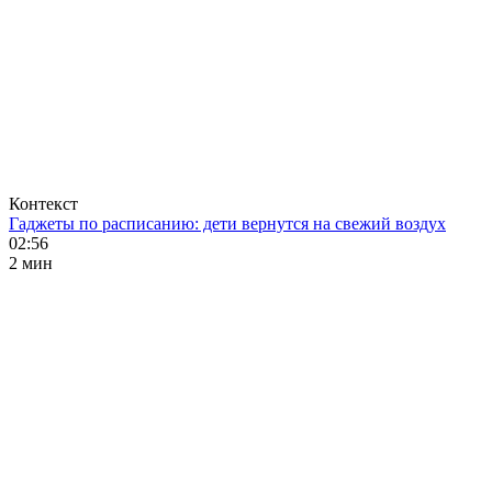
Контекст
Гаджеты по расписанию: дети вернутся на свежий воздух
02:56
2 мин