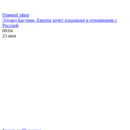
Прямой эфир
Эдуард Басурин. Европа хочет эскалации в отношениях с
Россией
00:04
23 мин