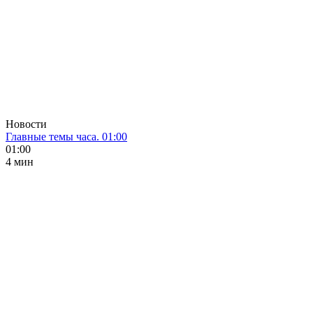
Новости
Главные темы часа. 01:00
01:00
4 мин