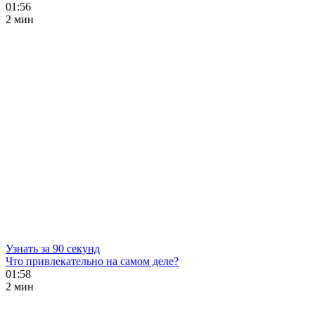
01:56
2 мин
Узнать за 90 секунд
Что привлекательно на самом деле?
01:58
2 мин