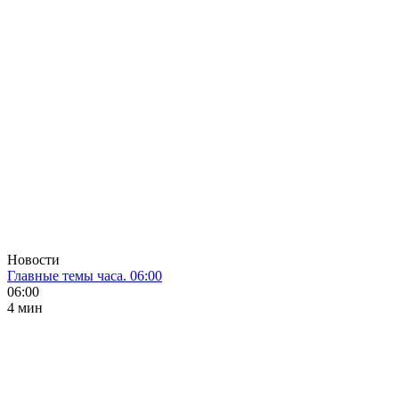
Новости
Главные темы часа. 06:00
06:00
4 мин