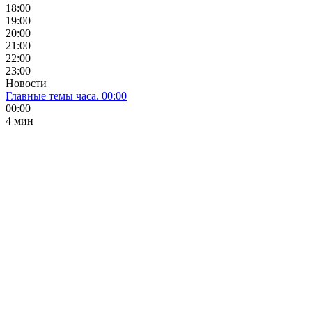
18:00
19:00
20:00
21:00
22:00
23:00
Новости
Главные темы часа. 00:00
00:00
4 мин