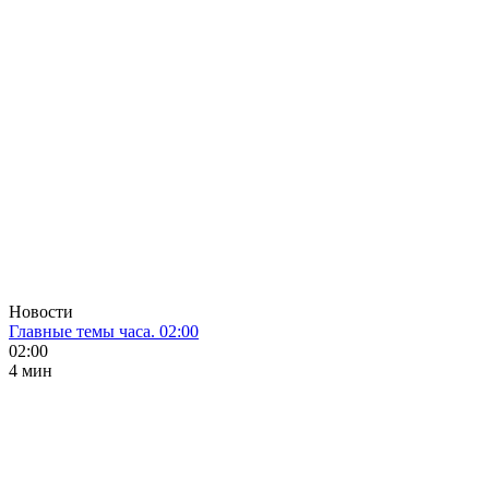
Новости
Главные темы часа. 02:00
02:00
4 мин