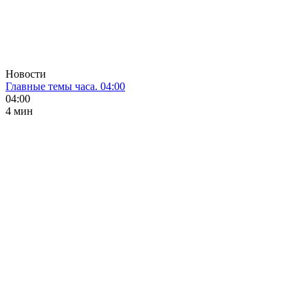
Новости
Главные темы часа. 04:00
04:00
4 мин