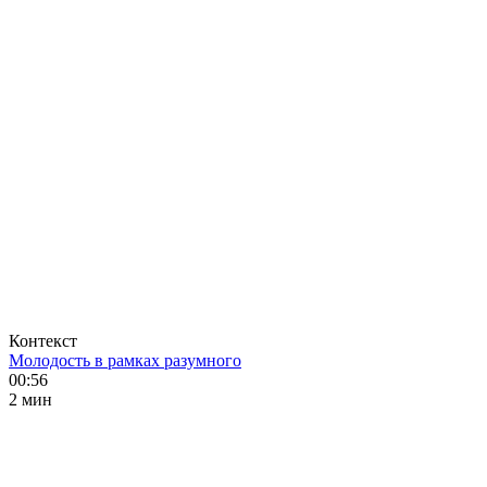
Контекст
Молодость в рамках разумного
00:56
2 мин