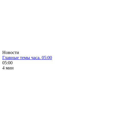
Новости
Главные темы часа. 05:00
05:00
4 мин