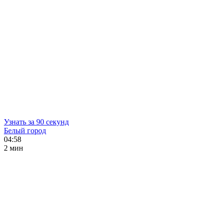
Узнать за 90 секунд
Белый город
04:58
2 мин