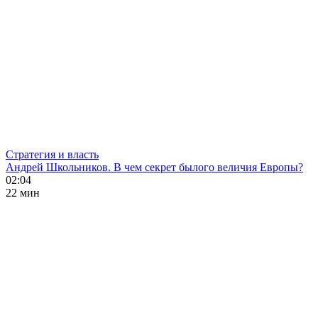
Стратегия и власть
Андрей Школьников. В чем секрет былого величия Европы?
02:04
22 мин