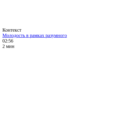
Контекст
Молодость в рамках разумного
02:56
2 мин