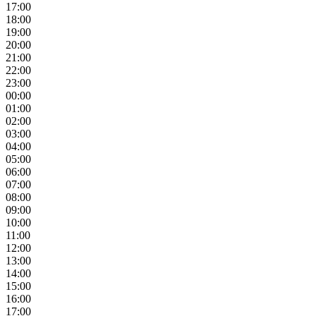
17:00
18:00
19:00
20:00
21:00
22:00
23:00
00:00
01:00
02:00
03:00
04:00
05:00
06:00
07:00
08:00
09:00
10:00
11:00
12:00
13:00
14:00
15:00
16:00
17:00