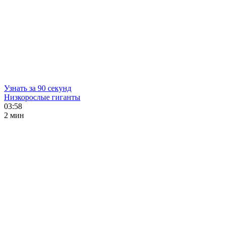
Узнать за 90 секунд
Низкорослые гиганты
03:58
2 мин