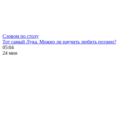
Словом по столу
Тот самый Лука. Можно ли научить любить поэзию?
05:04
24 мин