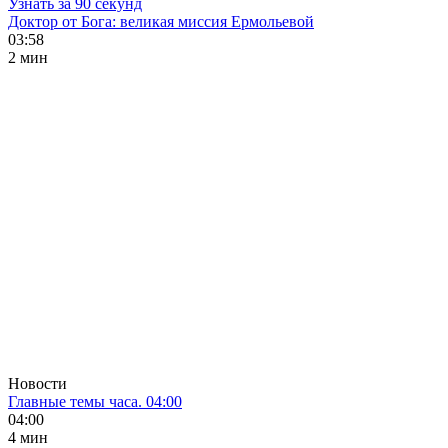
Узнать за 90 секунд
Доктор от Бога: великая миссия Ермольевой
03:58
2 мин
Новости
Главные темы часа. 04:00
04:00
4 мин