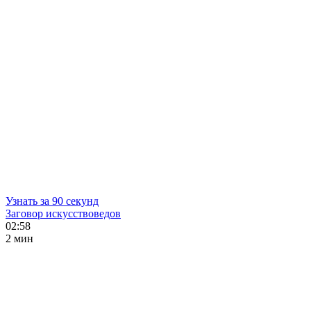
Узнать за 90 секунд
Заговор искусствоведов
02:58
2 мин