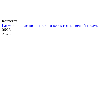
Контекст
Гаджеты по расписанию: дети вернутся на свежий воздух
06:28
2 мин