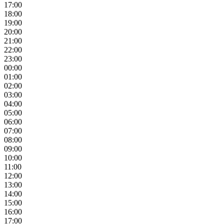
17:00
18:00
19:00
20:00
21:00
22:00
23:00
00:00
01:00
02:00
03:00
04:00
05:00
06:00
07:00
08:00
09:00
10:00
11:00
12:00
13:00
14:00
15:00
16:00
17:00