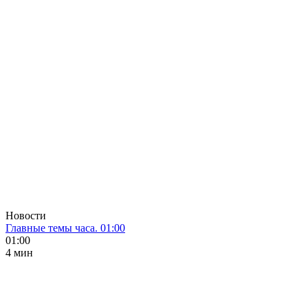
Новости
Главные темы часа. 01:00
01:00
4 мин