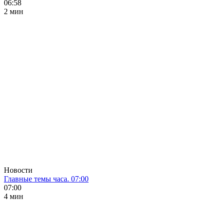
06:58
2 мин
Новости
Главные темы часа. 07:00
07:00
4 мин