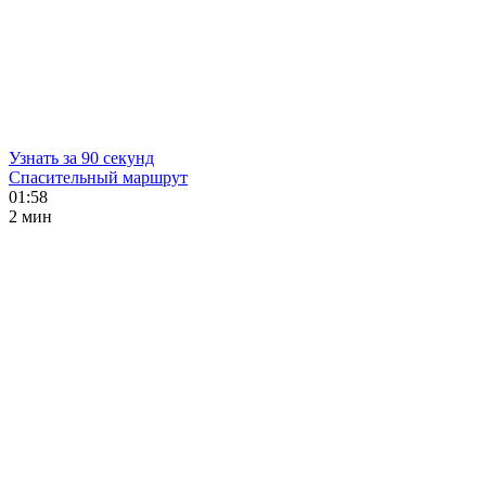
Узнать за 90 секунд
Спасительный маршрут
01:58
2 мин