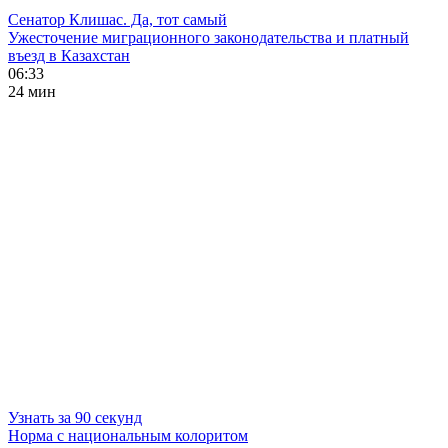
Сенатор Клишас. Да, тот самый
Ужесточение миграционного законодательства и платный
въезд в Казахстан
06:33
24 мин
Узнать за 90 секунд
Норма с национальным колоритом