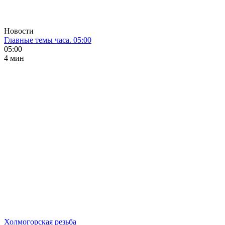
Новости
Главные темы часа. 05:00
05:00
4 мин
Холмогорская резьба