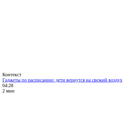
Контекст
Гаджеты по расписанию: дети вернутся на свежий воздух
04:28
2 мин