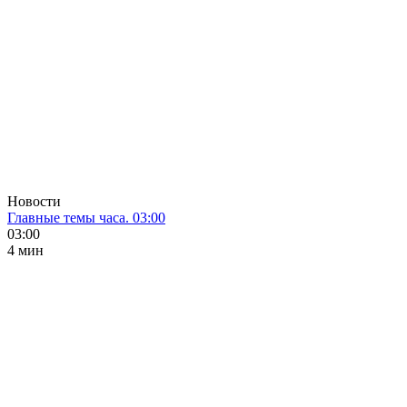
Новости
Главные темы часа. 03:00
03:00
4 мин