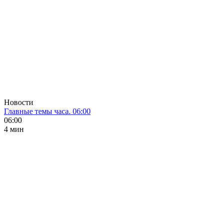
Новости
Главные темы часа. 06:00
06:00
4 мин