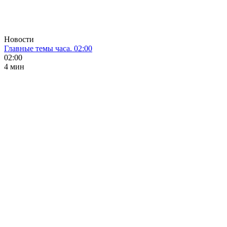
Новости
Главные темы часа. 02:00
02:00
4 мин