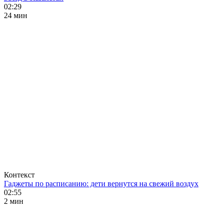
02:29
24 мин
Контекст
Гаджеты по расписанию: дети вернутся на свежий воздух
02:55
2 мин