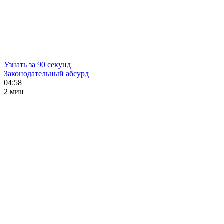
Узнать за 90 секунд
Законодательный абсурд
04:58
2 мин