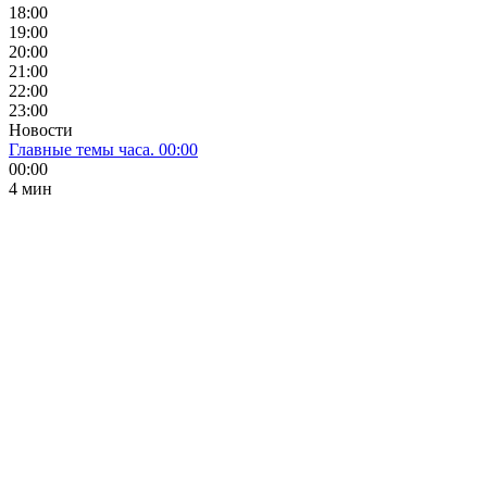
18:00
19:00
20:00
21:00
22:00
23:00
Новости
Главные темы часа. 00:00
00:00
4 мин