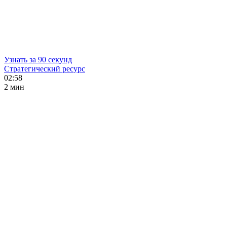
Узнать за 90 секунд
Стратегический ресурс
02:58
2 мин