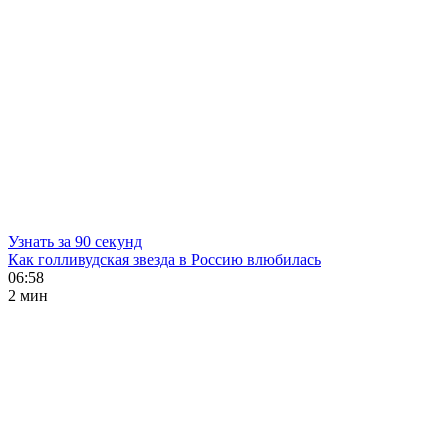
Узнать за 90 секунд
Как голливудская звезда в Россию влюбилась
06:58
2 мин