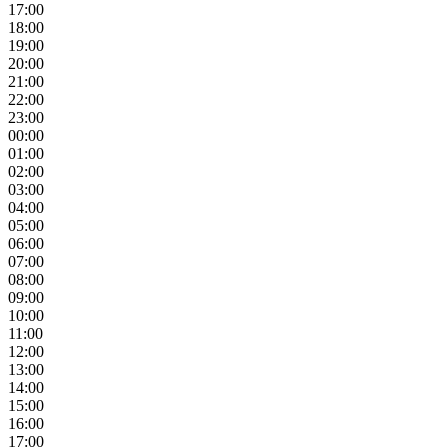
17:00
18:00
19:00
20:00
21:00
22:00
23:00
00:00
01:00
02:00
03:00
04:00
05:00
06:00
07:00
08:00
09:00
10:00
11:00
12:00
13:00
14:00
15:00
16:00
17:00