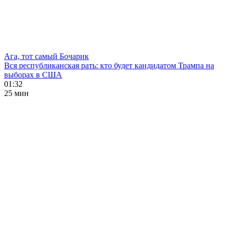
Ага, тот самый Бочарик
Вся республиканская рать: кто будет кандидатом Трампа на
выборах в США
01:32
25 мин