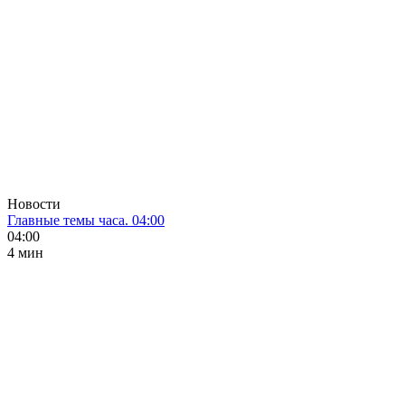
Новости
Главные темы часа. 04:00
04:00
4 мин