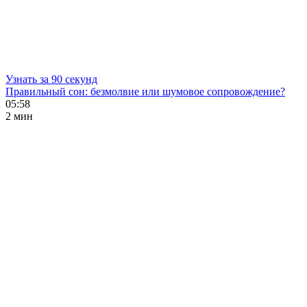
Узнать за 90 секунд
Правильный сон: безмолвие или шумовое сопровождение?
05:58
2 мин