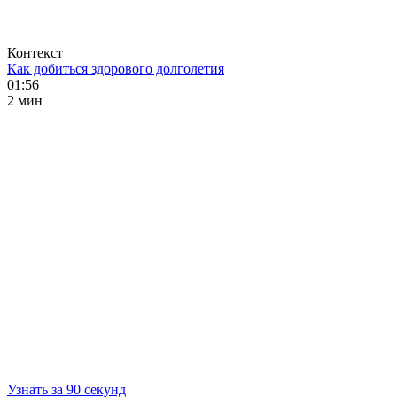
Контекст
Как добиться здорового долголетия
01:56
2 мин
Узнать за 90 секунд