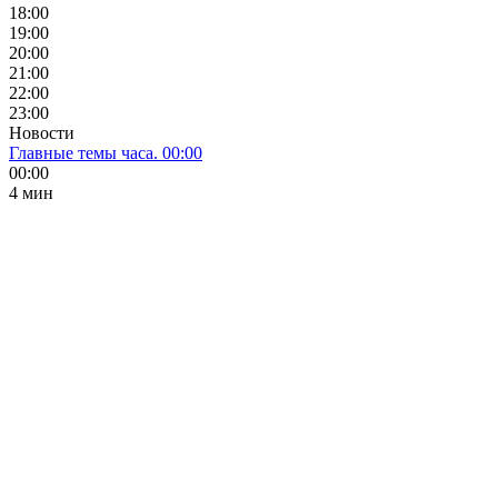
18:00
19:00
20:00
21:00
22:00
23:00
Новости
Главные темы часа. 00:00
00:00
4 мин