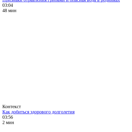
03:04
48 мин
Контекст
Как добиться здорового долголетия
03:56
2 мин