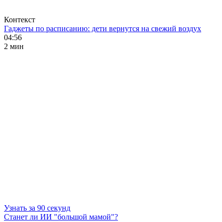
Контекст
Гаджеты по расписанию: дети вернутся на свежий воздух
04:56
2 мин
Узнать за 90 секунд
Станет ли ИИ "большой мамой"?