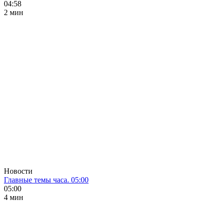
04:58
2 мин
Новости
Главные темы часа. 05:00
05:00
4 мин