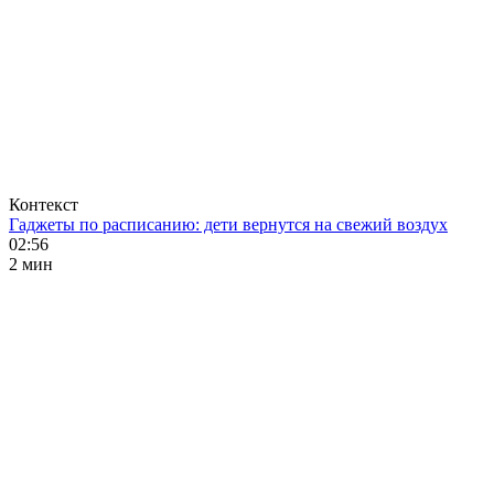
Контекст
Гаджеты по расписанию: дети вернутся на свежий воздух
02:56
2 мин