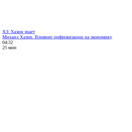
ХЗ: Хазин знает
Михаил Хазин. Влияние цифровизации на экономику
04:32
25 мин