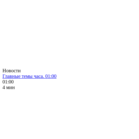
Новости
Главные темы часа. 01:00
01:00
4 мин