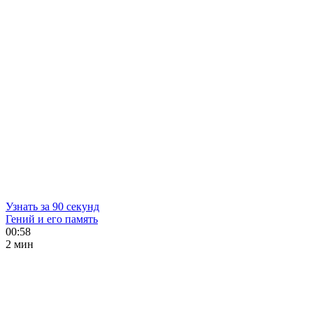
Узнать за 90 секунд
Гений и его память
00:58
2 мин