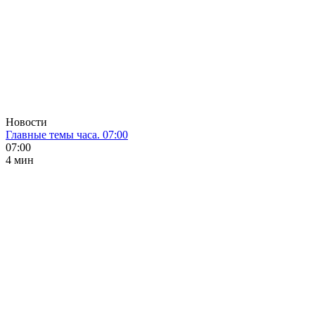
Новости
Главные темы часа. 07:00
07:00
4 мин