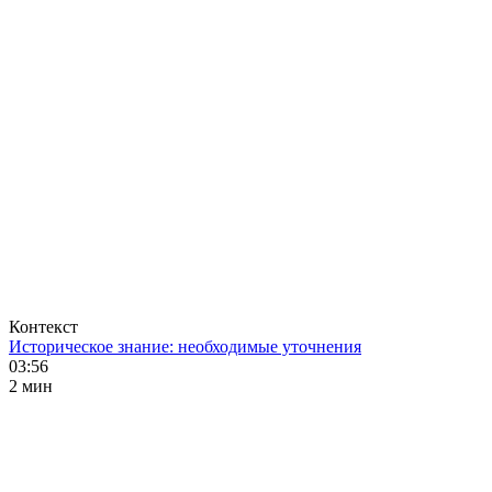
Контекст
Историческое знание: необходимые уточнения
03:56
2 мин