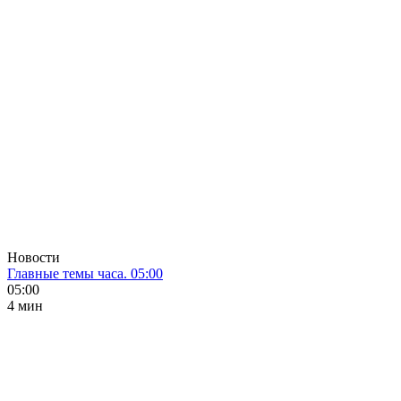
Новости
Главные темы часа. 05:00
05:00
4 мин