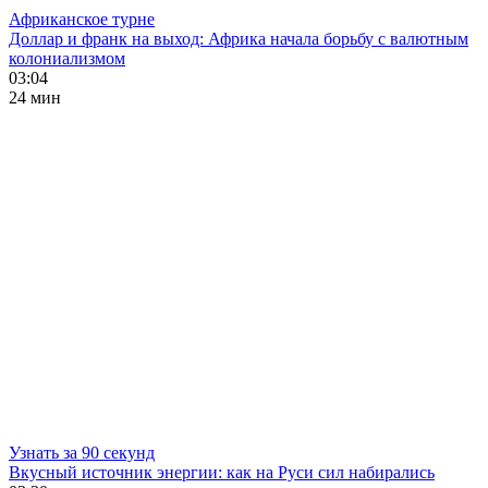
Африканское турне
Доллар и франк на выход: Африка начала борьбу с валютным
колониализмом
03:04
24 мин
Узнать за 90 секунд
Вкусный источник энергии: как на Руси сил набирались