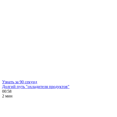
Узнать за 90 секунд
Долгий путь "охладителя продуктов"
00:58
2 мин