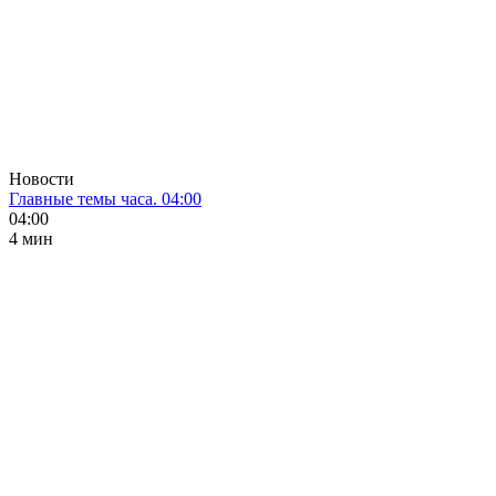
Новости
Главные темы часа. 04:00
04:00
4 мин