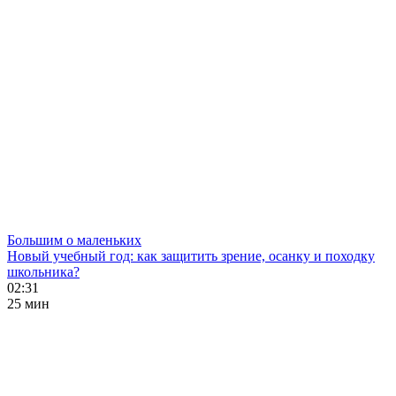
Большим о маленьких
Новый учебный год: как защитить зрение, осанку и походку
школьника?
02:31
25 мин