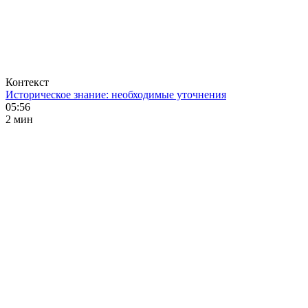
Контекст
Историческое знание: необходимые уточнения
05:56
2 мин