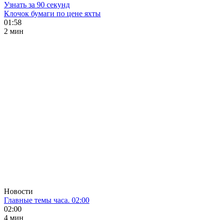
Узнать за 90 секунд
Клочок бумаги по цене яхты
01:58
2 мин
Новости
Главные темы часа. 02:00
02:00
4 мин