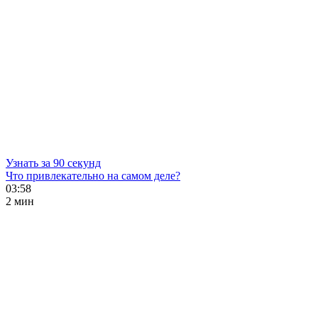
Узнать за 90 секунд
Что привлекательно на самом деле?
03:58
2 мин