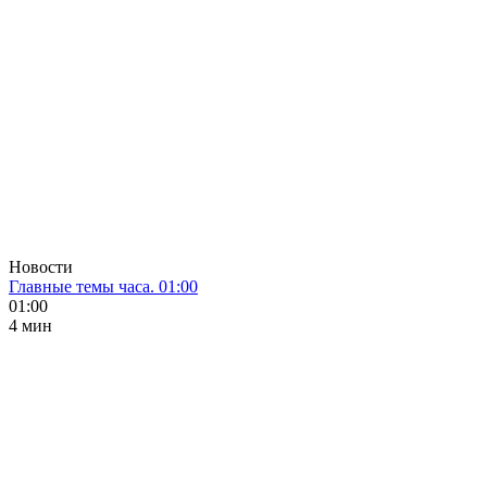
Новости
Главные темы часа. 01:00
01:00
4 мин