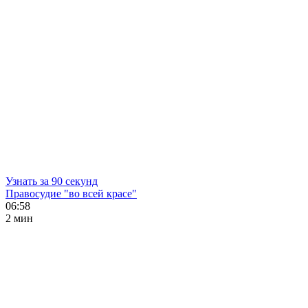
Узнать за 90 секунд
Правосудие "во всей красе"
06:58
2 мин