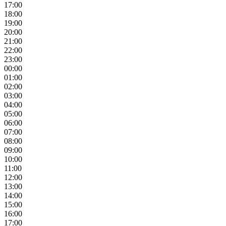
17:00
18:00
19:00
20:00
21:00
22:00
23:00
00:00
01:00
02:00
03:00
04:00
05:00
06:00
07:00
08:00
09:00
10:00
11:00
12:00
13:00
14:00
15:00
16:00
17:00