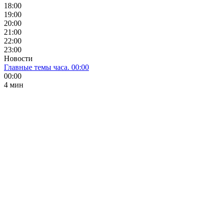
18:00
19:00
20:00
21:00
22:00
23:00
Новости
Главные темы часа. 00:00
00:00
4 мин