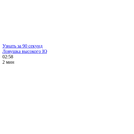
Узнать за 90 секунд
Ловушка высокого IQ
02:58
2 мин