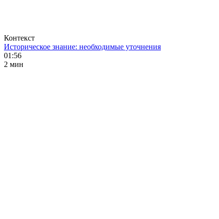
Контекст
Историческое знание: необходимые уточнения
01:56
2 мин