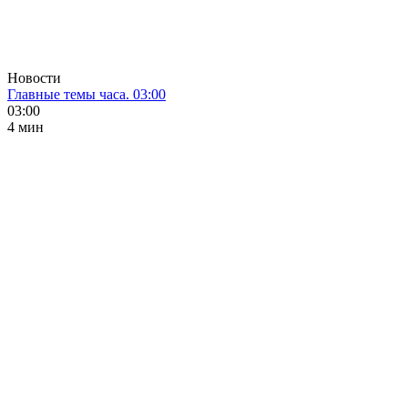
Новости
Главные темы часа. 03:00
03:00
4 мин