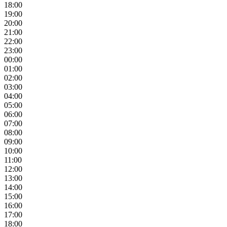
18:00
19:00
20:00
21:00
22:00
23:00
00:00
01:00
02:00
03:00
04:00
05:00
06:00
07:00
08:00
09:00
10:00
11:00
12:00
13:00
14:00
15:00
16:00
17:00
18:00