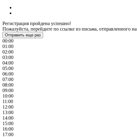
Регистрация пройдена успешно!
Пожалуйста, перейдите по ссылке из письма, отправленного на
Отправить еще раз
00:00
01:00
02:00
03:00
04:00
05:00
06:00
07:00
08:00
09:00
10:00
11:00
12:00
13:00
14:00
15:00
16:00
17:00