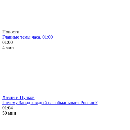
Новости
Главные темы часа. 01:00
01:00
4 мин
Хазин и Пучков
Почему Запад каждый раз обманывает Россию?
01:04
50 мин