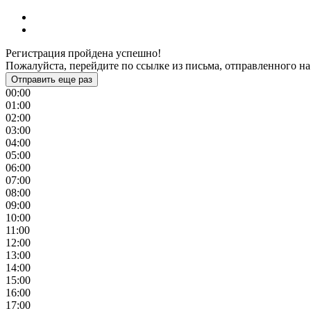
Регистрация пройдена успешно!
Пожалуйста, перейдите по ссылке из письма, отправленного на
Отправить еще раз
00:00
01:00
02:00
03:00
04:00
05:00
06:00
07:00
08:00
09:00
10:00
11:00
12:00
13:00
14:00
15:00
16:00
17:00