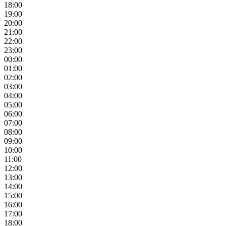
18:00
19:00
20:00
21:00
22:00
23:00
00:00
01:00
02:00
03:00
04:00
05:00
06:00
07:00
08:00
09:00
10:00
11:00
12:00
13:00
14:00
15:00
16:00
17:00
18:00