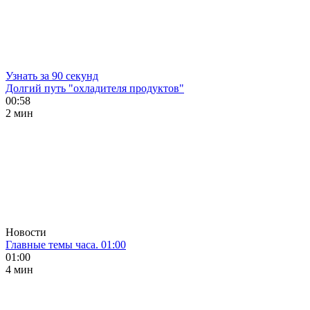
Узнать за 90 секунд
Долгий путь "охладителя продуктов"
00:58
2 мин
Новости
Главные темы часа. 01:00
01:00
4 мин