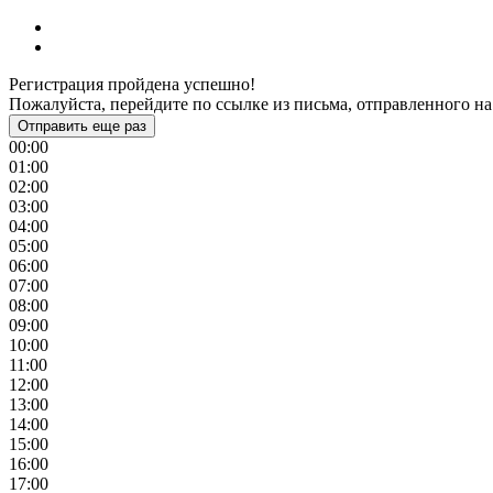
Регистрация пройдена успешно!
Пожалуйста, перейдите по ссылке из письма, отправленного на
Отправить еще раз
00:00
01:00
02:00
03:00
04:00
05:00
06:00
07:00
08:00
09:00
10:00
11:00
12:00
13:00
14:00
15:00
16:00
17:00