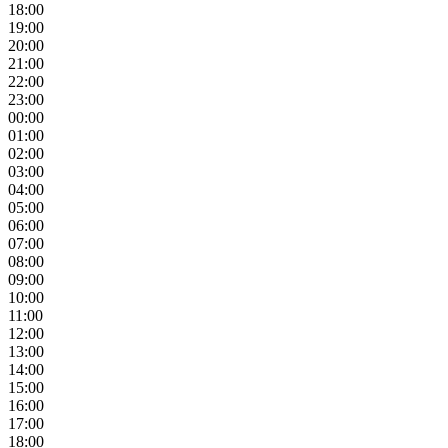
18:00
19:00
20:00
21:00
22:00
23:00
00:00
01:00
02:00
03:00
04:00
05:00
06:00
07:00
08:00
09:00
10:00
11:00
12:00
13:00
14:00
15:00
16:00
17:00
18:00