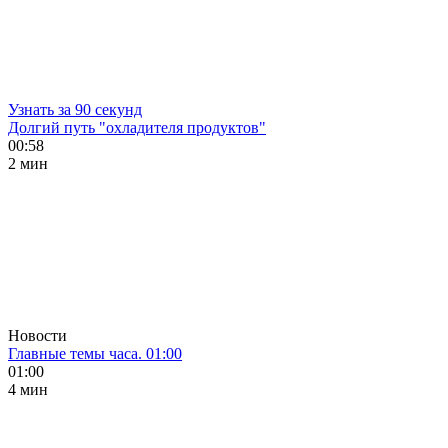
Узнать за 90 секунд
Долгий путь "охладителя продуктов"
00:58
2 мин
Новости
Главные темы часа. 01:00
01:00
4 мин