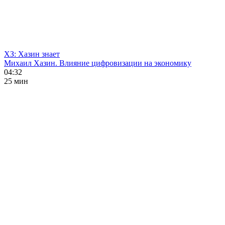
ХЗ: Хазин знает
Михаил Хазин. Влияние цифровизации на экономику
04:32
25 мин