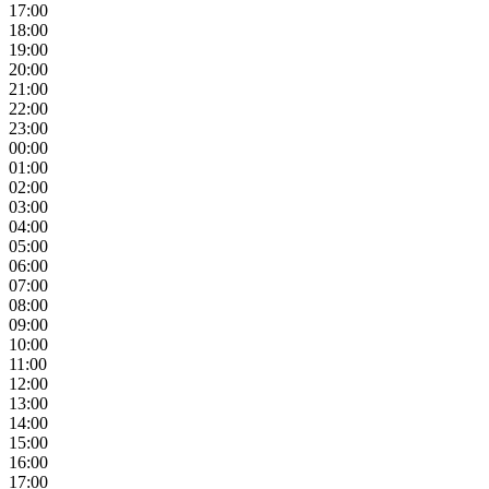
17:00
18:00
19:00
20:00
21:00
22:00
23:00
00:00
01:00
02:00
03:00
04:00
05:00
06:00
07:00
08:00
09:00
10:00
11:00
12:00
13:00
14:00
15:00
16:00
17:00