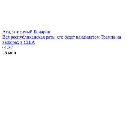
Ага, тот самый Бочарик
Вся республиканская рать: кто будет кандидатом Трампа на
выборах в США
01:32
25 мин