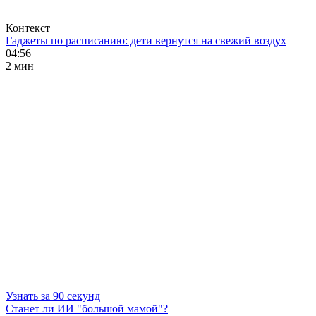
Контекст
Гаджеты по расписанию: дети вернутся на свежий воздух
04:56
2 мин
Узнать за 90 секунд
Станет ли ИИ "большой мамой"?