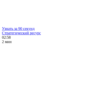
Узнать за 90 секунд
Стратегический ресурс
02:58
2 мин