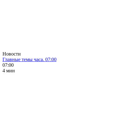
Новости
Главные темы часа. 07:00
07:00
4 мин