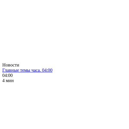
Новости
Главные темы часа. 04:00
04:00
4 мин