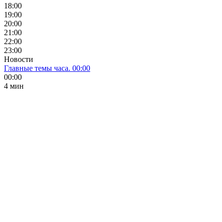
18:00
19:00
20:00
21:00
22:00
23:00
Новости
Главные темы часа. 00:00
00:00
4 мин