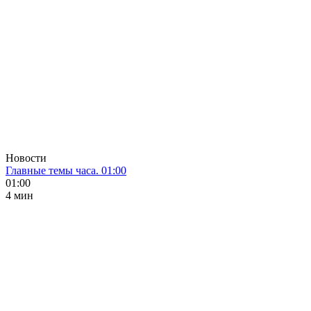
Новости
Главные темы часа. 01:00
01:00
4 мин