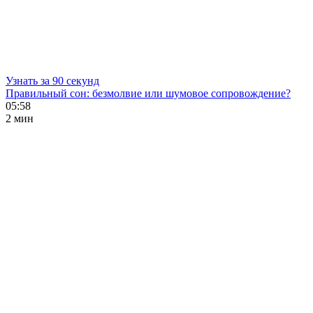
Узнать за 90 секунд
Правильный сон: безмолвие или шумовое сопровождение?
05:58
2 мин