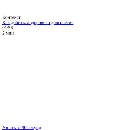
Контекст
Как добиться здорового долголетия
01:56
2 мин
Узнать за 90 секунд