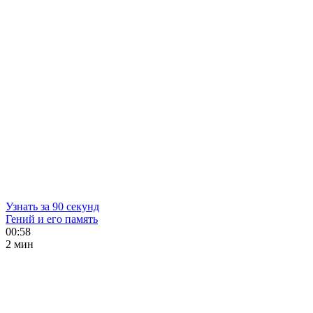
Узнать за 90 секунд
Гений и его память
00:58
2 мин