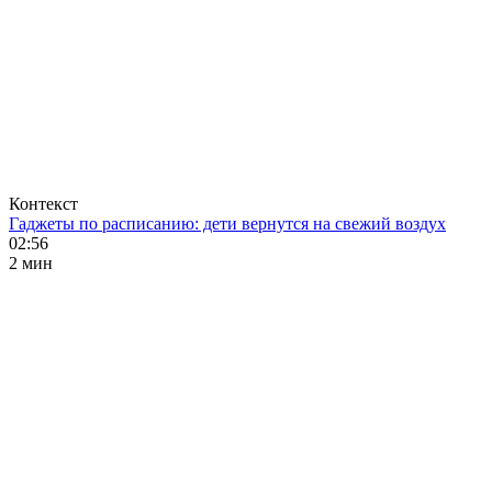
Контекст
Гаджеты по расписанию: дети вернутся на свежий воздух
02:56
2 мин