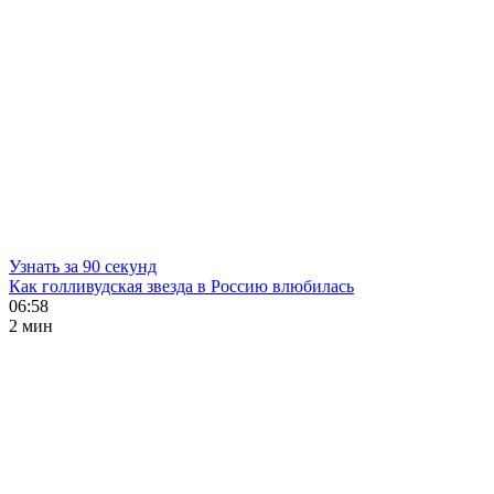
Узнать за 90 секунд
Как голливудская звезда в Россию влюбилась
06:58
2 мин