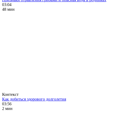
03:04
48 мин
Контекст
Как добиться здорового долголетия
03:56
2 мин