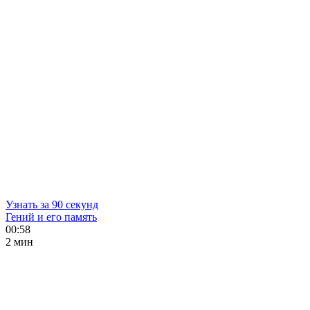
Узнать за 90 секунд
Гений и его память
00:58
2 мин