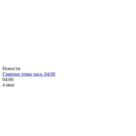
Новости
Главные темы часа. 04:00
04:00
4 мин