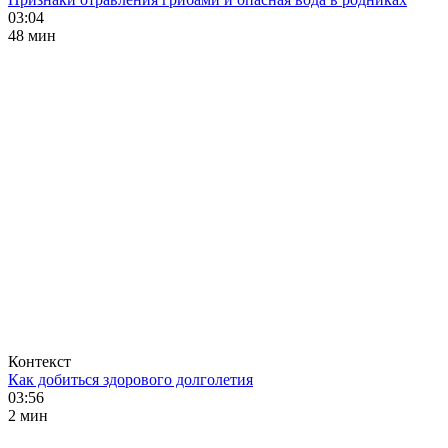
03:04
48 мин
Контекст
Как добиться здорового долголетия
03:56
2 мин