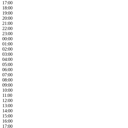
17:00
18:00
19:00
20:00
21:00
22:00
23:00
00:00
01:00
02:00
03:00
04:00
05:00
06:00
07:00
08:00
09:00
10:00
11:00
12:00
13:00
14:00
15:00
16:00
17:00