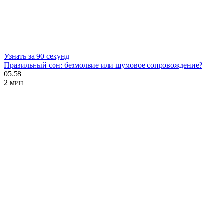
Узнать за 90 секунд
Правильный сон: безмолвие или шумовое сопровождение?
05:58
2 мин