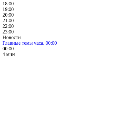
18:00
19:00
20:00
21:00
22:00
23:00
Новости
Главные темы часа. 00:00
00:00
4 мин