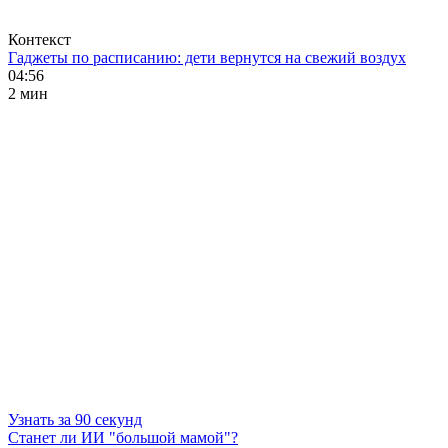
Контекст
Гаджеты по расписанию: дети вернутся на свежий воздух
04:56
2 мин
Узнать за 90 секунд
Станет ли ИИ "большой мамой"?