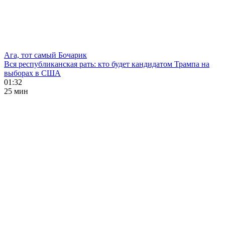
Ага, тот самый Бочарик
Вся республиканская рать: кто будет кандидатом Трампа на
выборах в США
01:32
25 мин