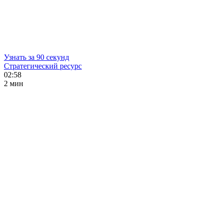
Узнать за 90 секунд
Стратегический ресурс
02:58
2 мин