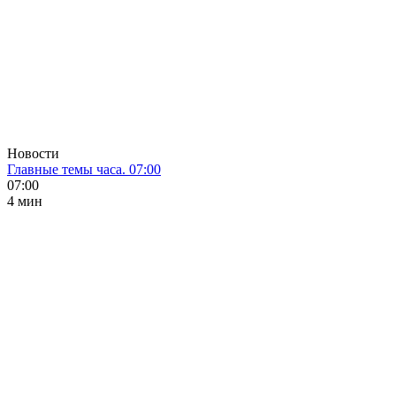
Новости
Главные темы часа. 07:00
07:00
4 мин