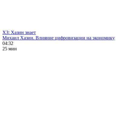
ХЗ: Хазин знает
Михаил Хазин. Влияние цифровизации на экономику
04:32
25 мин