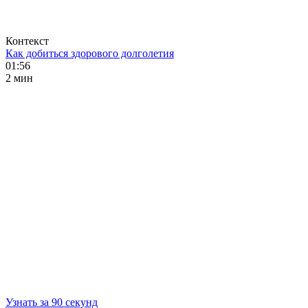
Контекст
Как добиться здорового долголетия
01:56
2 мин
Узнать за 90 секунд