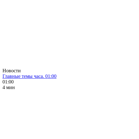
Новости
Главные темы часа. 01:00
01:00
4 мин