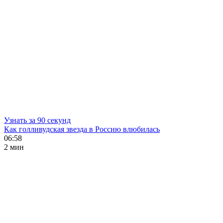
Узнать за 90 секунд
Как голливудская звезда в Россию влюбилась
06:58
2 мин