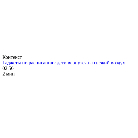
Контекст
Гаджеты по расписанию: дети вернутся на свежий воздух
02:56
2 мин