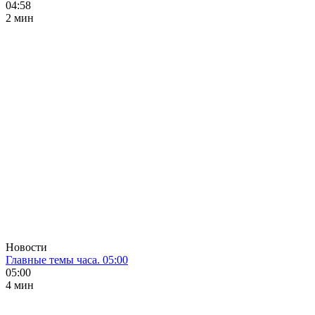
04:58
2 мин
Новости
Главные темы часа. 05:00
05:00
4 мин