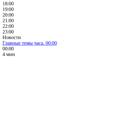
18:00
19:00
20:00
21:00
22:00
23:00
Новости
Главные темы часа. 00:00
00:00
4 мин