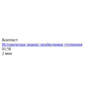
Контекст
Историческое знание: необходимые уточнения
01:56
2 мин