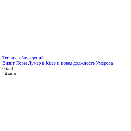
Теория заблуждений
Визит Лоры Лумер в Киев и новая должность Умерова
05:33
24 мин