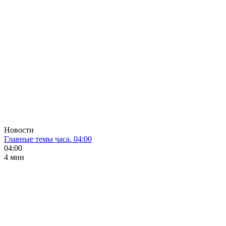
Новости
Главные темы часа. 04:00
04:00
4 мин