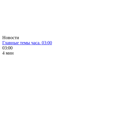
Новости
Главные темы часа. 03:00
03:00
4 мин