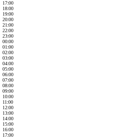
17:00
18:00
19:00
20:00
21:00
22:00
23:00
00:00
01:00
02:00
03:00
04:00
05:00
06:00
07:00
08:00
09:00
10:00
11:00
12:00
13:00
14:00
15:00
16:00
17:00