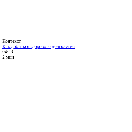
Контекст
Как добиться здорового долголетия
04:28
2 мин