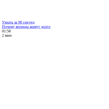
Узнать за 90 секунд
Почему японцы живут долго
01:58
2 мин