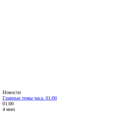
Новости
Главные темы часа. 01:00
01:00
4 мин