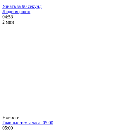
Узнать за 90 секунд
Люди вершин
04:58
2 мин
Новости
Главные темы часа. 05:00
05:00