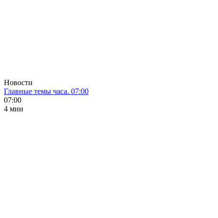
Новости
Главные темы часа. 07:00
07:00
4 мин