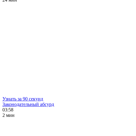
Узнать за 90 секунд
Законодательный абсурд
03:58
2 мин