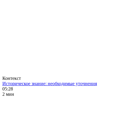
Контекст
Историческое знание: необходимые уточнения
05:28
2 мин