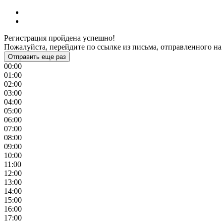
Регистрация пройдена успешно!
Пожалуйста, перейдите по ссылке из письма, отправленного на
Отправить еще раз
00:00
01:00
02:00
03:00
04:00
05:00
06:00
07:00
08:00
09:00
10:00
11:00
12:00
13:00
14:00
15:00
16:00
17:00