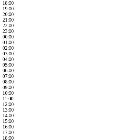
18:00
19:00
20:00
21:00
22:00
23:00
00:00
01:00
02:00
03:00
04:00
05:00
06:00
07:00
08:00
09:00
10:00
11:00
12:00
13:00
14:00
15:00
16:00
17:00
18:00