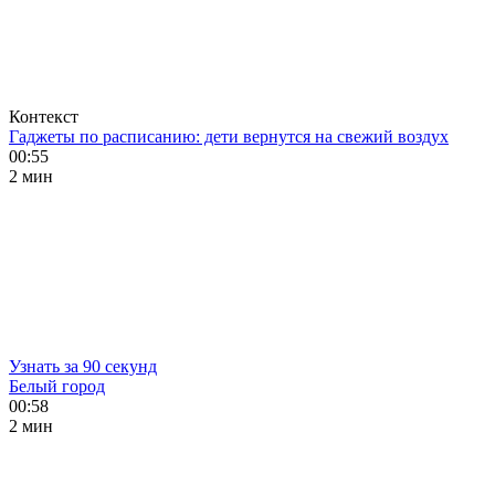
Контекст
Гаджеты по расписанию: дети вернутся на свежий воздух
00:55
2 мин
Узнать за 90 секунд
Белый город
00:58
2 мин