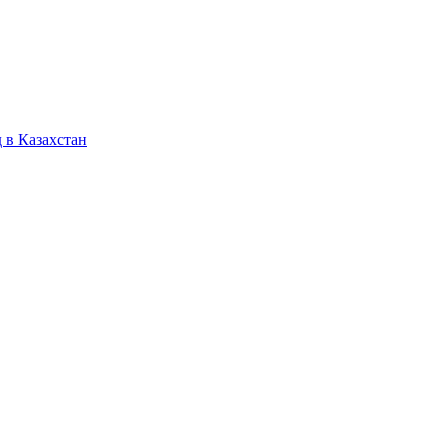
 в Казахстан