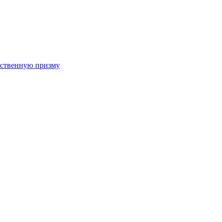
арственную призму