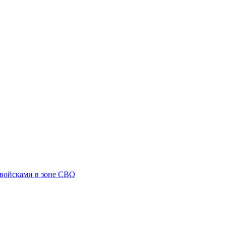
 войсками в зоне СВО