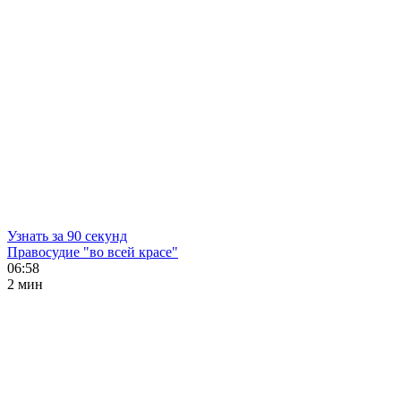
Узнать за 90 секунд
Правосудие "во всей красе"
06:58
2 мин