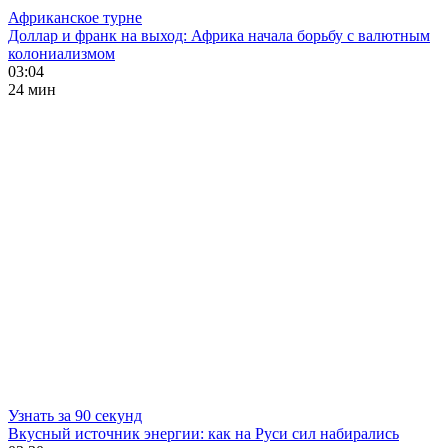
Африканское турне
Доллар и франк на выход: Африка начала борьбу с валютным
колониализмом
03:04
24 мин
Узнать за 90 секунд
Вкусный источник энергии: как на Руси сил набирались