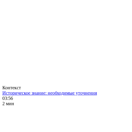
Контекст
Историческое знание: необходимые уточнения
03:56
2 мин