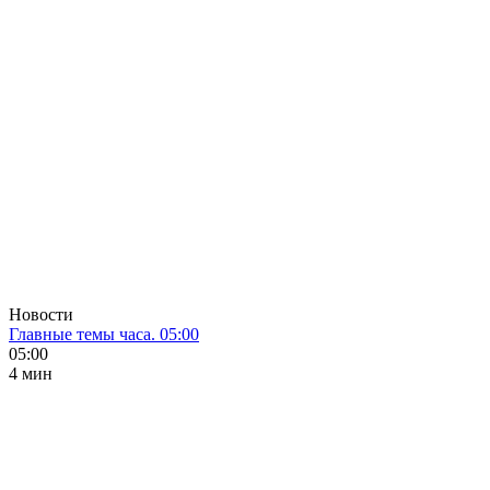
Новости
Главные темы часа. 05:00
05:00
4 мин