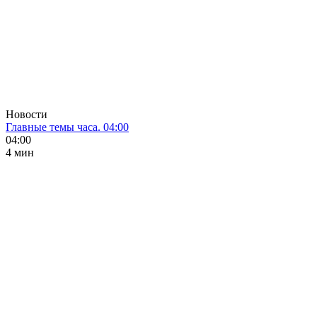
Новости
Главные темы часа. 04:00
04:00
4 мин