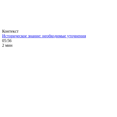
Контекст
Историческое знание: необходимые уточнения
05:56
2 мин