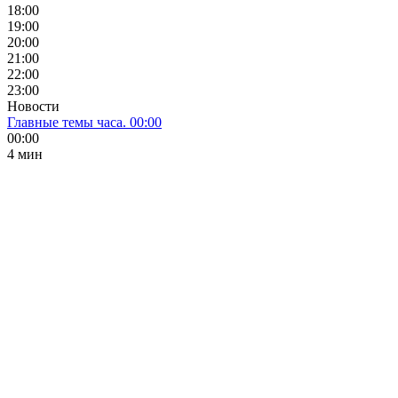
18:00
19:00
20:00
21:00
22:00
23:00
Новости
Главные темы часа. 00:00
00:00
4 мин