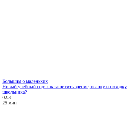
Большим о маленьких
Новый учебный год: как защитить зрение, осанку и походку
школьника?
02:31
25 мин