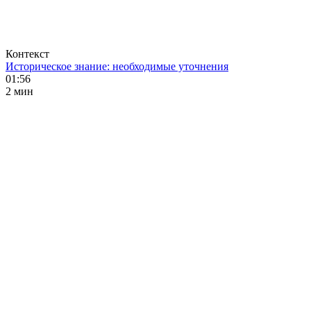
Контекст
Историческое знание: необходимые уточнения
01:56
2 мин