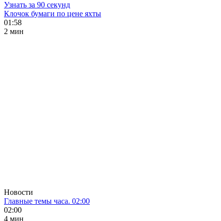
Узнать за 90 секунд
Клочок бумаги по цене яхты
01:58
2 мин
Новости
Главные темы часа. 02:00
02:00
4 мин