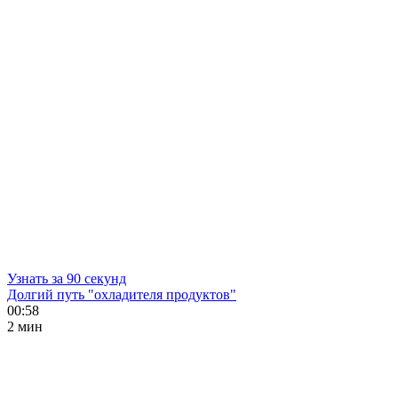
Узнать за 90 секунд
Долгий путь "охладителя продуктов"
00:58
2 мин