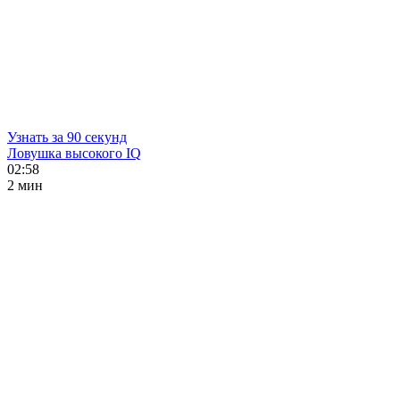
Узнать за 90 секунд
Ловушка высокого IQ
02:58
2 мин