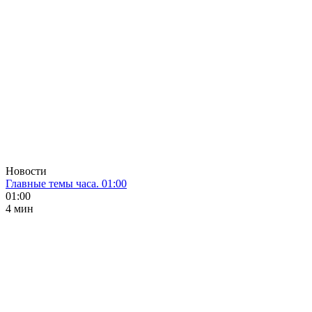
Новости
Главные темы часа. 01:00
01:00
4 мин