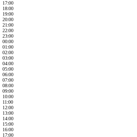
17:00
18:00
19:00
20:00
21:00
22:00
23:00
00:00
01:00
02:00
03:00
04:00
05:00
06:00
07:00
08:00
09:00
10:00
11:00
12:00
13:00
14:00
15:00
16:00
17:00