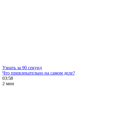
Узнать за 90 секунд
Что привлекательно на самом деле?
03:58
2 мин