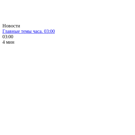
Новости
Главные темы часа. 03:00
03:00
4 мин