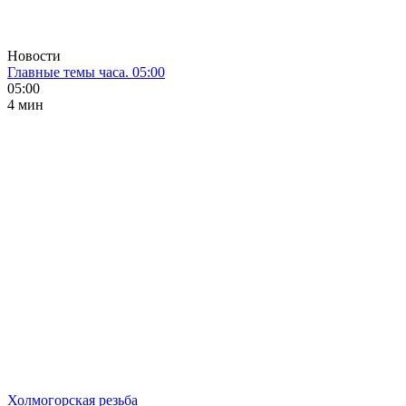
Новости
Главные темы часа. 05:00
05:00
4 мин
Холмогорская резьба