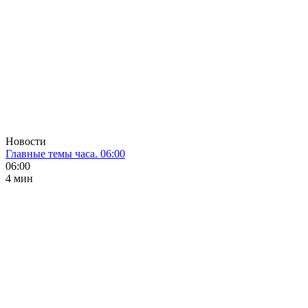
Новости
Главные темы часа. 06:00
06:00
4 мин