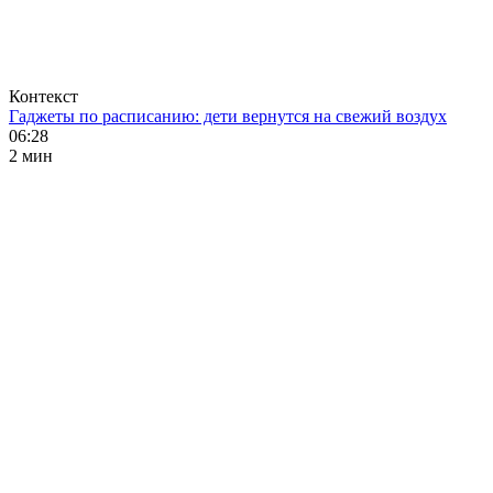
Контекст
Гаджеты по расписанию: дети вернутся на свежий воздух
06:28
2 мин