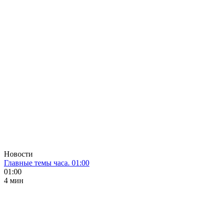
Новости
Главные темы часа. 01:00
01:00
4 мин