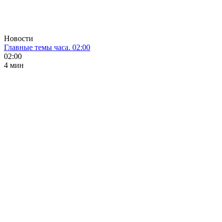
Новости
Главные темы часа. 02:00
02:00
4 мин