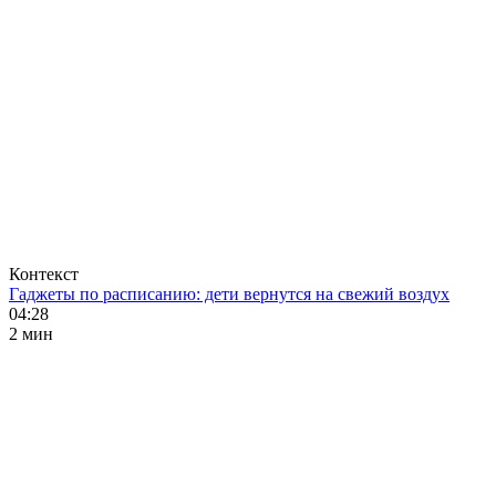
Контекст
Гаджеты по расписанию: дети вернутся на свежий воздух
04:28
2 мин