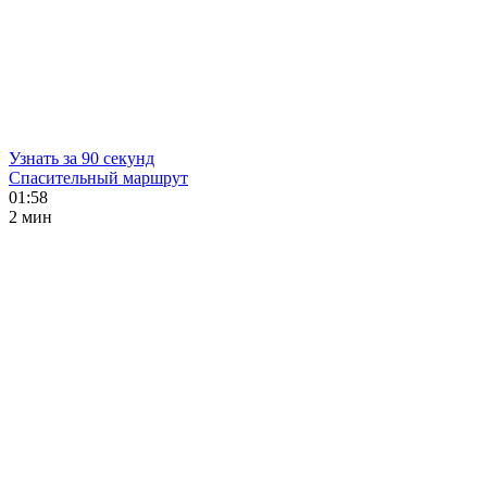
Узнать за 90 секунд
Спасительный маршрут
01:58
2 мин