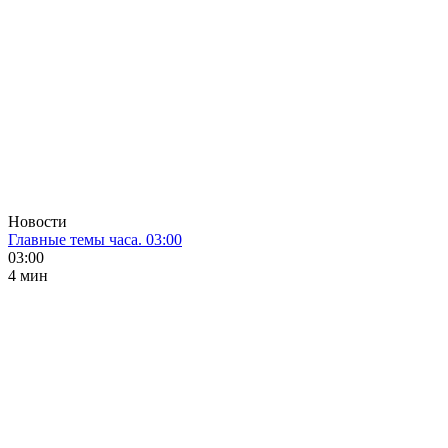
Новости
Главные темы часа. 03:00
03:00
4 мин