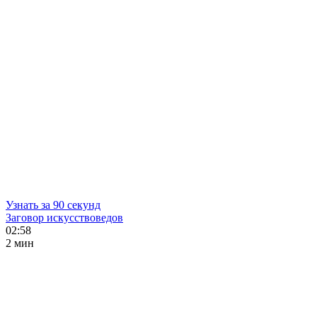
Узнать за 90 секунд
Заговор искусствоведов
02:58
2 мин