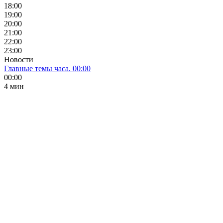
18:00
19:00
20:00
21:00
22:00
23:00
Новости
Главные темы часа. 00:00
00:00
4 мин