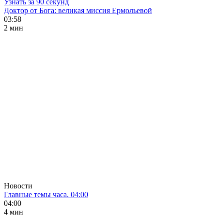
Узнать за 90 секунд
Доктор от Бога: великая миссия Ермольевой
03:58
2 мин
Новости
Главные темы часа. 04:00
04:00
4 мин