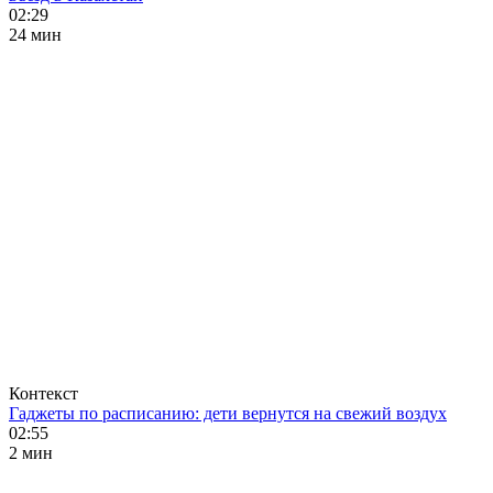
02:29
24 мин
Контекст
Гаджеты по расписанию: дети вернутся на свежий воздух
02:55
2 мин