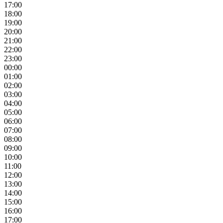
17:00
18:00
19:00
20:00
21:00
22:00
23:00
00:00
01:00
02:00
03:00
04:00
05:00
06:00
07:00
08:00
09:00
10:00
11:00
12:00
13:00
14:00
15:00
16:00
17:00