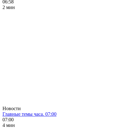
06:58
2 мин
Новости
Главные темы часа. 07:00
07:00
4 мин