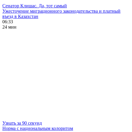
Сенатор Клишас. Да, тот самый
Ужесточение миграционного законодательства и платный
въезд в Казахстан
06:33
24 мин
Узнать за 90 секунд
Норма с национальным колоритом