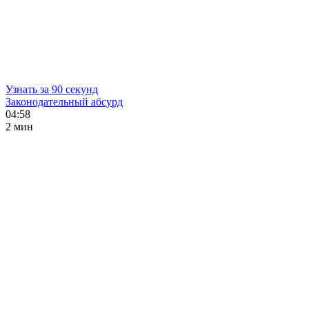
Узнать за 90 секунд
Законодательный абсурд
04:58
2 мин