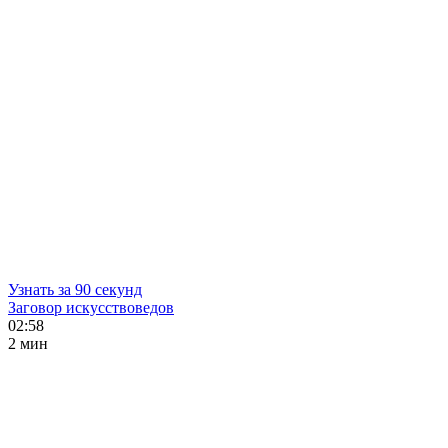
Узнать за 90 секунд
Заговор искусствоведов
02:58
2 мин