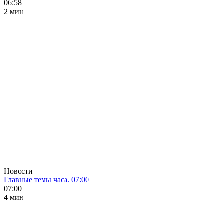
06:58
2 мин
Новости
Главные темы часа. 07:00
07:00
4 мин