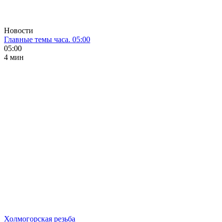
Новости
Главные темы часа. 05:00
05:00
4 мин
Холмогорская резьба