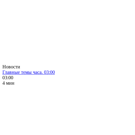
Новости
Главные темы часа. 03:00
03:00
4 мин