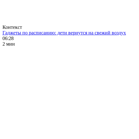
Контекст
Гаджеты по расписанию: дети вернутся на свежий воздух
06:28
2 мин