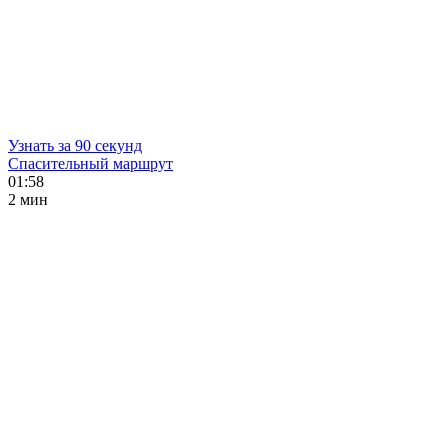
Узнать за 90 секунд
Спасительный маршрут
01:58
2 мин