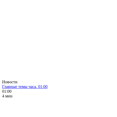
Новости
Главные темы часа. 01:00
01:00
4 мин