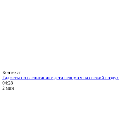
Контекст
Гаджеты по расписанию: дети вернутся на свежий воздух
04:28
2 мин