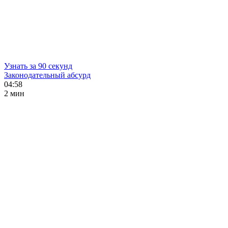
Узнать за 90 секунд
Законодательный абсурд
04:58
2 мин