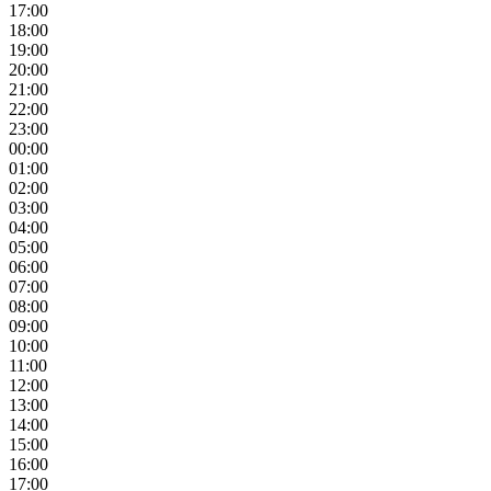
17:00
18:00
19:00
20:00
21:00
22:00
23:00
00:00
01:00
02:00
03:00
04:00
05:00
06:00
07:00
08:00
09:00
10:00
11:00
12:00
13:00
14:00
15:00
16:00
17:00