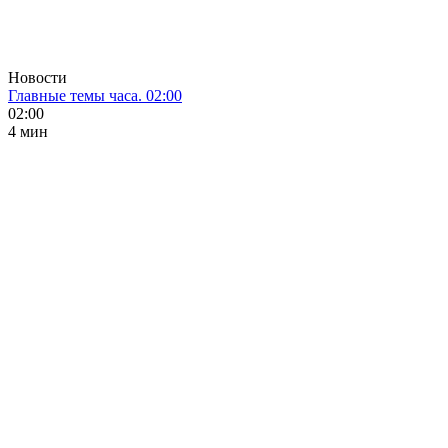
Новости
Главные темы часа. 02:00
02:00
4 мин