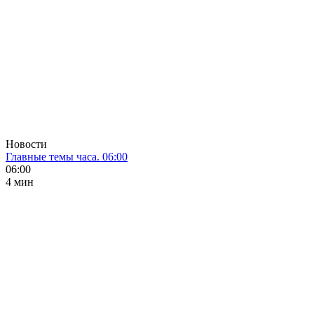
Новости
Главные темы часа. 06:00
06:00
4 мин