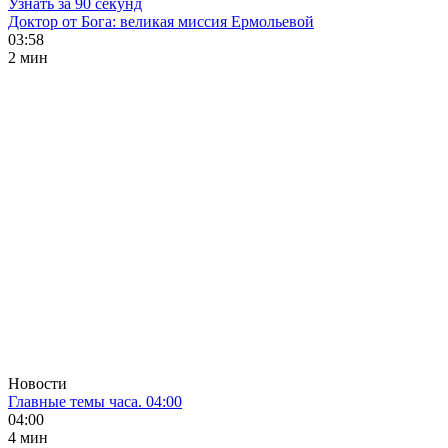
Узнать за 90 секунд
Доктор от Бога: великая миссия Ермольевой
03:58
2 мин
Новости
Главные темы часа. 04:00
04:00
4 мин