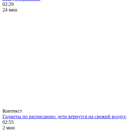
02:29
24 мин
Контекст
Гаджеты по расписанию: дети вернутся на свежий воздух
02:55
2 мин