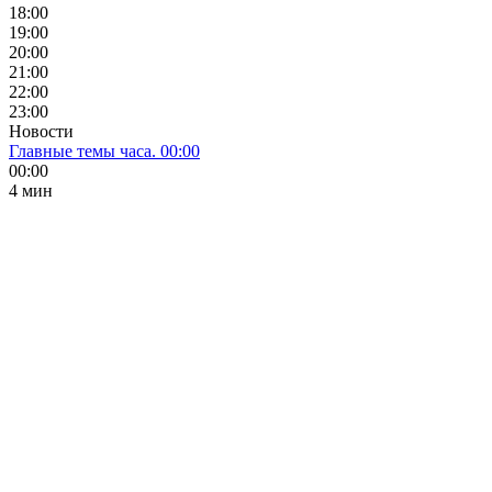
18:00
19:00
20:00
21:00
22:00
23:00
Новости
Главные темы часа. 00:00
00:00
4 мин