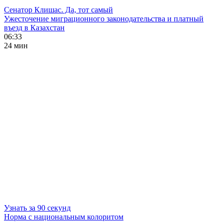
Сенатор Клишас. Да, тот самый
Ужесточение миграционного законодательства и платный
въезд в Казахстан
06:33
24 мин
Узнать за 90 секунд
Норма с национальным колоритом