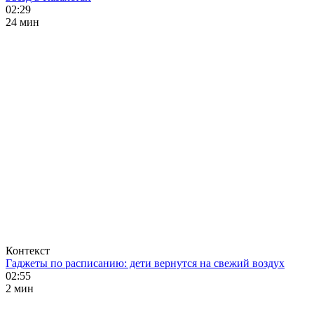
02:29
24 мин
Контекст
Гаджеты по расписанию: дети вернутся на свежий воздух
02:55
2 мин