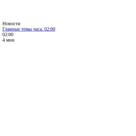
Новости
Главные темы часа. 02:00
02:00
4 мин