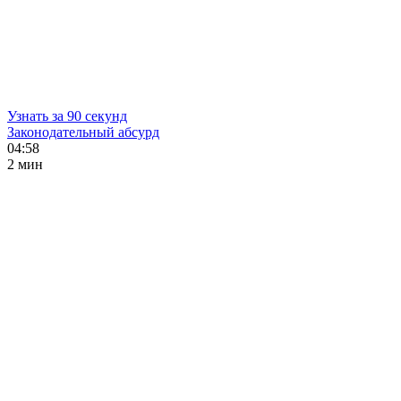
Узнать за 90 секунд
Законодательный абсурд
04:58
2 мин