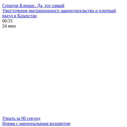
Сенатор Клишас. Да, тот самый
Ужесточение миграционного законодательства и платный
въезд в Казахстан
06:33
24 мин
Узнать за 90 секунд
Норма с национальным колоритом