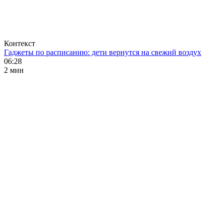
Контекст
Гаджеты по расписанию: дети вернутся на свежий воздух
06:28
2 мин