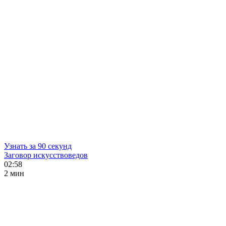
Узнать за 90 секунд
Заговор искусствоведов
02:58
2 мин