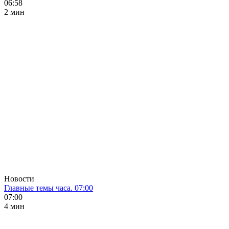
06:58
2 мин
Новости
Главные темы часа. 07:00
07:00
4 мин