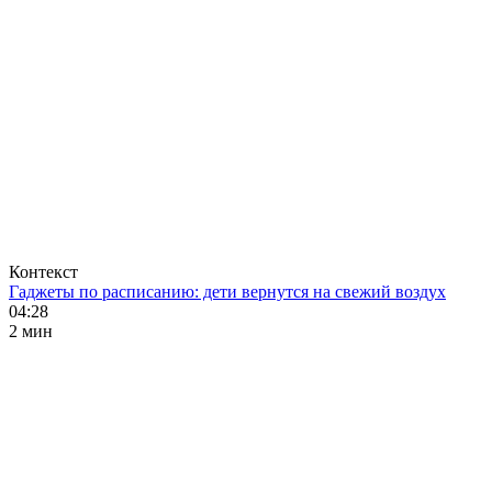
Контекст
Гаджеты по расписанию: дети вернутся на свежий воздух
04:28
2 мин