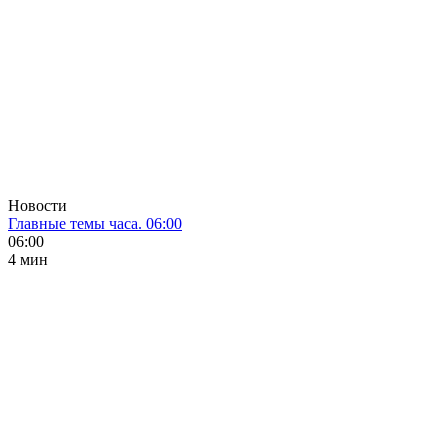
Новости
Главные темы часа. 06:00
06:00
4 мин