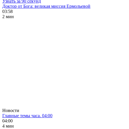
Узнать за 90 секунд
Доктор от Бога: великая миссия Ермольевой
03:58
2 мин
Новости
Главные темы часа. 04:00
04:00
4 мин