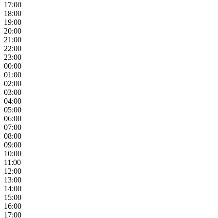
17:00
18:00
19:00
20:00
21:00
22:00
23:00
00:00
01:00
02:00
03:00
04:00
05:00
06:00
07:00
08:00
09:00
10:00
11:00
12:00
13:00
14:00
15:00
16:00
17:00