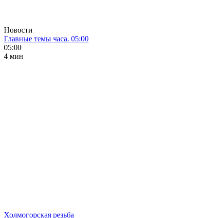
Новости
Главные темы часа. 05:00
05:00
4 мин
Холмогорская резьба