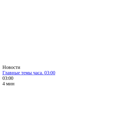
Новости
Главные темы часа. 03:00
03:00
4 мин