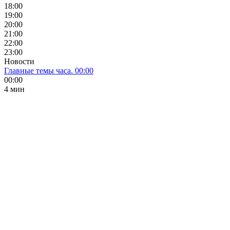
18:00
19:00
20:00
21:00
22:00
23:00
Новости
Главные темы часа. 00:00
00:00
4 мин