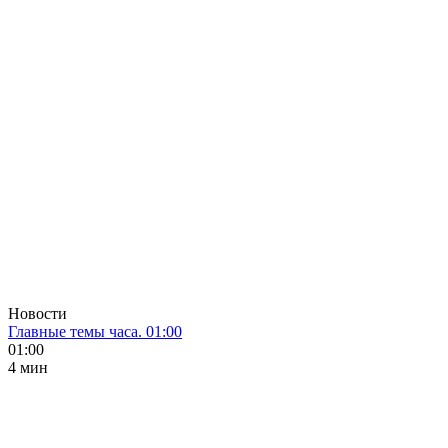
Новости
Главные темы часа. 01:00
01:00
4 мин