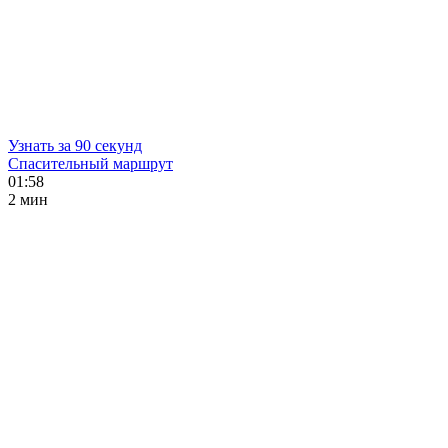
Узнать за 90 секунд
Спасительный маршрут
01:58
2 мин