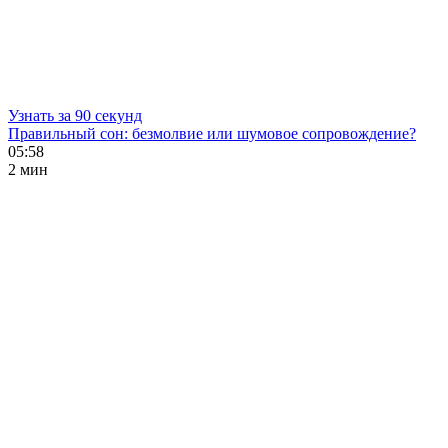
Узнать за 90 секунд
Правильный сон: безмолвие или шумовое сопровождение?
05:58
2 мин