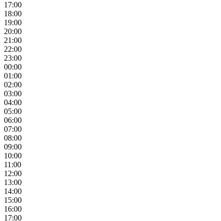
17:00
18:00
19:00
20:00
21:00
22:00
23:00
00:00
01:00
02:00
03:00
04:00
05:00
06:00
07:00
08:00
09:00
10:00
11:00
12:00
13:00
14:00
15:00
16:00
17:00