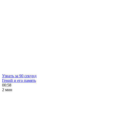
Узнать за 90 секунд
Гений и его память
00:58
2 мин