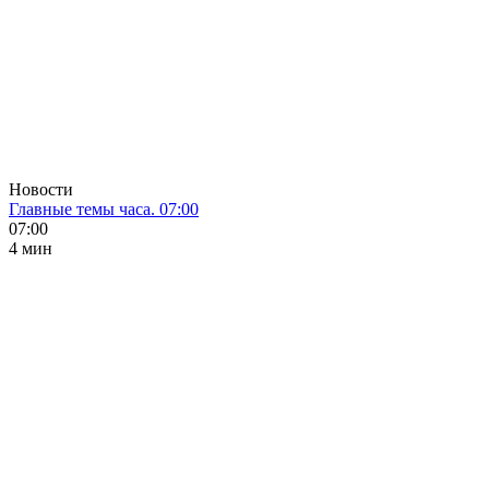
Новости
Главные темы часа. 07:00
07:00
4 мин