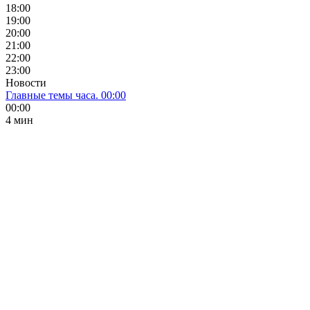
18:00
19:00
20:00
21:00
22:00
23:00
Новости
Главные темы часа. 00:00
00:00
4 мин