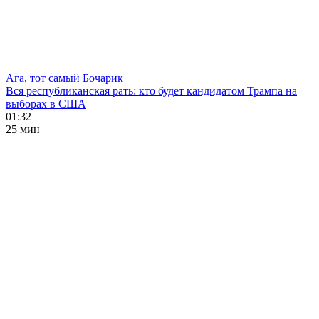
Ага, тот самый Бочарик
Вся республиканская рать: кто будет кандидатом Трампа на
выборах в США
01:32
25 мин