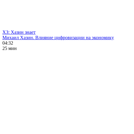
ХЗ: Хазин знает
Михаил Хазин. Влияние цифровизации на экономику
04:32
25 мин