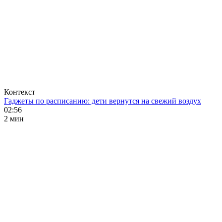
Контекст
Гаджеты по расписанию: дети вернутся на свежий воздух
02:56
2 мин