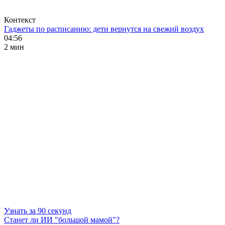
Контекст
Гаджеты по расписанию: дети вернутся на свежий воздух
04:56
2 мин
Узнать за 90 секунд
Станет ли ИИ "большой мамой"?