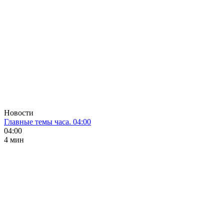
Новости
Главные темы часа. 04:00
04:00
4 мин