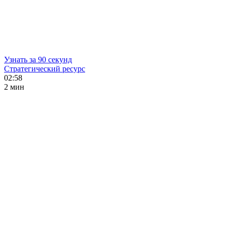
Узнать за 90 секунд
Стратегический ресурс
02:58
2 мин