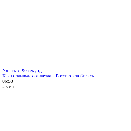
Узнать за 90 секунд
Как голливудская звезда в Россию влюбилась
06:58
2 мин