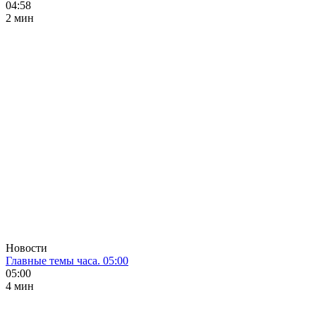
04:58
2 мин
Новости
Главные темы часа. 05:00
05:00
4 мин