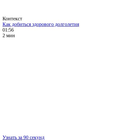
Контекст
Как добиться здорового долголетия
01:56
2 мин
Узнать за 90 секунд