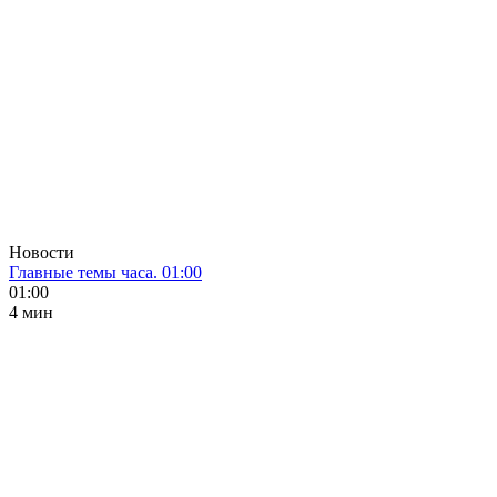
Новости
Главные темы часа. 01:00
01:00
4 мин