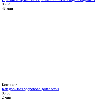
03:04
48 мин
Контекст
Как добиться здорового долголетия
03:56
2 мин