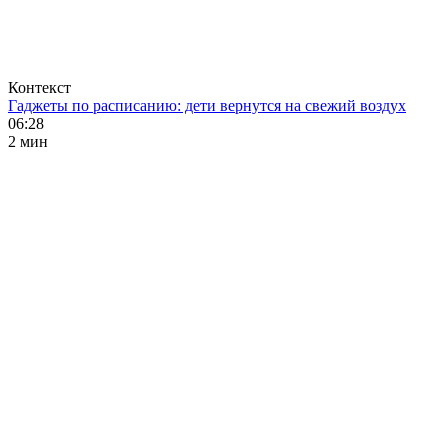
Контекст
Гаджеты по расписанию: дети вернутся на свежий воздух
06:28
2 мин