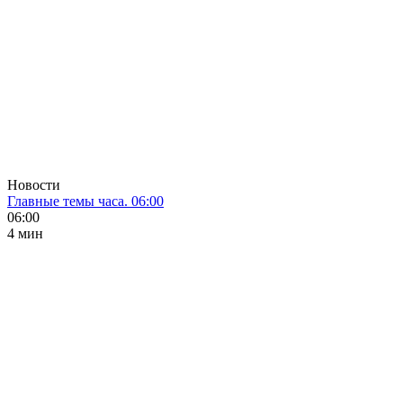
Новости
Главные темы часа. 06:00
06:00
4 мин