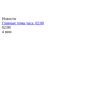
Новости
Главные темы часа. 02:00
02:00
4 мин