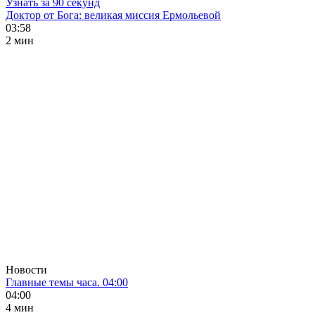
Узнать за 90 секунд
Доктор от Бога: великая миссия Ермольевой
03:58
2 мин
Новости
Главные темы часа. 04:00
04:00
4 мин