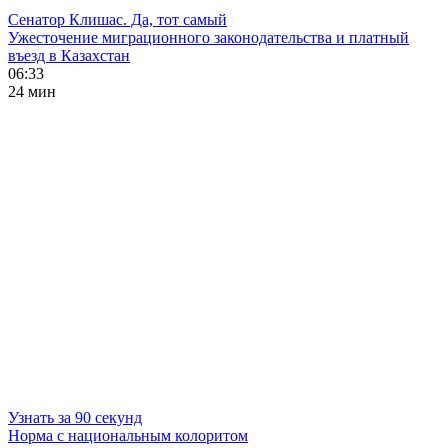
Сенатор Клишас. Да, тот самый
Ужесточение миграционного законодательства и платный
въезд в Казахстан
06:33
24 мин
Узнать за 90 секунд
Норма с национальным колоритом