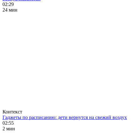
02:29
24 мин
Контекст
Гаджеты по расписанию: дети вернутся на свежий воздух
02:55
2 мин