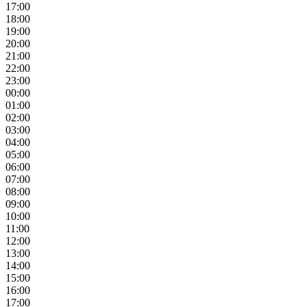
17:00
18:00
19:00
20:00
21:00
22:00
23:00
00:00
01:00
02:00
03:00
04:00
05:00
06:00
07:00
08:00
09:00
10:00
11:00
12:00
13:00
14:00
15:00
16:00
17:00