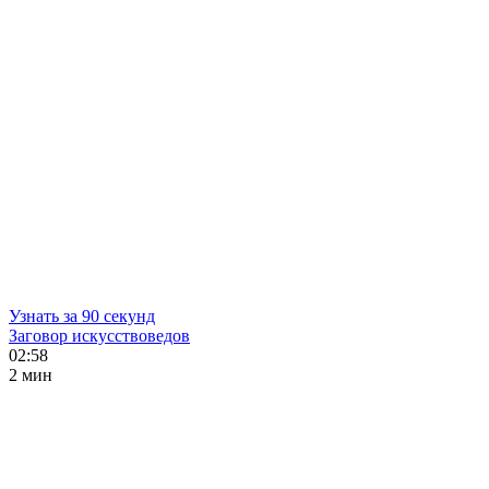
Узнать за 90 секунд
Заговор искусствоведов
02:58
2 мин