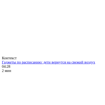
Контекст
Гаджеты по расписанию: дети вернутся на свежий воздух
04:28
2 мин