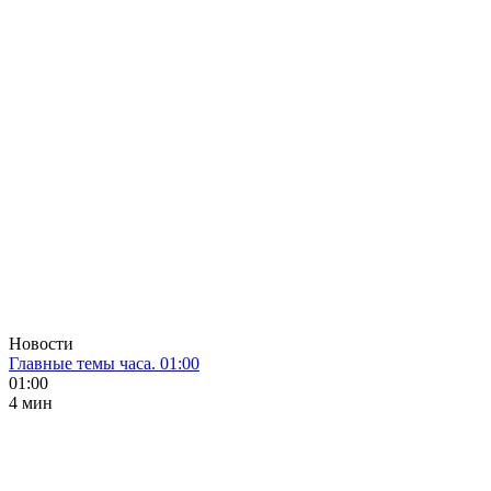
Новости
Главные темы часа. 01:00
01:00
4 мин