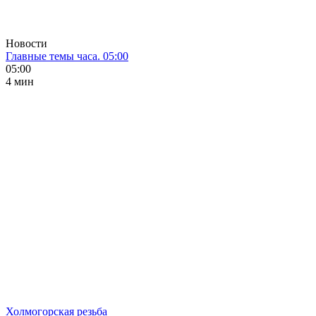
Новости
Главные темы часа. 05:00
05:00
4 мин
Холмогорская резьба