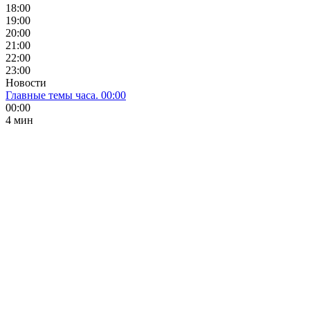
18:00
19:00
20:00
21:00
22:00
23:00
Новости
Главные темы часа. 00:00
00:00
4 мин