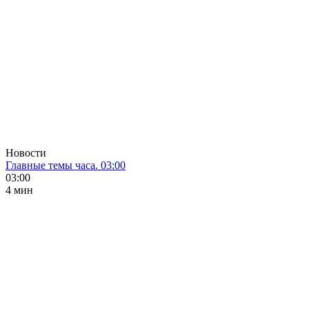
Новости
Главные темы часа. 03:00
03:00
4 мин