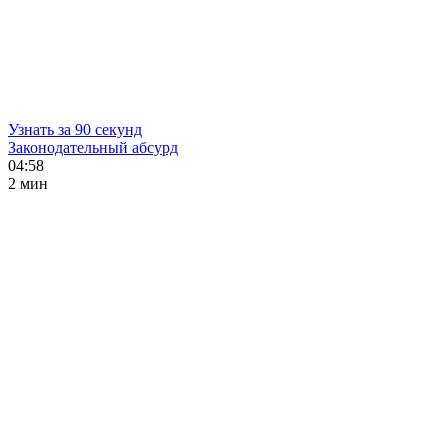
Узнать за 90 секунд
Законодательный абсурд
04:58
2 мин