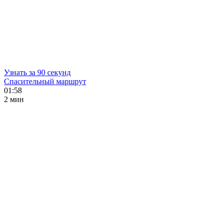
Узнать за 90 секунд
Спасительный маршрут
01:58
2 мин