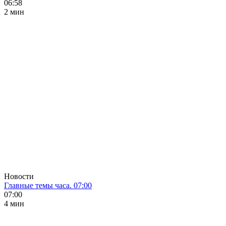
06:58
2 мин
Новости
Главные темы часа. 07:00
07:00
4 мин