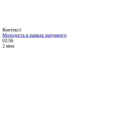
Контекст
Молодость в рамках разумного
02:56
2 мин