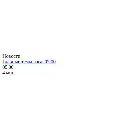
Новости
Главные темы часа. 05:00
05:00
4 мин