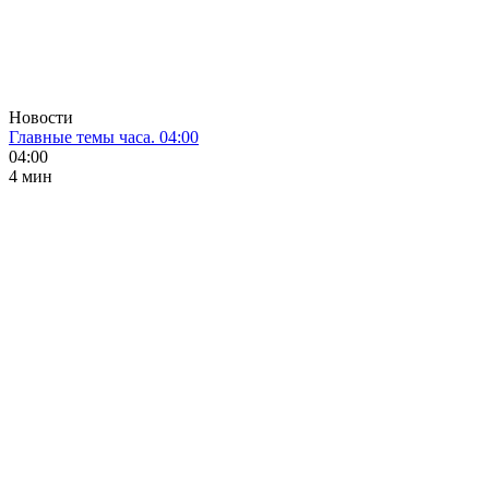
Новости
Главные темы часа. 04:00
04:00
4 мин