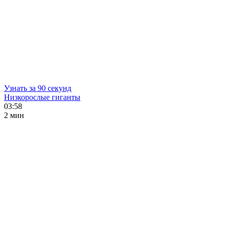
Узнать за 90 секунд
Низкорослые гиганты
03:58
2 мин