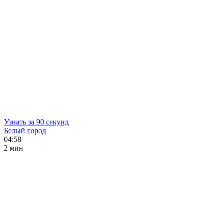
Узнать за 90 секунд
Белый город
04:58
2 мин