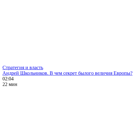
Стратегия и власть
Андрей Школьников. В чем секрет былого величия Европы?
02:04
22 мин