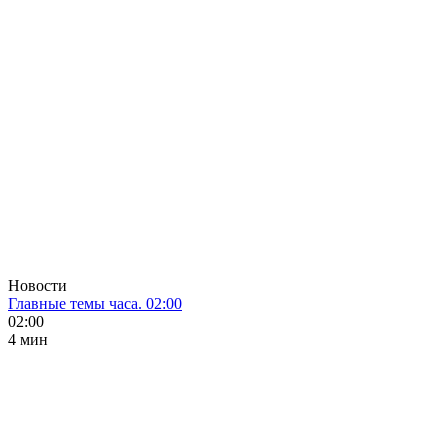
Новости
Главные темы часа. 02:00
02:00
4 мин