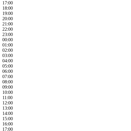
17:00
18:00
19:00
20:00
21:00
22:00
23:00
00:00
01:00
02:00
03:00
04:00
05:00
06:00
07:00
08:00
09:00
10:00
11:00
12:00
13:00
14:00
15:00
16:00
17:00