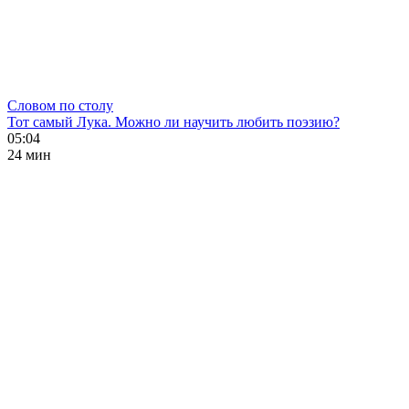
Словом по столу
Тот самый Лука. Можно ли научить любить поэзию?
05:04
24 мин