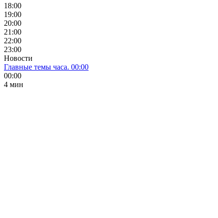
18:00
19:00
20:00
21:00
22:00
23:00
Новости
Главные темы часа. 00:00
00:00
4 мин