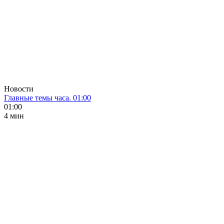
Новости
Главные темы часа. 01:00
01:00
4 мин