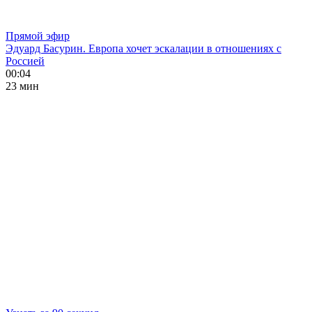
Прямой эфир
Эдуард Басурин. Европа хочет эскалации в отношениях с
Россией
00:04
23 мин