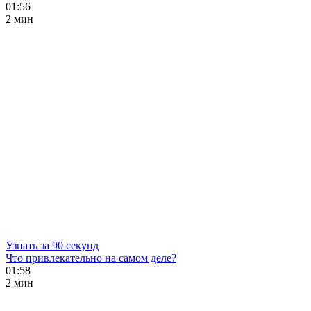
01:56
2 мин
Узнать за 90 секунд
Что привлекательно на самом деле?
01:58
2 мин