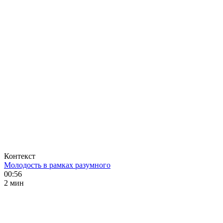
Контекст
Молодость в рамках разумного
00:56
2 мин