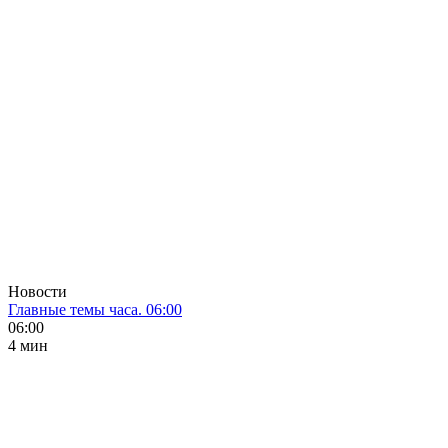
Новости
Главные темы часа. 06:00
06:00
4 мин